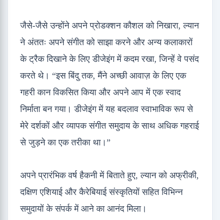
जैसे-जैसे उन्होंने अपने प्रोडक्शन कौशल को निखारा, ल्यान
ने अंततः अपने संगीत को साझा करने और अन्य कलाकारों
के ट्रैक दिखाने के लिए डीजेइंग में कदम रखा, जिन्हें वे पसंद
करते थे। “इस बिंदु तक, मैंने अच्छी आवाज़ के लिए एक
गहरी कान विकसित किया और अपने आप में एक स्वाद
निर्माता बन गया। डीजेइंग में यह बदलाव स्वाभाविक रूप से
मेरे दर्शकों और व्यापक संगीत समुदाय के साथ अधिक गहराई
से जुड़ने का एक तरीका था।”
अपने प्रारंभिक वर्ष हैकनी में बिताते हुए, ल्यान को अफ्रीकी,
दक्षिण एशियाई और कैरेबियाई संस्कृतियों सहित विभिन्न
समुदायों के संपर्क में आने का आनंद मिला।