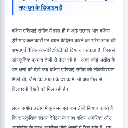
नए-युग के डिजाइन हैं
दक्षिण एशियाई संगीत में हाल ही में आई उछाल और दक्षिण
एशियाई कलाकारों पर ध्यान केंद्रित करने का श्रेय आज की
अभूतपूर्व वैश्विक कनेक्टिविटी को दिया जा सकता है, जिससे
सांस्कृतिक प्रभाव तेजी से फैल रहे हैं। अगर कोई अतीत के
उन क्षणों को देखे जब दक्षिण एशियाई संगीत को लोकप्रियता
मिली थी, जैसे कि 2000 के दशक में, तो अब फिर से
दिलचस्पी देखने को मिल रही है।
लंदन संगीत उद्योग में एक मजबूत नाम डीजे लियान कहते हैं
कि सांस्कृतिक रुझान रेगेटन के साथ दक्षिण अमेरिका और
अफ़्रोबीट के साथ अफ़्रीका जैसे क्षेत्रों में फैल चुके हैं, अब