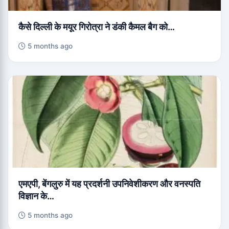
कैसे दिल्ली के मयूर गिरोत्रा ​​ने डंकी कैमल बैग को…
5 months ago
एमएपी, बेंगलुरु में यह प्रदर्शनी उपनिवेशीकरण और वनस्पति
विज्ञान के…
5 months ago