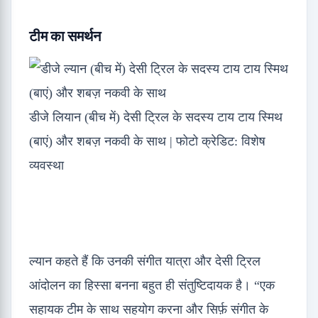
टीम का समर्थन
डीजे लियान (बीच में) देसी ट्रिल के सदस्य टाय टाय स्मिथ
(बाएं) और शबज़ नकवी के साथ | फोटो क्रेडिट: विशेष
व्यवस्था
ल्यान कहते हैं कि उनकी संगीत यात्रा और देसी ट्रिल
आंदोलन का हिस्सा बनना बहुत ही संतुष्टिदायक है। “एक
सहायक टीम के साथ सहयोग करना और सिर्फ़ संगीत के