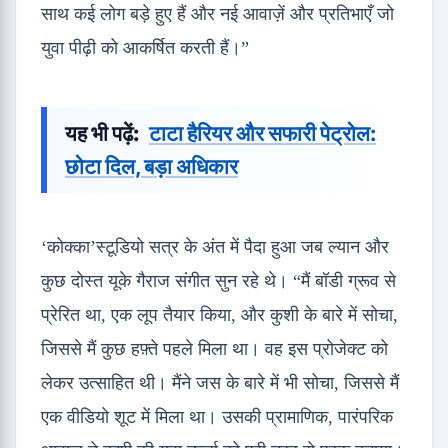
साथ कई लोग बड़े हुए हैं और नई आवाज़ें और प्रतिभाएँ जो
युवा पीढ़ी को आकर्षित करती हैं।”
यह भी पढ़ें:
टाटा हैरियर और सफारी पेट्रोल:
छोटा दिल, बड़ा अधिकार
‘कोक्का’
स्टूडियो सत्र के अंत में पैदा हुआ जब ल्यान और
कुछ दोस्त यूके गैराज संगीत सुन रहे थे। “मैं बॉडी ग्रूव से
प्रेरित था, एक लूप तैयार किया, और कुशी के बारे में सोचा,
जिससे मैं कुछ हफ़्ते पहले मिला था। वह इस प्रोजेक्ट को
लेकर उत्साहित थी। मैंने जस के बारे में भी सोचा, जिससे मैं
एक वीडियो शूट में मिला था। उसकी प्रामाणिक, पारंपरिक