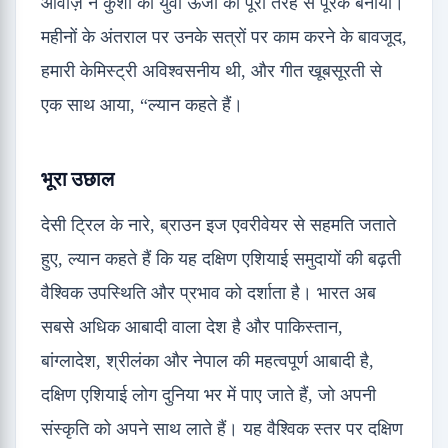
आवाज़ ने कुशी की युवा ऊर्जा को पूरी तरह से पूरक बनाया।
महीनों के अंतराल पर उनके सत्रों पर काम करने के बावजूद,
हमारी केमिस्ट्री अविश्वसनीय थी, और गीत खूबसूरती से
एक साथ आया, “ल्यान कहते हैं।
भूरा उछाल
देसी ट्रिल के नारे, ब्राउन इज एवरीवेयर से सहमति जताते
हुए, ल्यान कहते हैं कि यह दक्षिण एशियाई समुदायों की बढ़ती
वैश्विक उपस्थिति और प्रभाव को दर्शाता है। भारत अब
सबसे अधिक आबादी वाला देश है और पाकिस्तान,
बांग्लादेश, श्रीलंका और नेपाल की महत्वपूर्ण आबादी है,
दक्षिण एशियाई लोग दुनिया भर में पाए जाते हैं, जो अपनी
संस्कृति को अपने साथ लाते हैं। यह वैश्विक स्तर पर दक्षिण