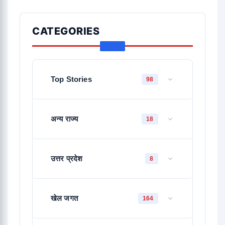
CATEGORIES
Top Stories
98
अन्य राज्य
18
उत्तर प्रदेश
8
खेल जगत
164