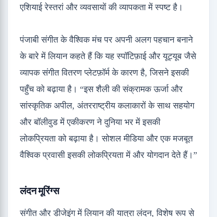
एशियाई रेस्तरां और व्यवसायों की व्यापकता में स्पष्ट है।
पंजाबी संगीत के वैश्विक मंच पर अपनी अलग पहचान बनाने
के बारे में लियान कहते हैं कि यह स्पॉटिफ़ाई और यूट्यूब जैसे
व्यापक संगीत वितरण प्लेटफ़ॉर्म के कारण है, जिसने इसकी
पहुँच को बढ़ाया है। “इस शैली की संक्रामक ऊर्जा और
सांस्कृतिक अपील, अंतरराष्ट्रीय कलाकारों के साथ सहयोग
और बॉलीवुड में एकीकरण ने दुनिया भर में इसकी
लोकप्रियता को बढ़ाया है। सोशल मीडिया और एक मजबूत
वैश्विक प्रवासी इसकी लोकप्रियता में और योगदान देते हैं।”
लंदन मूरिंग्स
संगीत और डीजेइंग में लियान की यात्रा लंदन, विशेष रूप से