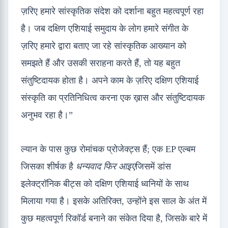
ज़रिए हमारे सांस्कृतिक संदेश को दर्शाना बहुत महत्वपूर्ण रहा
है। जब दक्षिण एशियाई समुदाय के लोग हमारे संगीत के
ज़रिए हमारे द्वारा बताए जा रहे सांस्कृतिक आख्यान को
समझते हैं और उसकी सराहना करते हैं, तो यह बहुत
संतुष्टिदायक होता है। अपने काम के ज़रिए दक्षिण एशियाई
संस्कृति का प्रतिनिधित्व करना एक ख़ास और संतुष्टिदायक
अनुभव रहा है।”
ल्यान के पास कुछ रोमांचक प्रोजेक्ट्स हैं; एक EP एल्बम
जिसका शीर्षक है
धन्यवाद फिर आइए
जिसमें डांस
इलेक्ट्रॉनिक बीट्स को दक्षिण एशियाई ध्वनियों के साथ
मिलाया गया है। इसके अतिरिक्त, उन्होंने इस साल के अंत में
कुछ महत्वपूर्ण रिकॉर्ड बनाने का संकेत दिया है, जिसके बारे में