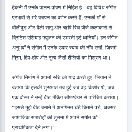
हैकनी में उनके पालन-पोषण में निहित है। वह विविध संगीत
प्रभावों से भरे बचपन का वर्णन करते हैं; उनकी माँ से
बॉलीवुड और बैली सागू और ऋषि रिच जैसे कलाकारों से
ब्रिटिश एशियाई फ्यूजन की उभरती हुई ध्वनियाँ। इन संगीत
अनुभवों ने संगीत में उनके उदार स्वाद की नींव रखी, जिसमें
ग्रिम, हिप-हॉप और नृत्य जैसी शैलियों का मिश्रण था।
संगीत निर्माण में अपनी रुचि को याद करते हुए, लियान ने
बताया कि इसकी शुरुआत तब हुई जब वह किशोर थे, जब
एक दोस्त ने उन्हें बीट-मेकिंग सॉफ़्टवेयर से परिचित कराया।
“इससे मुझे बीट बनाने में अनगिनत घंटे बिताने पड़े, अक्सर
सामाजिक समारोहों की तुलना में अपने संगीत को
प्राथमिकता देने लगा।”