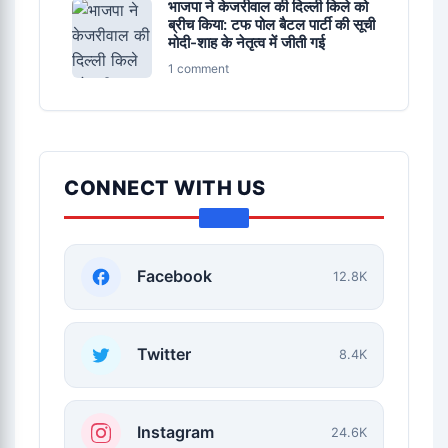
भाजपा ने केजरीवाल की दिल्ली किले को
ब्रीच किया: टफ पोल बैटल पार्टी की सूची
मोदी-शाह के नेतृत्व में जीती गई
1 comment
CONNECT WITH US
Facebook
12.8K
Twitter
8.4K
Instagram
24.6K