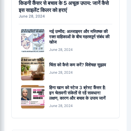
किडनी कैंसर से बचाव के 5 अचूक उपाय: जानें कैसे
इस साइलेंट किलर को हराएं
June 28, 2024
नई उम्मीद: अल्जाइमर और मस्तिष्क की
रक्त वाहिकाओं के बीच महत्वपूर्ण संबंध की
खोज
June 28, 2024
चिंता को कैसे कम करें? विशेषज्ञ सुझाव
June 28, 2024
हिना खान को स्टेज 3 ब्रेस्ट कैंसर है:
इन चेतावनी संकेतों से रहें सावधान!
लक्षण, कारण और बचाव के उपाय जानें
June 28, 2024