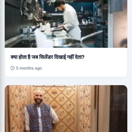
क्या होता है जब सिलेंडर दिखाई नहीं देता?
5 months ago