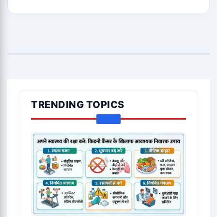
TRENDING TOPICS