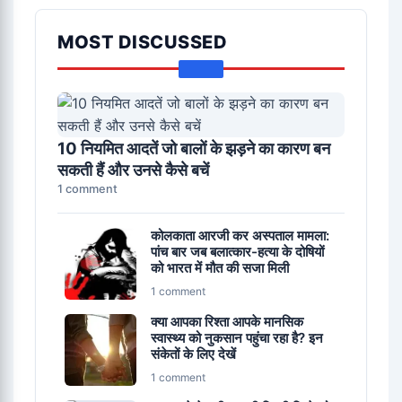
MOST DISCUSSED
10 नियमित आदतें जो बालों के झड़ने का कारण बन
सकती हैं और उनसे कैसे बचें
1 comment
कोलकाता आरजी कर अस्पताल मामला:
पांच बार जब बलात्कार-हत्या के दोषियों
को भारत में मौत की सजा मिली
1 comment
क्या आपका रिश्ता आपके मानसिक
स्वास्थ्य को नुकसान पहुंचा रहा है? इन
संकेतों के लिए देखें
1 comment