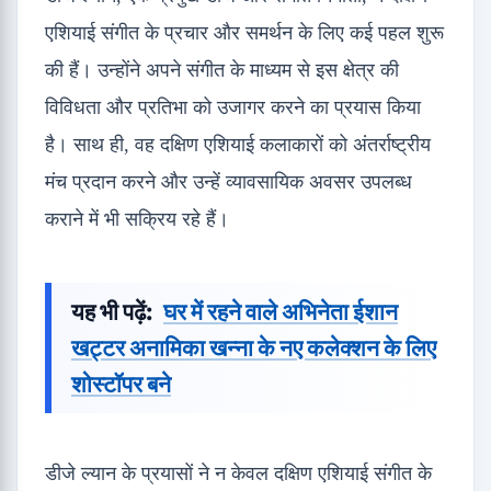
एशियाई संगीत के प्रचार और समर्थन के लिए कई पहल शुरू
की हैं। उन्होंने अपने संगीत के माध्यम से इस क्षेत्र की
विविधता और प्रतिभा को उजागर करने का प्रयास किया
है। साथ ही, वह दक्षिण एशियाई कलाकारों को अंतर्राष्ट्रीय
मंच प्रदान करने और उन्हें व्यावसायिक अवसर उपलब्ध
कराने में भी सक्रिय रहे हैं।
यह भी पढ़ें:
घर में रहने वाले अभिनेता ईशान
खट्टर अनामिका खन्ना के नए कलेक्शन के लिए
शोस्टॉपर बने
डीजे ल्यान के प्रयासों ने न केवल दक्षिण एशियाई संगीत के