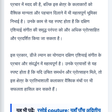
प्रचार में मदद की है, बल्कि इस क्षेत्र के कलाकारों को
वैश्विक मान्यता और पहचान दिलाने में भी महत्वपूर्ण भूमिका
निभाई है। उनके काम से यह स्पष्ट होता है कि दक्षिण
एशियाई संगीत की समृद्ध परंपरा को और अधिक प्रोत्साहित
और प्रदर्शित किया जा सकता है।
इस प्रकार, डीजे ल्यान का योगदान दक्षिण एशियाई संगीत के
प्रचार और संवर्द्धन में महत्वपूर्ण है। उनके प्रयासों से यह
स्पष्ट होता है कि यदि उचित समर्थन और प्रोत्साहन मिले, तो
इस क्षेत्र के प्रतिभाशाली कलाकार वैश्विक मंचों पर भी
सफलता हासिल कर सकते हैं।
यह भी पढ़ें:
रसोई couture: यहाँ पाँच अद्वितीय