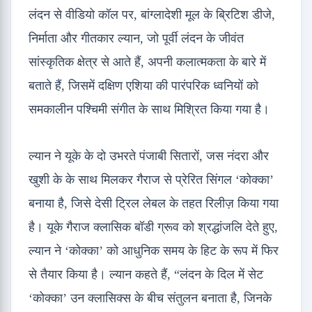
लंदन से वीडियो कॉल पर, बांग्लादेशी मूल के ब्रिटिश डीजे,
निर्माता और गीतकार ल्यान, जो पूर्वी लंदन के जीवंत
सांस्कृतिक क्षेत्र से आते हैं, अपनी कलात्मकता के बारे में
बताते हैं, जिसमें दक्षिण एशिया की पारंपरिक ध्वनियों को
समकालीन पश्चिमी संगीत के साथ मिश्रित किया गया है।
ल्यान ने यूके के दो उभरते पंजाबी सितारों, जस नंदरा और
खुशी के के साथ मिलकर गैराज से प्रेरित सिंगल ‘कोक्का’
बनाया है, जिसे देसी ट्रिल लेबल के तहत रिलीज़ किया गया
है। यूके गैराज क्लासिक बॉडी ग्रूव को श्रद्धांजलि देते हुए,
ल्यान ने ‘कोक्का’ को आधुनिक समय के हिट के रूप में फिर
से तैयार किया है। ल्यान कहते हैं, “लंदन के दिल में सेट
‘कोक्का’ उन क्लासिक्स के बीच संतुलन बनाता है, जिनके