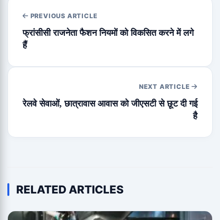
PREVIOUS ARTICLE
फ्रांसीसी राजनेता फैशन नियमों को विकसित करने में लगे
हैं
NEXT ARTICLE
रेलवे सेवाओं, छात्रावास आवास को जीएसटी से छूट दी गई
है
RELATED ARTICLES