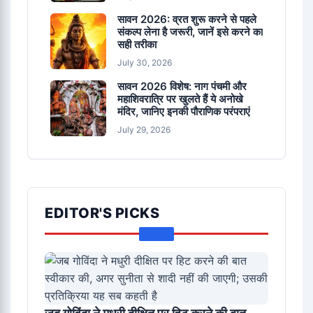
सावन 2026: व्रत शुरू करने से पहले
संकल्प लेना है जरूरी, जानें इसे करने का
सही तरीका
July 30, 2026
सावन 2026 विशेष: नाग पंचमी और
महाशिवरात्रि पर खुलते हैं ये अनोखे
मंदिर, जानिए इनकी पौराणिक परंपराएं
July 29, 2026
EDITOR'S PICKS
जब गोविंदा ने मधुरी दीक्षित पर हिट करने की बात