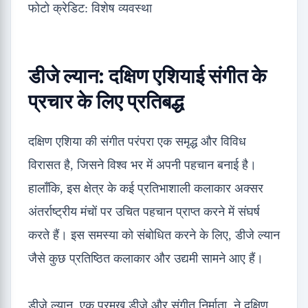
फोटो क्रेडिट: विशेष व्यवस्था
डीजे ल्यान: दक्षिण एशियाई संगीत के
प्रचार के लिए प्रतिबद्ध
दक्षिण एशिया की संगीत परंपरा एक समृद्ध और विविध
विरासत है, जिसने विश्व भर में अपनी पहचान बनाई है।
हालाँकि, इस क्षेत्र के कई प्रतिभाशाली कलाकार अक्सर
अंतर्राष्ट्रीय मंचों पर उचित पहचान प्राप्त करने में संघर्ष
करते हैं। इस समस्या को संबोधित करने के लिए, डीजे ल्यान
जैसे कुछ प्रतिष्ठित कलाकार और उद्यमी सामने आए हैं।
डीजे ल्यान, एक प्रमुख डीजे और संगीत निर्माता, ने दक्षिण