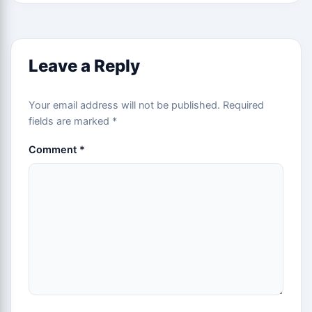
Leave a Reply
Your email address will not be published.
Required
fields are marked
*
Comment
*