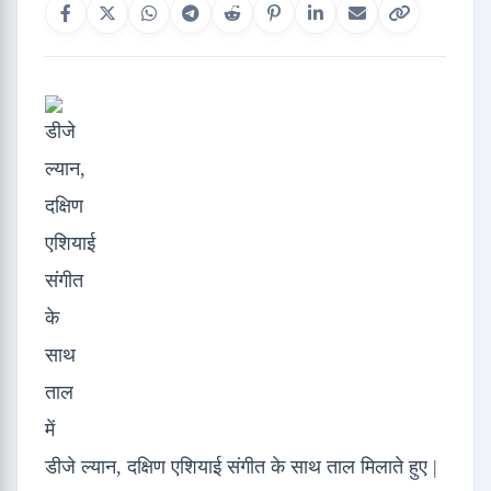
डीजे ल्यान, दक्षिण एशियाई संगीत के साथ ताल मिलाते हुए |