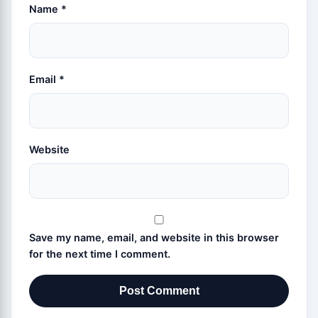
Name
*
Email
*
Website
Save my name, email, and website in this browser
for the next time I comment.