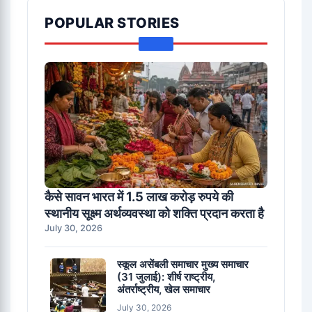
POPULAR STORIES
कैसे सावन भारत में 1.5 लाख करोड़ रुपये की
स्थानीय सूक्ष्म अर्थव्यवस्था को शक्ति प्रदान करता है
July 30, 2026
स्कूल असेंबली समाचार मुख्य समाचार
(31 जुलाई): शीर्ष राष्ट्रीय,
अंतर्राष्ट्रीय, खेल समाचार
July 30, 2026