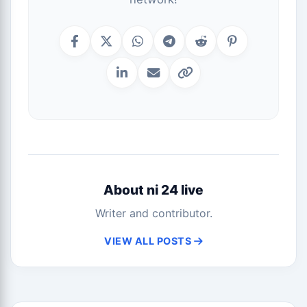
About ni 24 live
Writer and contributor.
VIEW ALL POSTS