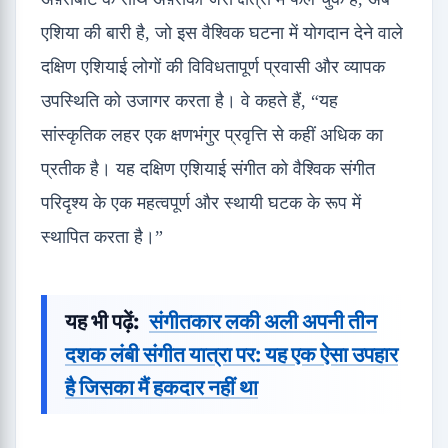
एशिया की बारी है, जो इस वैश्विक घटना में योगदान देने वाले
दक्षिण एशियाई लोगों की विविधतापूर्ण प्रवासी और व्यापक
उपस्थिति को उजागर करता है। वे कहते हैं, “यह
सांस्कृतिक लहर एक क्षणभंगुर प्रवृत्ति से कहीं अधिक का
प्रतीक है। यह दक्षिण एशियाई संगीत को वैश्विक संगीत
परिदृश्य के एक महत्वपूर्ण और स्थायी घटक के रूप में
स्थापित करता है।”
यह भी पढ़ें:
संगीतकार लकी अली अपनी तीन
दशक लंबी संगीत यात्रा पर: यह एक ऐसा उपहार
है जिसका मैं हकदार नहीं था