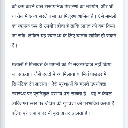
को कम करने वाले रासायनिक मिश्रणों का उपयोग, और घी
या तेल में अन्य सस्ते वसा का मिश्रण शामिल हैं। ऐसे मामलों
का व्यापक रूप से उपयोग होता है ताकि लागत को कम किया
जा सके, लेकिन यह स्वास्थ्य के लिए घातक साबित हो सकते
हैं।
मसालों में मिलावट के मामलों को भी नजरअंदाज नहीं किया
जा सकता। जैसे हल्दी में रंग मिलाना या मिर्च पाउडर में
सिंथेटिक रंग डालना। ऐसे प्रथाओं के चलते उपभोक्ता
स्वास्थ्य पर प्रतिकूल प्रभाव पड़ सकता है। यह न केवल
व्यक्तिगत स्तर पर जीवन की गुणवत्ता को प्रभावित करता है,
बल्कि पूरे समाज पर भी बुरा असर डालता है।