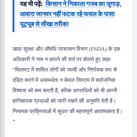
यह भी पढ़ें:
किसान ने निकाला गजब का जुगाड़,
आवारा जानवर नहीं फटक रहे फसल के पास!
यूट्यूब से सीखा तरीका
खाद्य सुरक्षा और औषधि प्रशासन विभाग (FSDA) के एक
अधिकारी ने नाम न छापने की शर्त पर बोलते हुए कहा:
“मिलावट में शामिल लोगों को जल्दी और निर्णायक रूप से
दंडित करने में असमर्थता न केवल सिस्टम में सार्वजनिक
विश्वास को कम करती है, बल्कि अपराधियों को भी अपनी
हानिकारक प्रथाओं को जारी रखने की अनुमति देती है।
नियामक प्रक्रियाओं में सुधार की महत्वपूर्ण आवश्यकता है।
”