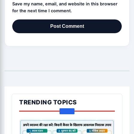
Save my name, email, and website in this browser
for the next time I comment.
TRENDING TOPICS