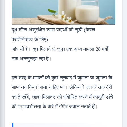
दूध टॉप्स असुरक्षित खाद्य पदार्थों की सूची (केवल
प्रतिनिधित्व के लिए)
और भी है। दूध मिलाने से जुड़ा एक अन्य मामला 28 वर्षों
तक अनसुलझा रहा है।
इस तरह के मामलों को कुछ सुनवाई में जुर्माना या जुर्माना के
साथ तय किया जाना चाहिए था। लेकिन वे दशकों तक देरी
करते रहेंगे, खाद्य मिलावट को संबोधित करने में कानूनी ढांचे
की प्रभावशीलता के बारे में गंभीर सवाल उठाते हैं।