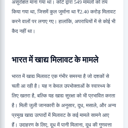
असुरक्षित माना गया था। कोर्ट द्वारा 549 मामलों को तय
किया गया था, जिसमें कुल जुर्माना था
₹
2.40 करोड़ मिलावट
करने वालों पर लगाए गए। हालांकि, अपराधियों में से कोई भी
कैद नहीं था।
भारत में खाद्य मिलावट के मामले
भारत में खाद्य मिलावट एक गंभीर समस्या है जो दशकों से
चली आ रही है। यह न केवल उपभोक्ताओं के स्वास्थ्य के
लिए खतरा है, बल्कि यह खाद्य सुरक्षा को भी प्रभावित करता
है। मिली जुली जानकारी के अनुसार, दूध, मसाले, और अन्य
प्रमुख खाद्य उत्पादों में मिलावट के कई मामले सामने आए
हैं। उदाहरण के लिए, दूध में पानी मिलाना, दूध की गुणवत्ता