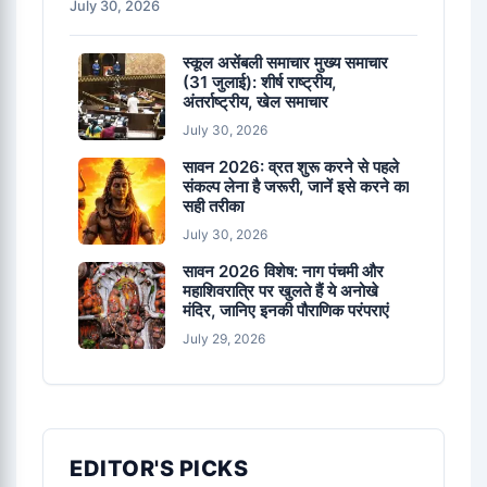
July 30, 2026
स्कूल असेंबली समाचार मुख्य समाचार
(31 जुलाई): शीर्ष राष्ट्रीय,
अंतर्राष्ट्रीय, खेल समाचार
July 30, 2026
सावन 2026: व्रत शुरू करने से पहले
संकल्प लेना है जरूरी, जानें इसे करने का
सही तरीका
July 30, 2026
सावन 2026 विशेष: नाग पंचमी और
महाशिवरात्रि पर खुलते हैं ये अनोखे
मंदिर, जानिए इनकी पौराणिक परंपराएं
July 29, 2026
EDITOR'S PICKS