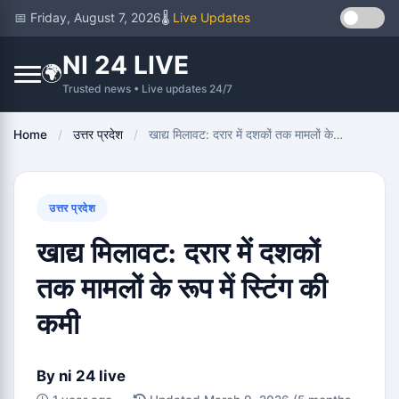
📅 Friday, August 7, 2026
🌡️
Live Updates
NI 24 LIVE
🌍
Trusted news • Live updates 24/7
Home
/
उत्तर प्रदेश
/
खाद्य मिलावट: दरार में दशकों तक मामलों के…
उत्तर प्रदेश
खाद्य मिलावट: दरार में दशकों
तक मामलों के रूप में स्टिंग की
कमी
By
ni 24 live