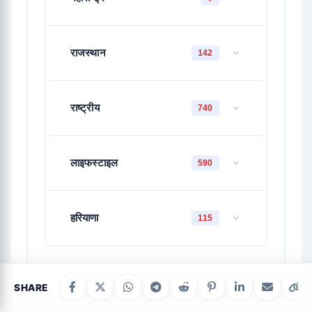
राजस्थान
142
राष्ट्रीय
740
लाइफस्टाइल
590
हरियाणा
115
SHARE