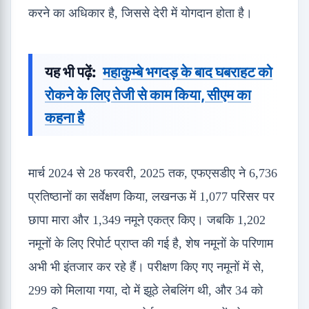
करने का अधिकार है, जिससे देरी में योगदान होता है।
यह भी पढ़ें:
महाकुम्बे भगदड़ के बाद घबराहट को
रोकने के लिए तेजी से काम किया, सीएम का
कहना है
मार्च 2024 से 28 फरवरी, 2025 तक, एफएसडीए ने 6,736
प्रतिष्ठानों का सर्वेक्षण किया, लखनऊ में 1,077 परिसर पर
छापा मारा और 1,349 नमूने एकत्र किए। जबकि 1,202
नमूनों के लिए रिपोर्ट प्राप्त की गई है, शेष नमूनों के परिणाम
अभी भी इंतजार कर रहे हैं। परीक्षण किए गए नमूनों में से,
299 को मिलाया गया, दो में झूठे लेबलिंग थी, और 34 को