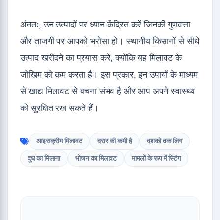
अंततः, उन उत्पादों पर ध्यान केंद्रित करें जिनकी गुणवत्ता
और ताजगी पर आपको भरोसा हो। स्थानीय किसानों से सीधे
उत्पाद खरीदने का प्रयास करें, क्योंकि यह मिलावट के
जोखिम को कम करता है। इस प्रकार, इन उपायों के माध्यम
से खाद्य मिलावट से बचना संभव है और आप अपने स्वास्थ्य
को सुरक्षित रख सकते हैं।
आइसक्रीम मिलावट
दरार की कमी है
दशकों तक लिंग
दूध का मिलाना
भोजन का मिलावट
मामलों के रूप में स्टिंग