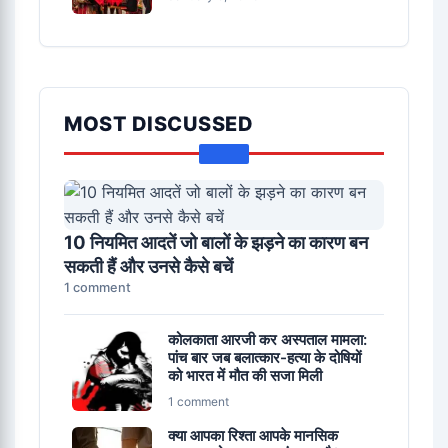
MOST DISCUSSED
10 नियमित आदतें जो बालों के झड़ने का कारण बन
सकती हैं और उनसे कैसे बचें
1 comment
कोलकाता आरजी कर अस्पताल मामला:
पांच बार जब बलात्कार-हत्या के दोषियों
को भारत में मौत की सजा मिली
1 comment
क्या आपका रिश्ता आपके मानसिक