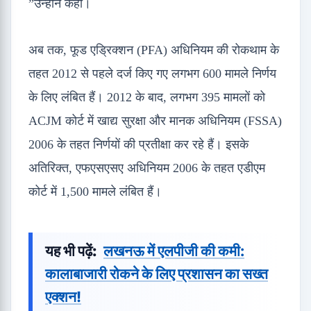
”उन्होंने कहा।
अब तक, फूड एड्रिक्शन (PFA) अधिनियम की रोकथाम के
तहत 2012 से पहले दर्ज किए गए लगभग 600 मामले निर्णय
के लिए लंबित हैं। 2012 के बाद, लगभग 395 मामलों को
ACJM कोर्ट में खाद्य सुरक्षा और मानक अधिनियम (FSSA)
2006 के तहत निर्णयों की प्रतीक्षा कर रहे हैं। इसके
अतिरिक्त, एफएसएसए अधिनियम 2006 के तहत एडीएम
कोर्ट में 1,500 मामले लंबित हैं।
यह भी पढ़ें:
लखनऊ में एलपीजी की कमी:
कालाबाजारी रोकने के लिए प्रशासन का सख्त
एक्शन!