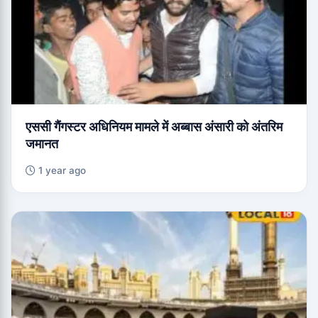
एससी गैंगस्टर अधिनियम मामले में अब्बास अंसारी को अंतरिम
जमानत
1 year ago