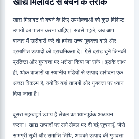
खाद्य मिलावट से बचने के तरीके
खाद्य मिलावट से बचने के लिए उपभोक्ताओं को कुछ विशिष्ट
उपायों का पालन करना चाहिए। सबसे पहले, जब आप
बाजार में खरीदारी करें तो हमेशा उच्च गुणवत्ता वाले और
प्रमाणित उत्पादों को प्राथमिकता दें। ऐसे ब्रांड चुनें जिनकी
प्रतिष्ठा और गुणवत्ता पर भरोसा किया जा सके। इसके साथ
ही, थोक बाजारों या स्थानीय मंडियों से उत्पाद खरीदना एक
अच्छा विकल्प है, क्योंकि यहां ताजगी और गुणवत्ता पर ध्यान
दिया जाता है।
दूसरा महत्वपूर्ण उपाय है लेबल का ध्यानपूर्वक अध्ययन
करना। खाद्य उत्पादों पर लगे लेबल पर दी गई सूचनाएँ, जैसे
सामग्री सूची और समाप्ति तिथि, आपको उत्पाद की गुणवत्ता