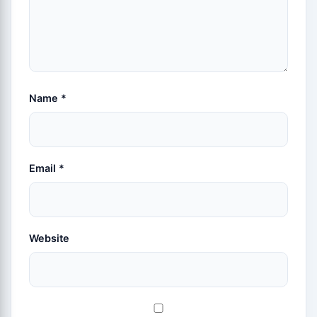
Name
*
Email
*
Website