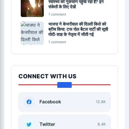
स्वास्थ्य को नुकसान पहुंचा रहा है? इन
संकेतों के लिए देखें
1 comment
भाजपा ने केजरीवाल की दिल्ली किले को
ब्रीच किया: टफ पोल बैटल पार्टी की सूची
मोदी-शाह के नेतृत्व में जीती गई
1 comment
CONNECT WITH US
Facebook
12.8K
Twitter
8.4K