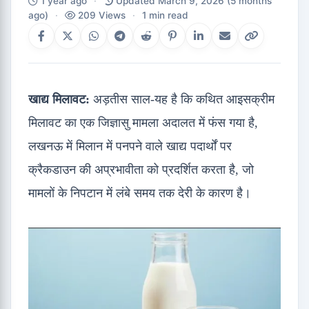
1 year ago
·
Updated March 9, 2026
(5 months
ago)
·
209 Views
·
1 min read
खाद्य मिलावट:
अड़तीस साल-यह है कि कथित आइसक्रीम
मिलावट का एक जिज्ञासु मामला अदालत में फंस गया है,
लखनऊ में मिलान में पनपने वाले खाद्य पदार्थों पर
क्रैकडाउन की अप्रभावीता को प्रदर्शित करता है, जो
मामलों के निपटान में लंबे समय तक देरी के कारण है।