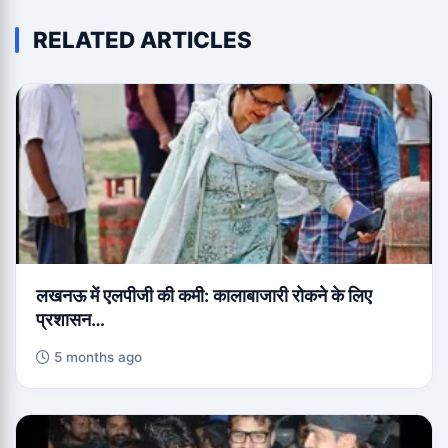
RELATED ARTICLES
लखनऊ में एलपीजी की कमी: कालाबाजारी रोकने के लिए
प्रशासन…
5 months ago