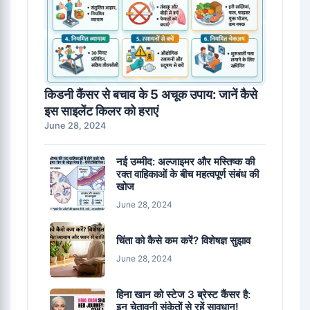
किडनी कैंसर से बचाव के 5 अचूक उपाय: जानें कैसे
इस साइलेंट किलर को हराएं
June 28, 2024
नई उम्मीद: अल्जाइमर और मस्तिष्क की
रक्त वाहिकाओं के बीच महत्वपूर्ण संबंध की
खोज
June 28, 2024
चिंता को कैसे कम करें? विशेषज्ञ सुझाव
June 28, 2024
हिना खान को स्टेज 3 ब्रेस्ट कैंसर है:
इन चेतावनी संकेतों से रहें सावधान!