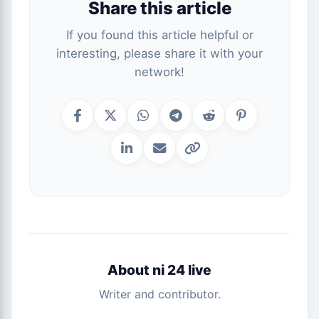
Share this article
If you found this article helpful or
interesting, please share it with your
network!
About ni 24 live
Writer and contributor.