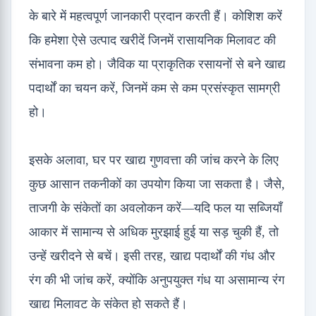
के बारे में महत्वपूर्ण जानकारी प्रदान करती हैं। कोशिश करें
कि हमेशा ऐसे उत्पाद खरीदें जिनमें रासायनिक मिलावट की
संभावना कम हो। जैविक या प्राकृतिक रसायनों से बने खाद्य
पदार्थों का चयन करें, जिनमें कम से कम प्रसंस्कृत सामग्री
हो।
इसके अलावा, घर पर खाद्य गुणवत्ता की जांच करने के लिए
कुछ आसान तकनीकों का उपयोग किया जा सकता है। जैसे,
ताजगी के संकेतों का अवलोकन करें—यदि फल या सब्जियाँ
आकार में सामान्य से अधिक मुरझाई हुई या सड़ चुकी हैं, तो
उन्हें खरीदने से बचें। इसी तरह, खाद्य पदार्थों की गंध और
रंग की भी जांच करें, क्योंकि अनुपयुक्त गंध या असामान्य रंग
खाद्य मिलावट के संकेत हो सकते हैं।