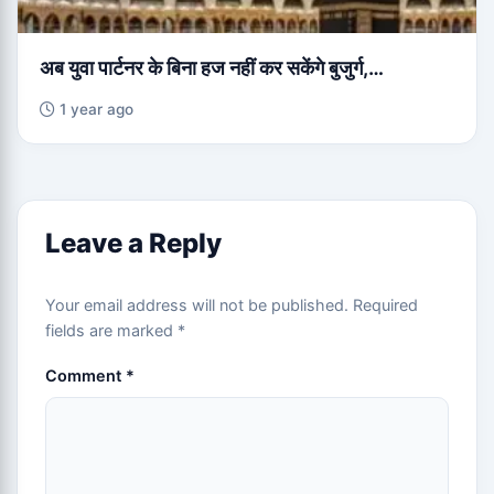
अब युवा पार्टनर के बिना हज नहीं कर सकेंगे बुजुर्ग,…
1 year ago
Leave a Reply
Your email address will not be published.
Required
fields are marked
*
Comment
*