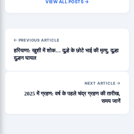
VIEW ALL POSTS
PREVIOUS ARTICLE
हरियाणा: खुशी में शोक… दूल्हे के छोटे भाई की मृत्यु, दूल्हा
दुल्हन घायल
NEXT ARTICLE
2025 में ग्रहण: वर्ष के पहले चंद्र ग्रहण की तारीख,
समय जानें