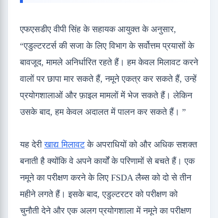
एफएसडीए वीपी सिंह के सहायक आयुक्त के अनुसार,
“एडुल्टरटर्स की सजा के लिए विभाग के सर्वोत्तम प्रयासों के
बावजूद, मामले अनिर्धारित रहते हैं। हम केवल मिलावट करने
वालों पर छापा मार सकते हैं, नमूने एकत्र कर सकते हैं, उन्हें
प्रयोगशालाओं और फ़ाइल मामलों में भेज सकते हैं। लेकिन
उसके बाद, हम केवल अदालत में पालन कर सकते हैं। ”
यह देरी
खाद्य मिलावट
के अपराधियों को और अधिक सशक्त
बनाती है क्योंकि वे अपने कार्यों के परिणामों से बचते हैं। एक
नमूने का परीक्षण करने के लिए FSDA लैब्स को दो से तीन
महीने लगते हैं। इसके बाद, एडुल्टरटर को परीक्षण को
चुनौती देने और एक अलग प्रयोगशाला में नमूने का परीक्षण