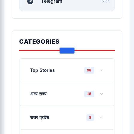
Telegram
6.3K
CATEGORIES
Top Stories
98
अन्य राज्य
18
उत्तर प्रदेश
8