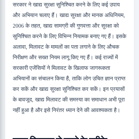
सरकार ने खाद्य सुरक्षा सुनिश्चित करने के लिए कई उपाय
और अभियान चलाए हैं। खाद्य सुरक्षा और मानक अधिनियम,
2006 के तहत, खाद्य सामग्री की गुणवत्ता और सुरक्षा को
सुनिश्चित करने के लिए विभिन्न नियामक बनाए गए हैं। इसके
अलावा, मिलावट के मामलों का पता लगाने के लिए औचक
निरीक्षण और सख्त नियम लागू किए गए हैं। कई राज्यों में
सरकारी एजेंसियों ने मिलावट के खिलाफ जागरूकता
अभियानों का संचालन किया है, ताकि लोग उचित ज्ञान प्राप्त
कर सकें और खाद्य सुरक्षा सुनिश्चित कर सकें। इन प्रयासों
के बावजूद, खाद्य मिलावट की समस्या का समाधान अभी पूरा
नहीं हुआ है और इसे निरंतर ध्यान देने की आवश्यकता है।