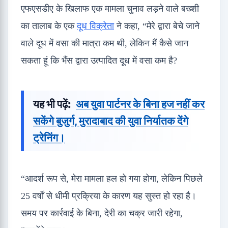
एफएसडीए के खिलाफ एक मामला चुनाव लड़ने वाले बख्शी
का तालाब के एक
दूध विक्रेता
ने कहा, “मेरे द्वारा बेचे जाने
वाले दूध में वसा की मात्रा कम थी, लेकिन मैं कैसे जान
सकता हूं कि भैंस द्वारा उत्पादित दूध में वसा कम है?
यह भी पढ़ें:
अब युवा पार्टनर के बिना हज नहीं कर
सकेंगे बुजुर्ग, मुरादाबाद की युवा निर्यातक देंगे
ट्रेनिंग।
“आदर्श रूप से, मेरा मामला हल हो गया होगा, लेकिन पिछले
25 वर्षों से धीमी प्रक्रिया के कारण यह सुस्त हो रहा है।
समय पर कार्रवाई के बिना, देरी का चक्र जारी रहेगा,