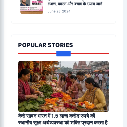
लक्षण, कारण और बचाव के उपाय जानें
June 28, 2024
POPULAR STORIES
कैसे सावन भारत में 1.5 लाख करोड़ रुपये की
स्थानीय सूक्ष्म अर्थव्यवस्था को शक्ति प्रदान करता है