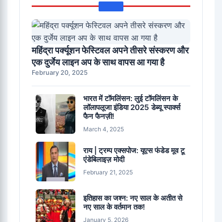
महिंद्रा पर्क्यूशन फेस्टिवल अपने तीसरे संस्करण और
एक दुर्जेय लाइन अप के साथ वापस आ गया है
February 20, 2025
भारत में टॉमलिंसन: लुई टॉमलिंसन के
लॉलापलूजा इंडिया 2025 डेब्यू स्पार्क्स
फैन फैनज़ी!
March 4, 2025
राय | ट्रम्प एक्सपोज: यूएस फंडेड मूव टू
एंडेबिलाइज़ मोदी
February 21, 2025
इतिहास का जश्न: नए साल के अतीत से
नए साल के वर्तमान तक!
January 5, 2026