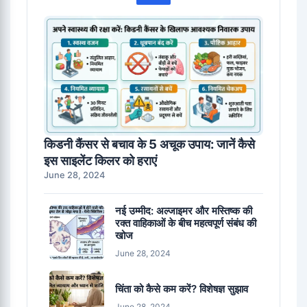
किडनी कैंसर से बचाव के 5 अचूक उपाय: जानें कैसे
इस साइलेंट किलर को हराएं
June 28, 2024
नई उम्मीद: अल्जाइमर और मस्तिष्क की
रक्त वाहिकाओं के बीच महत्वपूर्ण संबंध की
खोज
June 28, 2024
चिंता को कैसे कम करें? विशेषज्ञ सुझाव
June 28, 2024