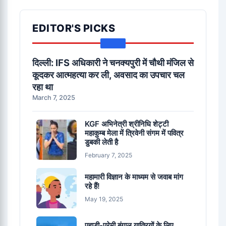
EDITOR'S PICKS
दिल्ली: IFS अधिकारी ने चनक्यपुरी में चौथी मंजिल से
कूदकर आत्महत्या कर ली, अवसाद का उपचार चल
रहा था
March 7, 2025
KGF अभिनेत्री श्रीनिधि शेट्टी
महाकुम्ब मेला में त्रिवेनी संगम में पवित्र
डुबकी लेती है
February 7, 2025
महामारी विज्ञान के माध्यम से जवाब मांग
रहे हैं!
May 19, 2025
पहाड़ी-प्रेमी बंगाल यात्रियों के लिए,