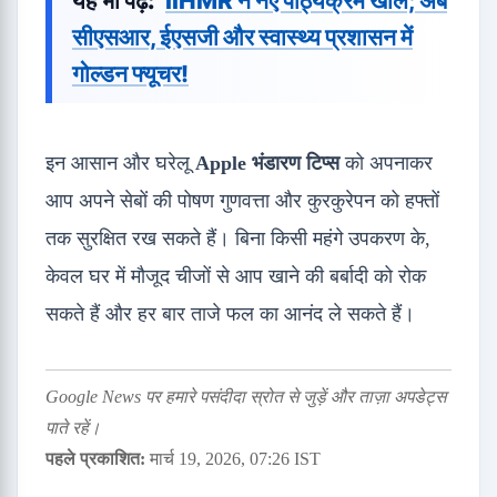
यह भी पढ़ें:
IIHMR ने नए पाठ्यक्रम खोले; अब
सीएसआर, ईएसजी और स्वास्थ्य प्रशासन में
गोल्डन फ्यूचर!
इन आसान और घरेलू
Apple भंडारण टिप्स
को अपनाकर
आप अपने सेबों की पोषण गुणवत्ता और कुरकुरेपन को हफ्तों
तक सुरक्षित रख सकते हैं। बिना किसी महंगे उपकरण के,
केवल घर में मौजूद चीजों से आप खाने की बर्बादी को रोक
सकते हैं और हर बार ताजे फल का आनंद ले सकते हैं।
Google News पर हमारे पसंदीदा स्रोत से जुड़ें और ताज़ा अपडेट्स
पाते रहें।
पहले प्रकाशित:
मार्च 19, 2026, 07:26 IST