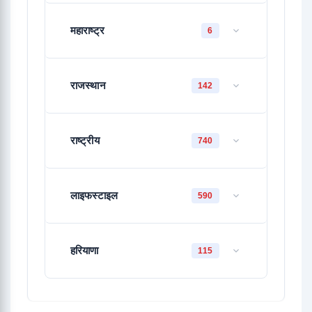
महाराष्ट्र
6
राजस्थान
142
राष्ट्रीय
740
लाइफस्टाइल
590
हरियाणा
115