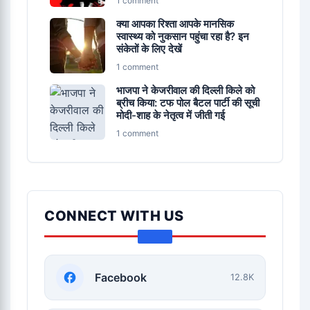
1 comment
क्या आपका रिश्ता आपके मानसिक
स्वास्थ्य को नुकसान पहुंचा रहा है? इन
संकेतों के लिए देखें
1 comment
भाजपा ने केजरीवाल की दिल्ली किले को
ब्रीच किया: टफ पोल बैटल पार्टी की सूची
मोदी-शाह के नेतृत्व में जीती गई
1 comment
CONNECT WITH US
Facebook
12.8K