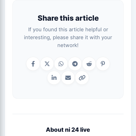
Share this article
If you found this article helpful or
interesting, please share it with your
network!
About ni 24 live