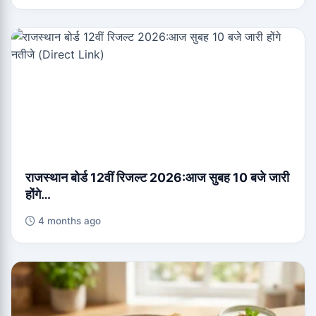
राजस्थान बोर्ड 12वीं रिजल्ट 2026:आज सुबह 10 बजे जारी
होंगे…
4 months ago