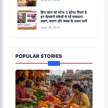
हिना खान को स्टेज 3 ब्रेस्ट कैंसर है:
इन चेतावनी संकेतों से रहें सावधान!
लक्षण, कारण और बचाव के उपाय जानें
June 28, 2024
POPULAR STORIES