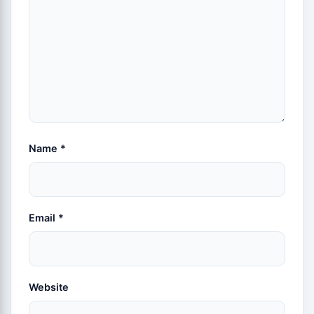
Name
*
Email
*
Website