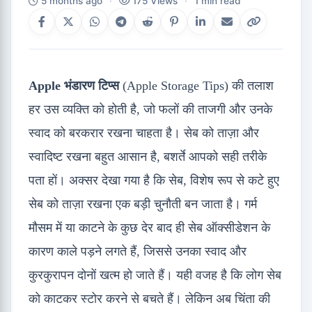
5 months ago
·
175 Views
·
1 min read
Apple भंडारण टिप्स
(Apple Storage Tips) की तलाश
हर उस व्यक्ति को होती है, जो फलों की ताजगी और उनके
स्वाद को बरकरार रखना चाहता है। सेब को ताज़ा और
स्वादिष्ट रखना बहुत आसान है, बशर्ते आपको सही तरीके
पता हों। अक्सर देखा गया है कि सेब, विशेष रूप से कटे हुए
सेब को ताज़ा रखना एक बड़ी चुनौती बन जाता है। गर्म
मौसम में या काटने के कुछ देर बाद ही सेब ऑक्सीडेशन के
कारण काले पड़ने लगते हैं, जिससे उनका स्वाद और
कुरकुरापन दोनों खत्म हो जाते हैं। यही वजह है कि लोग सेब
को काटकर स्टोर करने से बचते हैं। लेकिन अब चिंता की