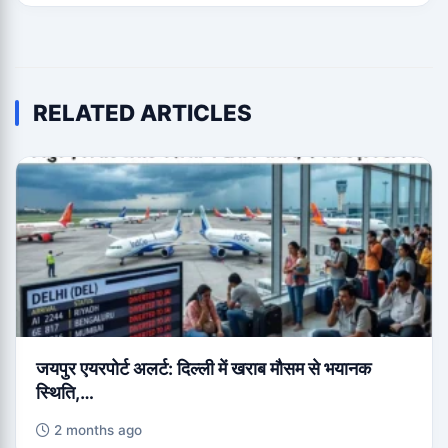
RELATED ARTICLES
जयपुर एयरपोर्ट अलर्ट: दिल्ली में खराब मौसम से भयानक
स्थिति,…
2 months ago