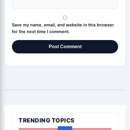
Save my name, email, and website in this browser
for the next time I comment.
TRENDING TOPICS