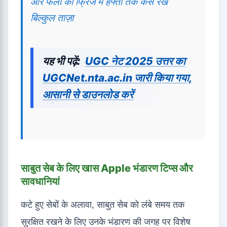
और फलों को फ्रिज में हफ्तों तक कैसे रखें
बिल्कुल ताज़ा
यह भी पढ़ें:
UGC नेट 2025 उत्तर का
UGCNet.nta.ac.in जारी किया गया,
आसानी से डाउनलोड करें
साबुत सेब के लिए खास Apple भंडारण टिप्स और
सावधानियां
कटे हुए सेबों के अलावा, साबुत सेब को लंबे समय तक
सुरक्षित रखने के लिए उनके भंडारण की जगह पर विशेष