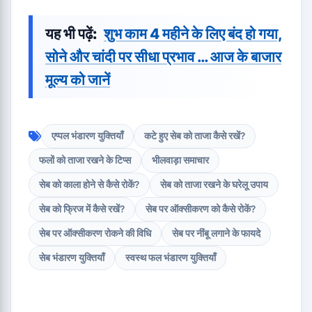
यह भी पढ़ें:
शुभ काम 4 महीने के लिए बंद हो गया,
सोने और चांदी पर सीधा प्रभाव … आज के बाजार
मूल्य को जानें
एप्पल भंडारण युक्तियाँ
कटे हुए सेब को ताजा कैसे रखें?
फलों को ताजा रखने के टिप्स
भीलवाड़ा समाचार
सेब को काला होने से कैसे रोकें?
सेब को ताजा रखने के घरेलू उपाय
सेब को फ्रिज में कैसे रखें?
सेब पर ऑक्सीकरण को कैसे रोकें?
सेब पर ऑक्सीकरण रोकने की विधि
सेब पर नींबू लगाने के फायदे
सेब भंडारण युक्तियाँ
स्वस्थ फल भंडारण युक्तियाँ