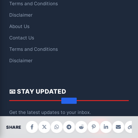
Terms and Conditions
Disclaimer
About Us
Contact Us
Terms and Conditions
Disclaimer
📧 STAY UPDATED
Get the latest updates to your inbox.
SHARE
Subscribe