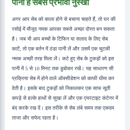
पानी है सबसे प्रभावी नुस्खा
अगर आप सेब को काला होने से बचाना चाहते हैं, तो घर की
रसोई में मौजूद नमक आपका सबसे अच्छा दोस्त बन सकता
है। जब भी आप बच्चों के टिफिन या सलाद के लिए सेब
काटें, तो एक बर्तन में ठंडा पानी लें और उसमें एक चुटकी
नमक अच्छी तरह मिला लें। कटे हुए सेब के टुकड़ों को इस
पानी में 5 से 10 मिनट तक डुबोकर रखें। यह साधारण सी
प्रक्रिया सेब में होने वाले ऑक्सीडेशन को काफी धीमा कर
देती है। इसके बाद टुकड़ों को निकालकर एक साफ सूती
कपड़े से हल्के हाथों से सुखा लें और एक एयरटाइट कंटेनर में
बंद करके रख दें। इस तरीके से सेब लंबे समय तक एकदम
ताजा और सफेद रहता है।