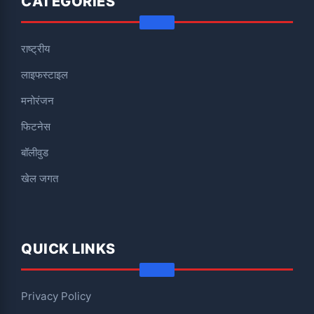
CATEGORIES
राष्ट्रीय
लाइफस्टाइल
मनोरंजन
फिटनेस
बॉलीवुड
खेल जगत
QUICK LINKS
Privacy Policy