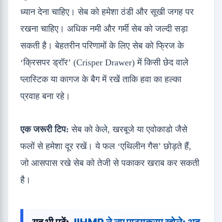
ध्यान देना चाहिए। सेब को हमेशा ठंडी और सूखी जगह पर
रखना चाहिए। अधिक नमी और गर्मी सेब को जल्दी सड़ा
सकती है। बेहतरीन परिणामों के लिए सेब को फ्रिज के
‘क्रिसपर ड्रॉर’ (Crisper Drawer) में किसी छेद वाले
प्लास्टिक या कागज के बैग में रखें ताकि हवा का हल्का
प्रवाह बना रहे।
एक जरूरी टिप:
सेब को केले, खरबूजे या एवोकाडो जैसे
फलों से हमेशा दूर रखें। ये फल ‘एथिलीन गैस’ छोड़ते हैं,
जो आसपास रखे सेब को तेजी से पकाकर खराब कर सकती
है।