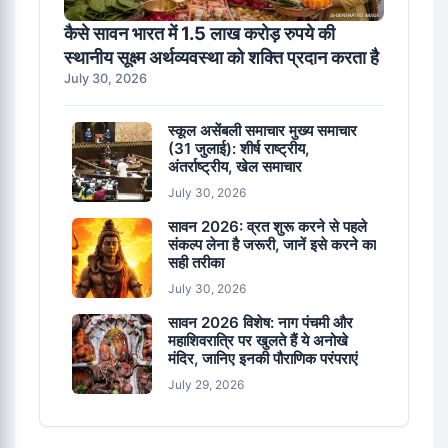
कैसे सावन भारत में 1.5 लाख करोड़ रुपये की
स्थानीय सूक्ष्म अर्थव्यवस्था को शक्ति प्रदान करता है
July 30, 2026
स्कूल असेंबली समाचार मुख्य समाचार
(31 जुलाई): शीर्ष राष्ट्रीय,
अंतर्राष्ट्रीय, खेल समाचार
July 30, 2026
सावन 2026: व्रत शुरू करने से पहले
संकल्प लेना है जरूरी, जानें इसे करने का
सही तरीका
July 30, 2026
सावन 2026 विशेष: नाग पंचमी और
महाशिवरात्रि पर खुलते हैं ये अनोखे
मंदिर, जानिए इनकी पौराणिक परंपराएं
July 29, 2026