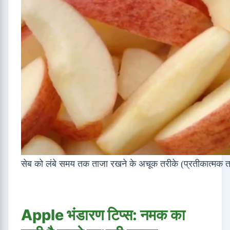
सेब को लंबे समय तक ताजा रखने के अचूक तरीके (प्रतीकात्मक त
Apple भंडारण टिप्स: नमक का