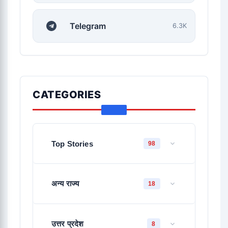
Telegram
6.3K
CATEGORIES
Top Stories
98
अन्य राज्य
18
उत्तर प्रदेश
8