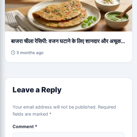
बाजरा चीला रेसिपी: वजन घटाने के लिए शानदार और अचूक…
5 months ago
Leave a Reply
Your email address will not be published.
Required
fields are marked
*
Comment
*