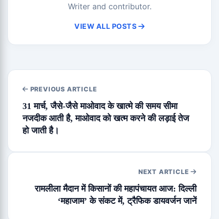
Writer and contributor.
VIEW ALL POSTS
PREVIOUS ARTICLE
31 मार्च, जैसे-जैसे माओवाद के खात्मे की समय सीमा
नजदीक आती है, माओवाद को खत्म करने की लड़ाई तेज
हो जाती है।
NEXT ARTICLE
रामलीला मैदान में किसानों की महापंचायत आज: दिल्ली
‘महाजाम’ के संकट में, ट्रैफिक डायवर्जन जानें