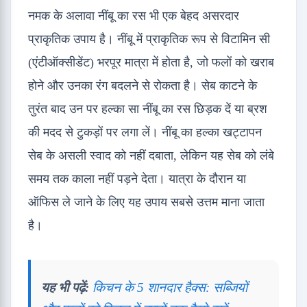
नमक के अलावा नींबू का रस भी एक बेहद असरदार
प्राकृतिक उपाय है। नींबू में प्राकृतिक रूप से विटामिन सी
(एंटीऑक्सीडेंट) भरपूर मात्रा में होता है, जो फलों को खराब
होने और उनका रंग बदलने से रोकता है। सेब काटने के
तुरंत बाद उन पर हल्का सा नींबू का रस छिड़क दें या ब्रश
की मदद से टुकड़ों पर लगा लें। नींबू का हल्का खट्टापन
सेब के असली स्वाद को नहीं दबाता, लेकिन यह सेब को लंबे
समय तक काला नहीं पड़ने देता। यात्रा के दौरान या
ऑफिस ले जाने के लिए यह उपाय सबसे उत्तम माना जाता
है।
यह भी पढ़ें:
किचन के 5 शानदार हैक्स: सब्जियों