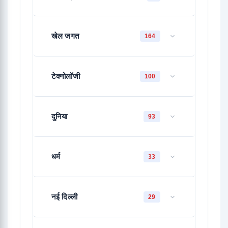
खेल जगत
164
टेक्नोलॉजी
100
दुनिया
93
धर्म
33
नई दिल्ली
29