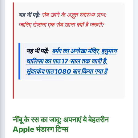
यह भी पढ़ें:
सेब खाने के अद्भुत स्वास्थ्य लाभ:
जानिए रोज़ाना एक सेब खाना क्यों है जरूरी?
यह भी पढ़ें:
बर्मर का अनोखा मंदिर, हनुमान
चालिसा का पाठ 17 साल तक जारी है,
सुंदरकंद पाठ 1080 बार किया गया है
नींबू के रस का जादू: अपनाएं ये बेहतरीन
Apple भंडारण टिप्स