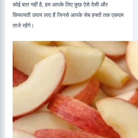
कोई बात नहीं है, हम आपके लिए कुछ ऐसे देसी और
किफायती उपाय लाए हैं जिनसे आपके सेब हफ्तों तक एकदम
ताजे रहेंगे।