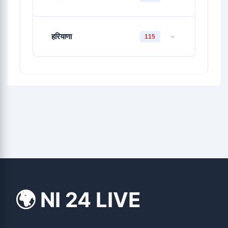
हरियाणा
115
🌍 NI 24 LIVE