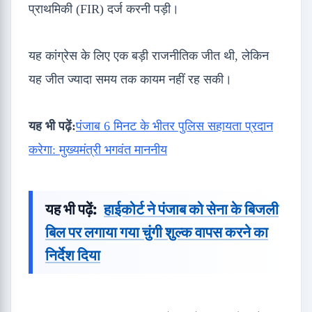
प्राथमिकी (FIR) दर्ज करनी पड़ी।
यह कांग्रेस के लिए एक बड़ी राजनीतिक जीत थी, लेकिन
यह जीत ज्यादा समय तक कायम नहीं रह सकी।
यह भी पढ़ें:
पंजाब 6 मिनट के भीतर पुलिस सहायता प्रदान
करेगा: मुख्यमंत्री भगवंत माननीय
यह भी पढ़ें:
हाईकोर्ट ने पंजाब को सेना के बिजली
बिल पर लगाया गया चुंगी शुल्क वापस करने का
निर्देश दिया