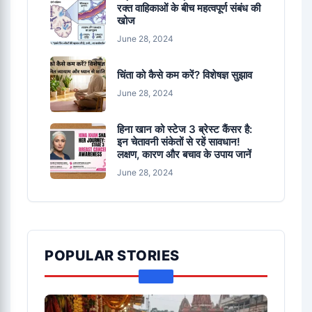
रक्त वाहिकाओं के बीच महत्वपूर्ण संबंध की
खोज
June 28, 2024
चिंता को कैसे कम करें? विशेषज्ञ सुझाव
June 28, 2024
हिना खान को स्टेज 3 ब्रेस्ट कैंसर है:
इन चेतावनी संकेतों से रहें सावधान!
लक्षण, कारण और बचाव के उपाय जानें
June 28, 2024
POPULAR STORIES