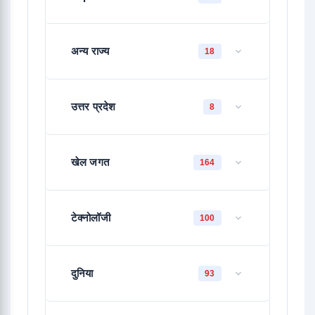
अन्य राज्य
18
उत्तर प्रदेश
8
खेल जगत
164
टेक्नोलॉजी
100
दुनिया
93