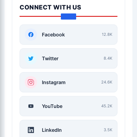
CONNECT WITH US
Facebook
12.8K
Twitter
8.4K
Instagram
24.6K
YouTube
45.2K
LinkedIn
3.5K