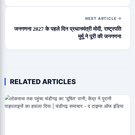
NEXT ARTICLE
जनगणना 2027 के पहले दिन प्रधानमंत्री मोदी, राष्ट्रपति
मुर्मू ने पूरी की जनगणना
RELATED ARTICLES