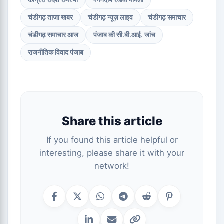
कांग्रेस संदेश समस्या
गगनदीप रंधावा मामला
चंडीगढ़ ताजा खबर
चंडीगढ़ न्यूज़ लाइव
चंडीगढ़ समाचार
चंडीगढ़ समाचार आज
पंजाब की सी.बी.आई. जांच
राजनीतिक विवाद पंजाब
Share this article
If you found this article helpful or
interesting, please share it with your
network!