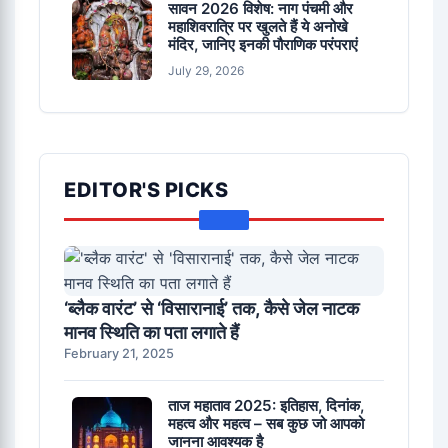
सावन 2026 विशेष: नाग पंचमी और
महाशिवरात्रि पर खुलते हैं ये अनोखे
मंदिर, जानिए इनकी पौराणिक परंपराएं
July 29, 2026
EDITOR'S PICKS
‘ब्लैक वारंट’ से ‘विसारानाई’ तक, कैसे जेल नाटक
मानव स्थिति का पता लगाते हैं
February 21, 2025
ताज महाताव 2025: इतिहास, दिनांक,
महत्व और महत्व – सब कुछ जो आपको
जानना आवश्यक है