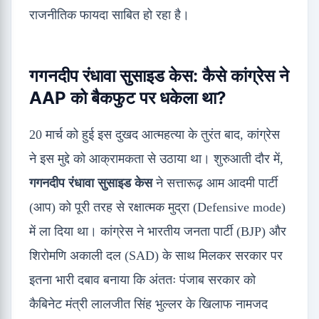
राजनीतिक फायदा साबित हो रहा है।
गगनदीप रंधावा सुसाइड केस: कैसे कांग्रेस ने
AAP को बैकफुट पर धकेला था?
20 मार्च को हुई इस दुखद आत्महत्या के तुरंत बाद, कांग्रेस
ने इस मुद्दे को आक्रामकता से उठाया था। शुरुआती दौर में,
गगनदीप रंधावा सुसाइड केस
ने सत्तारूढ़ आम आदमी पार्टी
(आप) को पूरी तरह से रक्षात्मक मुद्रा (Defensive mode)
में ला दिया था। कांग्रेस ने भारतीय जनता पार्टी (BJP) और
शिरोमणि अकाली दल (SAD) के साथ मिलकर सरकार पर
इतना भारी दबाव बनाया कि अंततः पंजाब सरकार को
कैबिनेट मंत्री लालजीत सिंह भुल्लर के खिलाफ नामजद