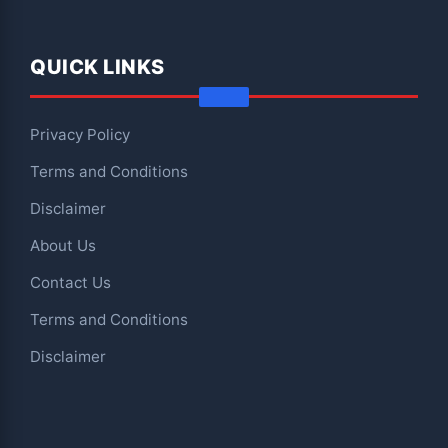
QUICK LINKS
Privacy Policy
Terms and Conditions
Disclaimer
About Us
Contact Us
Terms and Conditions
Disclaimer