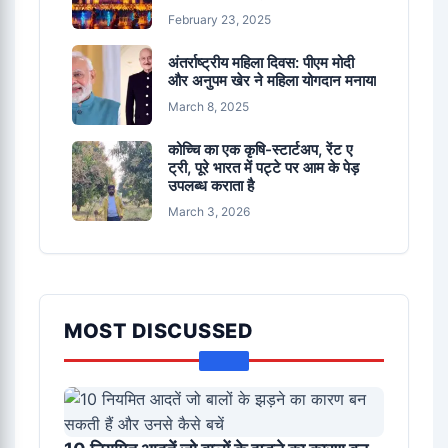
February 23, 2025
अंतर्राष्ट्रीय महिला दिवस: पीएम मोदी
और अनुपम खेर ने महिला योगदान मनाया
March 8, 2025
कोच्चि का एक कृषि-स्टार्टअप, रेंट ए
ट्री, पूरे भारत में पट्टे पर आम के पेड़
उपलब्ध कराता है
March 3, 2026
MOST DISCUSSED