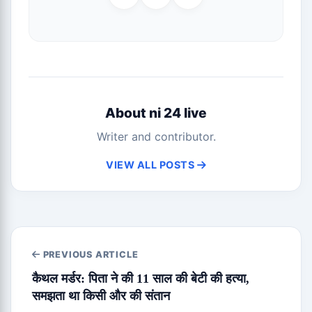
About ni 24 live
Writer and contributor.
VIEW ALL POSTS
PREVIOUS ARTICLE
कैथल मर्डर: पिता ने की 11 साल की बेटी की हत्या,
समझता था किसी और की संतान