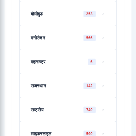
बॉलीवुड
253
मनोरंजन
566
महाराष्ट्र
6
राजस्थान
142
राष्ट्रीय
740
लाइफस्टाइल
590