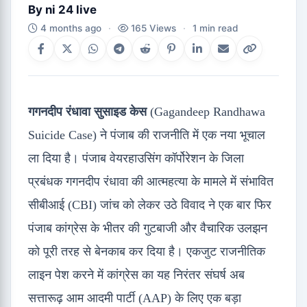
By
ni 24 live
4 months ago
·
165 Views
·
1 min read
गगनदीप रंधावा सुसाइड केस
(Gagandeep Randhawa
Suicide Case) ने पंजाब की राजनीति में एक नया भूचाल
ला दिया है। पंजाब वेयरहाउसिंग कॉर्पोरेशन के जिला
प्रबंधक गगनदीप रंधावा की आत्महत्या के मामले में संभावित
सीबीआई (CBI) जांच को लेकर उठे विवाद ने एक बार फिर
पंजाब कांग्रेस के भीतर की गुटबाजी और वैचारिक उलझन
को पूरी तरह से बेनकाब कर दिया है। एकजुट राजनीतिक
लाइन पेश करने में कांग्रेस का यह निरंतर संघर्ष अब
सत्तारूढ़ आम आदमी पार्टी (AAP) के लिए एक बड़ा