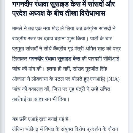
गगनदीप रंधावा सुसाइड केस में सांसदों और
प्रदेश अध्यक्ष के बीच तीखा विरोधाभास
मामले ने तब एक नया मोड़ ले लिया जब कांग्रेस सांसदों ने
राष्ट्रीय स्तर पर दबाव बढ़ाना शुरू किया। पार्टी के चार
प्रमुख सांसदों ने सीधे केंद्रीय गृह मंत्री अमित शाह को पत्र
लिखकर
गगनदीप रंधावा सुसाइड केस
की पारदर्शी सीबीआई
जांच की मांग की। इतना ही नहीं, सांसद गुरजीत सिंह
औजला ने लोकसभा के पटल पर बोलते हुए एनआईए (NIA)
जांच की वकालत की, जिस पर गृह मंत्री ने उन्हें उचित
कार्रवाई का आश्वासन भी दिया।
यह छवि एआई द्वारा बनाई गई है।
लेकिन चंडीगढ़ में विपक्ष के संयुक्त विरोध प्रदर्शन के दौरान