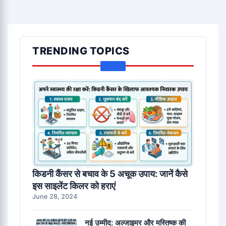
TRENDING TOPICS
किडनी कैंसर से बचाव के 5 अचूक उपाय: जानें कैसे
इस साइलेंट किलर को हराएं
June 28, 2024
नई उम्मीद: अल्जाइमर और मस्तिष्क की