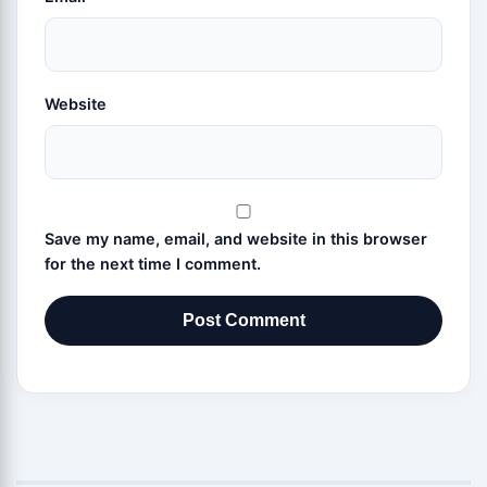
Website
Save my name, email, and website in this browser
for the next time I comment.