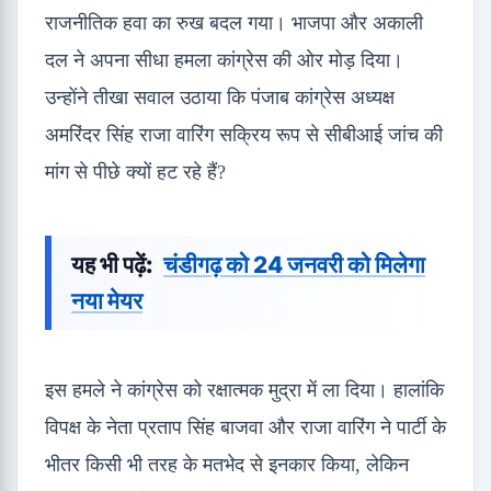
राजनीतिक हवा का रुख बदल गया। भाजपा और अकाली
दल ने अपना सीधा हमला कांग्रेस की ओर मोड़ दिया।
उन्होंने तीखा सवाल उठाया कि पंजाब कांग्रेस अध्यक्ष
अमरिंदर सिंह राजा वारिंग सक्रिय रूप से सीबीआई जांच की
मांग से पीछे क्यों हट रहे हैं?
यह भी पढ़ें:
चंडीगढ़ को 24 जनवरी को मिलेगा
नया मेयर
इस हमले ने कांग्रेस को रक्षात्मक मुद्रा में ला दिया। हालांकि
विपक्ष के नेता प्रताप सिंह बाजवा और राजा वारिंग ने पार्टी के
भीतर किसी भी तरह के मतभेद से इनकार किया, लेकिन