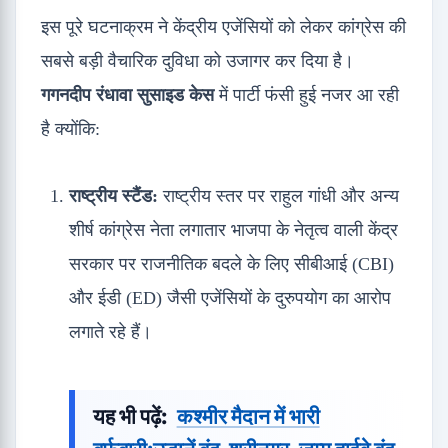
इस पूरे घटनाक्रम ने केंद्रीय एजेंसियों को लेकर कांग्रेस की
सबसे बड़ी वैचारिक दुविधा को उजागर कर दिया है।
गगनदीप रंधावा सुसाइड केस
में पार्टी फंसी हुई नजर आ रही
है क्योंकि:
राष्ट्रीय स्टैंड:
राष्ट्रीय स्तर पर राहुल गांधी और अन्य
शीर्ष कांग्रेस नेता लगातार भाजपा के नेतृत्व वाली केंद्र
सरकार पर राजनीतिक बदले के लिए सीबीआई (CBI)
और ईडी (ED) जैसी एजेंसियों के दुरुपयोग का आरोप
लगाते रहे हैं।
यह भी पढ़ें:
कश्मीर मैदान में भारी