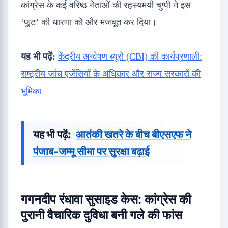
कांग्रेस के कई वरिष्ठ नेताओं की रहस्यमयी चुप्पी ने इस
‘फूट’ की धारणा को और मजबूत कर दिया।
यह भी पढ़ें:
केंद्रीय अन्वेषण ब्यूरो (CBI) की कार्यप्रणाली:
राष्ट्रीय जांच एजेंसियों के अधिकार और राज्य सरकारों की
भूमिका
यह भी पढ़ें:
आतंकी खतरे के बीच बीएसएफ ने
पंजाब-जम्मू सीमा पर सुरक्षा बढ़ाई
गगनदीप रंधावा सुसाइड केस: कांग्रेस की
पुरानी वैचारिक दुविधा बनी गले की फांस