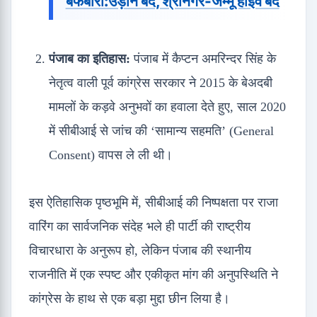
बर्फबारी:उड़ानें बंद, श्रीनगर-जम्मू हाईवे बंद
पंजाब का इतिहास:
पंजाब में कैप्टन अमरिन्दर सिंह के
नेतृत्व वाली पूर्व कांग्रेस सरकार ने 2015 के बेअदबी
मामलों के कड़वे अनुभवों का हवाला देते हुए, साल 2020
में सीबीआई से जांच की ‘सामान्य सहमति’ (General
Consent) वापस ले ली थी।
इस ऐतिहासिक पृष्ठभूमि में, सीबीआई की निष्पक्षता पर राजा
वारिंग का सार्वजनिक संदेह भले ही पार्टी की राष्ट्रीय
विचारधारा के अनुरूप हो, लेकिन पंजाब की स्थानीय
राजनीति में एक स्पष्ट और एकीकृत मांग की अनुपस्थिति ने
कांग्रेस के हाथ से एक बड़ा मुद्दा छीन लिया है।