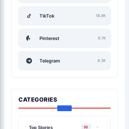
TikTok
18.9K
Pinterest
9.7K
Telegram
6.3K
CATEGORIES
Top Stories
98