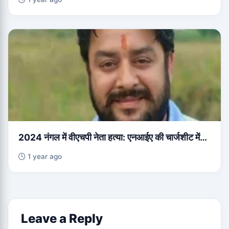
2024 नंगल में वीएचपी नेता हत्या: एनआईए की चार्जशीट में…
1 year ago
Leave a Reply