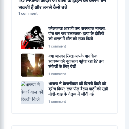
10 नियमित आदतें जो बालों के झड़ने का कारण बन
सकती हैं और उनसे कैसे बचें
1 comment
कोलकाता आरजी कर अस्पताल मामला:
पांच बार जब बलात्कार-हत्या के दोषियों
को भारत में मौत की सजा मिली
1 comment
क्या आपका रिश्ता आपके मानसिक
स्वास्थ्य को नुकसान पहुंचा रहा है? इन
संकेतों के लिए देखें
1 comment
भाजपा ने केजरीवाल की दिल्ली किले को
ब्रीच किया: टफ पोल बैटल पार्टी की सूची
मोदी-शाह के नेतृत्व में जीती गई
1 comment