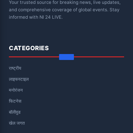
Your trusted source for breaking news, live updates,
and comprehensive coverage of global events. Stay
informed with NI 24 LIVE.
CATEGORIES
राष्ट्रीय
लाइफस्टाइल
मनोरंजन
फिटनेस
बॉलीवुड
खेल जगत