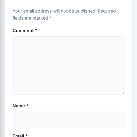
Your email address will not be published.
Required
fields are marked
*
Comment
*
Name
*
Email
*