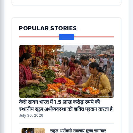
POPULAR STORIES
कैसे सावन भारत में 1.5 लाख करोड़ रुपये की
स्थानीय सूक्ष्म अर्थव्यवस्था को शक्ति प्रदान करता है
July 30, 2026
स्कूल असेंबली समाचार मुख्य समाचार