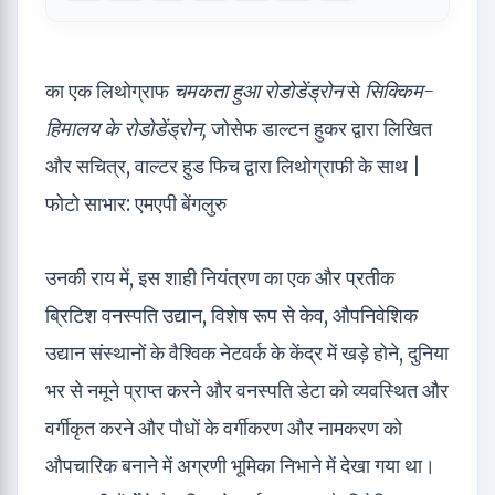
का एक लिथोग्राफ
चमकता हुआ रोडोडेंड्रोन
से
सिक्किम-
हिमालय के रोडोडेंड्रोन,
जोसेफ डाल्टन हुकर द्वारा लिखित
और सचित्र, वाल्टर हुड फिच द्वारा लिथोग्राफी के साथ |
फोटो साभार: एमएपी बेंगलुरु
उनकी राय में, इस शाही नियंत्रण का एक और प्रतीक
ब्रिटिश वनस्पति उद्यान, विशेष रूप से केव, औपनिवेशिक
उद्यान संस्थानों के वैश्विक नेटवर्क के केंद्र में खड़े होने, दुनिया
भर से नमूने प्राप्त करने और वनस्पति डेटा को व्यवस्थित और
वर्गीकृत करने और पौधों के वर्गीकरण और नामकरण को
औपचारिक बनाने में अग्रणी भूमिका निभाने में देखा गया था।