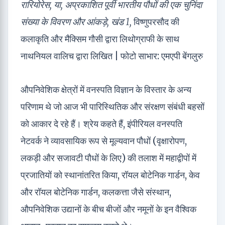
रारियोरेस, या, अप्रकाशित पूर्वी भारतीय पौधों की एक चुनिंदा
संख्या के विवरण और आंकड़े, खंड 1,
विष्णुपरसौद की
कलाकृति और मैक्सिम गौसी द्वारा लिथोग्राफी के साथ
नाथनियल वालिच द्वारा लिखित | फोटो साभार: एमएपी बेंगलुरु
औपनिवेशिक क्षेत्रों में वनस्पति विज्ञान के विस्तार के अन्य
परिणाम थे जो आज भी पारिस्थितिक और संरक्षण संबंधी बहसों
को आकार दे रहे हैं। श्रेय कहते हैं, इंपीरियल वनस्पति
नेटवर्क ने व्यावसायिक रूप से मूल्यवान पौधों (वृक्षारोपण,
लकड़ी और सजावटी पौधों के लिए) की तलाश में महाद्वीपों में
प्रजातियों को स्थानांतरित किया, रॉयल बोटेनिक गार्डन, केव
और रॉयल बोटेनिक गार्डन, कलकत्ता जैसे संस्थान,
औपनिवेशिक उद्यानों के बीच बीजों और नमूनों के इन वैश्विक