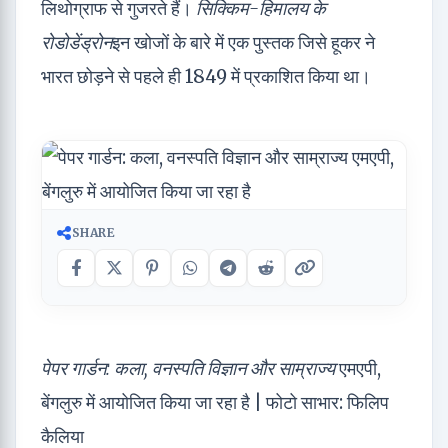
लिथोग्राफ से गुजरते हैं।
सिक्किम-हिमालय के
रोडोडेंड्रोन
इन खोजों के बारे में एक पुस्तक जिसे हूकर ने
भारत छोड़ने से पहले ही 1849 में प्रकाशित किया था।
SHARE
पेपर गार्डन: कला, वनस्पति विज्ञान और साम्राज्य
एमएपी,
बेंगलुरु में आयोजित किया जा रहा है | फोटो साभार: फिलिप
कैलिया