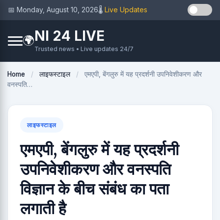
📅 Monday, August 10, 2026
🌡️
Live Updates
NI 24 LIVE
🌍
Trusted news • Live updates 24/7
Home
/
लाइफस्टाइल
/
एमएपी, बेंगलुरु में यह प्रदर्शनी उपनिवेशीकरण और
वनस्पति…
लाइफस्टाइल
एमएपी, बेंगलुरु में यह प्रदर्शनी
उपनिवेशीकरण और वनस्पति
विज्ञान के बीच संबंध का पता
लगाती है