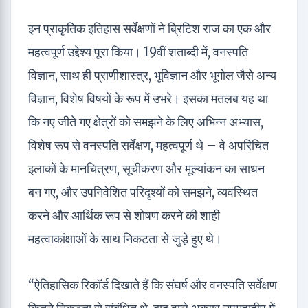
इन प्राकृतिक इतिहास सर्वेक्षणों ने ब्रिटिश राज का एक और
महत्वपूर्ण उद्देश्य पूरा किया। 19वीं शताब्दी में, वनस्पति
विज्ञान, साथ ही प्राणीशास्त्र, भूविज्ञान और भूगोल जैसे अन्य
विज्ञान, विशेष विषयों के रूप में उभरे। इसका मतलब यह था
कि नए जीते गए क्षेत्रों को समझने के लिए अभिन्न अभ्यास,
विशेष रूप से वनस्पति सर्वेक्षण, महत्वपूर्ण थे – वे अपरिचित
इलाकों के मानचित्रण, सूचीकरण और मूल्यांकन का साधन
बन गए, और उपनिवेशित परिदृश्यों को समझने, व्यवस्थित
करने और आर्थिक रूप से शोषण करने की शाही
महत्वाकांक्षाओं के साथ निकटता से जुड़े हुए थे।
“ऐतिहासिक रिकॉर्ड दिखाते हैं कि संघर्ष और वनस्पति सर्वेक्षण