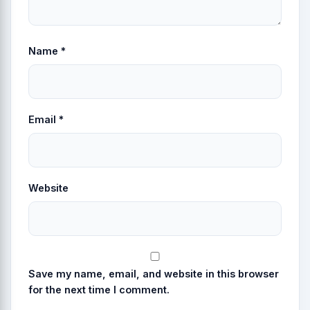
Name
*
Email
*
Website
Save my name, email, and website in this browser
for the next time I comment.