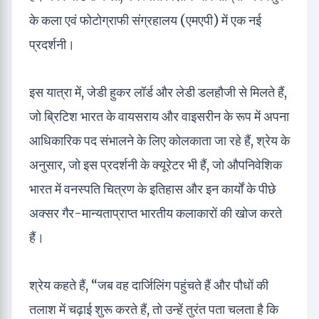
के कला एवं फोटोग्राफी संग्रहालय (एमएपी) में एक नई
प्रदर्शनी।
इस यात्रा में, जेडी हुकर लॉर्ड और लेडी डलहौजी से मिलते हैं,
जो ब्रिटिश भारत के वायसराय और वाइसरीन के रूप में अपना
आधिकारिक पद संभालने के लिए कोलकाता जा रहे हैं, श्रेय के
अनुसार, जो इस प्रदर्शनी के क्यूरेटर भी हैं, जो औपनिवेशिक
भारत में वनस्पति चित्रण के इतिहास और इन कार्यों के पीछे
अक्सर गैर-मान्यताप्राप्त भारतीय कलाकारों की खोज करते
हैं।
श्रेय कहते हैं, “जब वह दार्जिलिंग पहुंचते हैं और पौधों की
तलाश में चढ़ाई शुरू करते हैं, तो उन्हें तुरंत पता चलता है कि