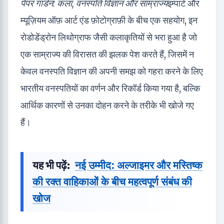
पेपर गार्डन: कला, वनस्पति विज्ञान और साम्राज्य
इम्पार्ट और
म्यूज़ियम ऑफ़ आर्ट एंड फ़ोटोग्राफ़ी के बीच एक सहयोग, इन
रोडोडेंड्रोन लिथोग्राफ जैसी कलाकृतियों से भरा हुआ है जो
एक साम्राज्य की विरासत की झलक पेश करते हैं, जिसमें न
केवल वनस्पति विज्ञान की अपनी समझ को गहरा करने के लिए
भारतीय वनस्पतियों का वर्णन और रिकॉर्ड किया गया है, बल्कि
आर्थिक कारणों से उनका दोहन करने के तरीके भी खोजे गए
हैं।
यह भी पढ़ें:
नई उम्मीद: अल्जाइमर और मस्तिष्क
की रक्त वाहिकाओं के बीच महत्वपूर्ण संबंध की
खोज