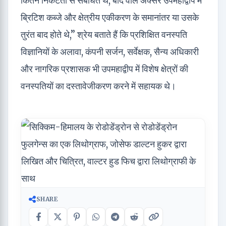
कितने निकटता से संबंधित थे, बाद वाले अक्सर उपमहाद्वीप में
ब्रिटिश कब्जे और क्षेत्रीय एकीकरण के समानांतर या उसके
तुरंत बाद होते थे,” श्रेय बताते हैं कि प्रशिक्षित वनस्पति
विज्ञानियों के अलावा, कंपनी सर्जन, सर्वेक्षक, सैन्य अधिकारी
और नागरिक प्रशासक भी उपमहाद्वीप में विशेष क्षेत्रों की
वनस्पतियों का दस्तावेजीकरण करने में सहायक थे।
SHARE