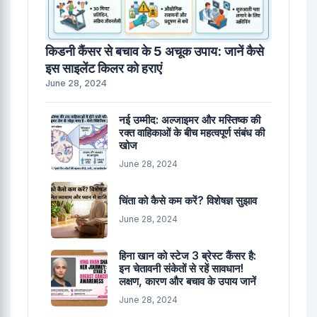
किडनी कैंसर से बचाव के 5 अचूक उपाय: जानें कैसे
इस साइलेंट किलर को हराएं
June 28, 2024
नई उम्मीद: अल्जाइमर और मस्तिष्क की
रक्त वाहिकाओं के बीच महत्वपूर्ण संबंध की
खोज
June 28, 2024
चिंता को कैसे कम करें? विशेषज्ञ सुझाव
June 28, 2024
हिना खान को स्टेज 3 ब्रेस्ट कैंसर है:
इन चेतावनी संकेतों से रहें सावधान!
लक्षण, कारण और बचाव के उपाय जानें
June 28, 2024