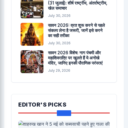
(31 जुलाई): शीर्ष राष्ट्रीय, अंतर्राष्ट्रीय,
खेल समाचार
July 30, 2026
सावन 2026: व्रत शुरू करने से पहले
संकल्प लेना है जरूरी, जानें इसे करने
का सही तरीका
July 30, 2026
सावन 2026 विशेष: नाग पंचमी और
महाशिवरात्रि पर खुलते हैं ये अनोखे
मंदिर, जानिए इनकी पौराणिक परंपराएं
July 29, 2026
EDITOR'S PICKS