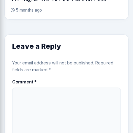
5 months ago
Leave a Reply
Your email address will not be published.
Required
fields are marked
*
Comment
*