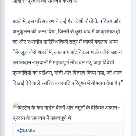
आदान-प्रदान का समन्वय करते थे।
बदले में, इस परिसंचरण ने कई गैर-देशी पौधों के परिचय और
अनुकूलन को जन्म दिया, जिनमें से कुछ बाद में आक्रामक हो
गए और स्थानीय पारिस्थितिकी तंत्र में काफी बदलाव आया।
“बेंगलुरु जैसे शहरों में, लालबाग बॉटनिकल गार्डन जैसे उद्यान
इन आदान-प्रदानों में महत्वपूर्ण नोड बन गए, जहां विदेशी
प्रजातियों का परीक्षण, खेती और वितरण किया गया, जो आज
दिखाई देने वाले स्तरित वनस्पति परिदृश्य में योगदान देता है।”
SHARE