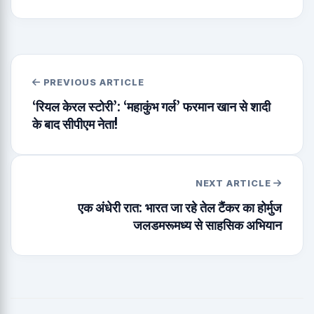
PREVIOUS ARTICLE
‘रियल केरल स्टोरी’: ‘महाकुंभ गर्ल’ फरमान खान से शादी
के बाद सीपीएम नेता!
NEXT ARTICLE
एक अंधेरी रात: भारत जा रहे तेल टैंकर का होर्मुज
जलडमरूमध्य से साहसिक अभियान