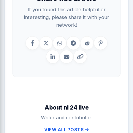
If you found this article helpful or
interesting, please share it with your
network!
About ni 24 live
Writer and contributor.
VIEW ALL POSTS