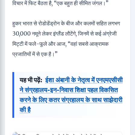
विचार में फिट बैठता है, “एक बहुत ही सीमित जंगल।”
हुकर भारत से रोडोडेंड्रोन के बीज और कलमों सहित लगभग
30,000 नमूने लेकर इंग्लैंड लौटेंगे, जिनमें से कई अंग्रेजी
मिट्टी में फले-फूले और आज, “वहां सबसे आक्रामक
प्रजातियों में से एक है।”
यह भी पढ़ें:
ईशा अंबानी के नेतृत्व में एनएमएसीसी
ने संग्रहालय-इन-निवास शिक्षा पहल विकसित
करने के लिए कतर संग्रहालय के साथ साझेदारी
की है