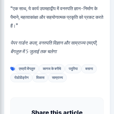
“एक साथ, ये कार्य उपमहाद्वीप में वनस्पति ज्ञान-निर्माण के
पैमाने, महत्वाकांक्षा और सहयोगात्मक प्रकृति को प्रकट करते
हैं।”
पेपर गार्डन: कला, वनस्पति विज्ञान और साम्राज्य एमएपी,
बेंगलुरु में 5 जुलाई तक चलेगा
एमएपी बेंगलुरु
कागज के बगीचे
पतुरिया
बसाना
रोडोडेंड्रोन
विकास
साम्राज्य
Share this article