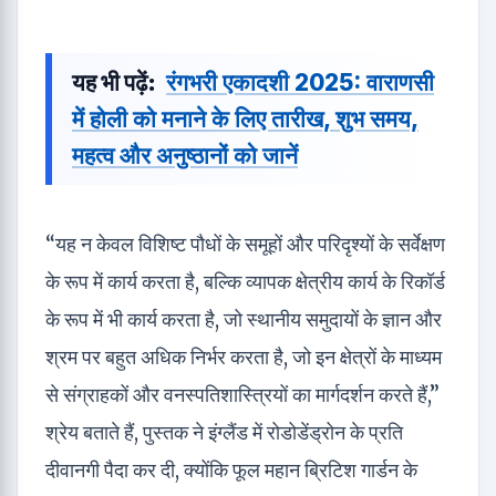
यह भी पढ़ें:
रंगभरी एकादशी 2025: वाराणसी
में होली को मनाने के लिए तारीख, शुभ समय,
महत्व और अनुष्ठानों को जानें
“यह न केवल विशिष्ट पौधों के समूहों और परिदृश्यों के सर्वेक्षण
के रूप में कार्य करता है, बल्कि व्यापक क्षेत्रीय कार्य के रिकॉर्ड
के रूप में भी कार्य करता है, जो स्थानीय समुदायों के ज्ञान और
श्रम पर बहुत अधिक निर्भर करता है, जो इन क्षेत्रों के माध्यम
से संग्राहकों और वनस्पतिशास्त्रियों का मार्गदर्शन करते हैं,”
श्रेय बताते हैं, पुस्तक ने इंग्लैंड में रोडोडेंड्रोन के प्रति
दीवानगी पैदा कर दी, क्योंकि फूल महान ब्रिटिश गार्डन के