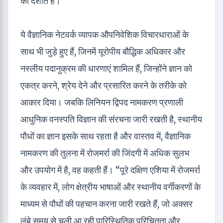
को दर्शाते हैं।”
ये वैज्ञानिक नेटवर्क व्यापक औपनिवेशिक विचारधाराओं के
साथ भी जुड़े हुए हैं, जिनमें यूरोपीय बौद्धिक अधिकार और
नस्लीय पदानुक्रम की धारणाएं शामिल हैं, जिन्होंने ज्ञान को
एकत्र करने, श्रेय देने और प्रसारित करने के तरीके को
आकार दिया। जबकि लिनियन द्विपद नामकरण प्रणाली
आधुनिक वनस्पति विज्ञान की संरचना जारी रखती है, स्थानीय
पौधों का ज्ञान इसके साथ रहता है और वास्तव में, वैज्ञानिक
नामकरण की तुलना में रोजमर्रा की जिंदगी में अधिक सुलभ
और उपयोग में है, वह कहती हैं। “पूरे दक्षिण एशिया में रोजमर्रा
के व्यवहार में, लोग क्षेत्रीय भाषाओं और स्थानीय वर्गीकरणों के
माध्यम से पौधों की पहचान करना जारी रखते हैं, जो अक्सर
लंबे समय से चली आ रही पारिस्थितिक परिचितता और