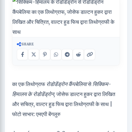
SHARE
का एक लिथोग्राफ
रोडोडेंड्रोन कैंपबेलिया
से
सिक्किम-
हिमालय के रोडोडेंड्रोन,
जोसेफ डाल्टन हुकर द्वारा लिखित
और सचित्र, वाल्टर हुड फिच द्वारा लिथोग्राफी के साथ |
फोटो साभार: एमएपी बेंगलुरु