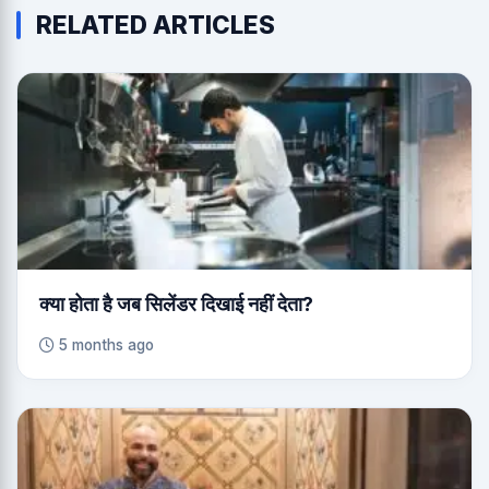
RELATED ARTICLES
क्या होता है जब सिलेंडर दिखाई नहीं देता?
5 months ago