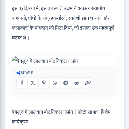
इस प्रक्रिया में, इस वनस्पति उद्यम ने अक्सर स्थानीय
बागवानों, पौधों के संग्रहकर्ताओं, स्वदेशी ज्ञान धारकों और
कलाकारों के योगदान को मिटा दिया, जो इसका एक महत्वपूर्ण
घटक थे।
SHARE
बेंगलुरु में लालबाग बॉटनिकल गार्डन | फोटो साभार: विशेष
कार्यक्रम