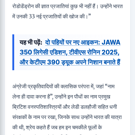
रोडोडेंड्रोन की ज्ञात प्रजातियां कुछ भी नहीं हैं। उन्होंने भारत
में उनकी 33 नई प्रजातियों की खोज की।”
यह भी पढ़ें:
दो पहियों पर नए आइकन: JAWA
350 लिगेसी एडिशन, टीवीएस रोनिन 2025,
और केटीएम 390 ड्यूक अपने निशान बनाते हैं
अंग्रेजी प्रकृतिवादियों की क्लासिक परंपरा में, जहां “नाम
लेना ही दावा करना है”, उन्होंने इन पौधों का नाम प्रमुख
ब्रिटिश वनस्पतिशास्त्रियों और लेडी डलहौजी सहित धनी
संरक्षकों के नाम पर रखा, जिनके साथ उन्होंने भारत की यात्रा
की थी, श्रेय कहते हैं जब हम इन चमकीले फूलों के