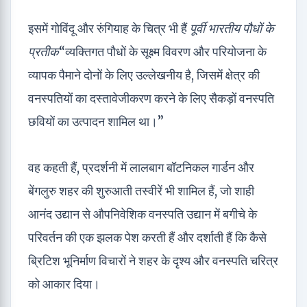
इसमें गोविंदू और रुंगियाह के चित्र भी हैं
पूर्वी भारतीय पौधों के
प्रतीक
“व्यक्तिगत पौधों के सूक्ष्म विवरण और परियोजना के
व्यापक पैमाने दोनों के लिए उल्लेखनीय है, जिसमें क्षेत्र की
वनस्पतियों का दस्तावेजीकरण करने के लिए सैकड़ों वनस्पति
छवियों का उत्पादन शामिल था।”
वह कहती हैं, प्रदर्शनी में लालबाग बॉटनिकल गार्डन और
बेंगलुरु शहर की शुरुआती तस्वीरें भी शामिल हैं, जो शाही
आनंद उद्यान से औपनिवेशिक वनस्पति उद्यान में बगीचे के
परिवर्तन की एक झलक पेश करती हैं और दर्शाती हैं कि कैसे
ब्रिटिश भूनिर्माण विचारों ने शहर के दृश्य और वनस्पति चरित्र
को आकार दिया।