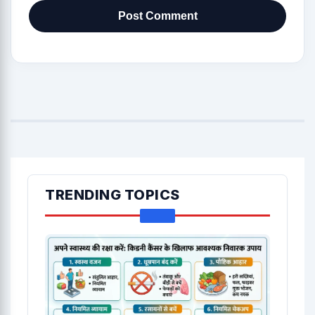
TRENDING TOPICS