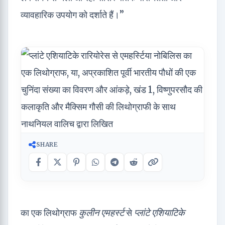
व्यावहारिक उपयोग को दर्शाते हैं।”
SHARE
का एक लिथोग्राफ
कुलीन एमहर्स्ट
से
प्लांटे एशियाटिके