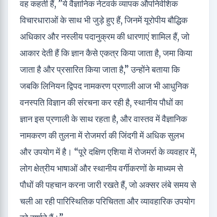
वह कहती हैं, ”ये वैज्ञानिक नेटवर्क व्यापक औपनिवेशिक
विचारधाराओं के साथ भी जुड़े हुए हैं, जिनमें यूरोपीय बौद्धिक
अधिकार और नस्लीय पदानुक्रम की धारणाएं शामिल हैं, जो
आकार देती हैं कि ज्ञान कैसे एकत्र किया जाता है, जमा किया
जाता है और प्रसारित किया जाता है,” उन्होंने बताया कि
जबकि लिनियन द्विपद नामकरण प्रणाली आज भी आधुनिक
वनस्पति विज्ञान की संरचना कर रही है, स्थानीय पौधों का
ज्ञान इस प्रणाली के साथ रहता है, और वास्तव में वैज्ञानिक
नामकरण की तुलना में रोजमर्रा की जिंदगी में अधिक सुलभ
और उपयोग में है। “पूरे दक्षिण एशिया में रोजमर्रा के व्यवहार में,
लोग क्षेत्रीय भाषाओं और स्थानीय वर्गीकरणों के माध्यम से
पौधों की पहचान करना जारी रखते हैं, जो अक्सर लंबे समय से
चली आ रही पारिस्थितिक परिचितता और व्यावहारिक उपयोग