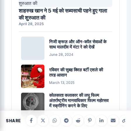
शाहरुख खान ने 5 मई को सब्यसाची पहने हुए गाला
की शुरुआत की
April 28, 2025
निजी क्रूज़ और ऑन-कॉल सेवाओं के
साथ मालदीव में मंटा रे को देखें
June 28, 2024
रविवार की सुबह क्विज़ बर्टी एशले की
तरह आसान
March 13, 2025
कोलकाता कलाकार की लघु फिल्म
अंतर्राष्ट्रीय मानवाधिकार फिल्म महोत्सव
में स्क्रीनिंग करने के लिए
March 12, 2025
SHARE