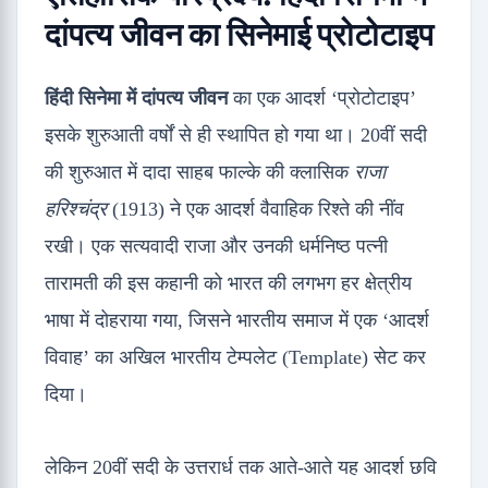
दांपत्य जीवन
का सिनेमाई प्रोटोटाइप
हिंदी सिनेमा में दांपत्य जीवन
का एक आदर्श ‘प्रोटोटाइप’
इसके शुरुआती वर्षों से ही स्थापित हो गया था। 20वीं सदी
की शुरुआत में दादा साहब फाल्के की क्लासिक
राजा
हरिश्चंद्र
(1913) ने एक आदर्श वैवाहिक रिश्ते की नींव
रखी। एक सत्यवादी राजा और उनकी धर्मनिष्ठ पत्नी
तारामती की इस कहानी को भारत की लगभग हर क्षेत्रीय
भाषा में दोहराया गया, जिसने भारतीय समाज में एक ‘आदर्श
विवाह’ का अखिल भारतीय टेम्पलेट (Template) सेट कर
दिया।
लेकिन 20वीं सदी के उत्तरार्ध तक आते-आते यह आदर्श छवि