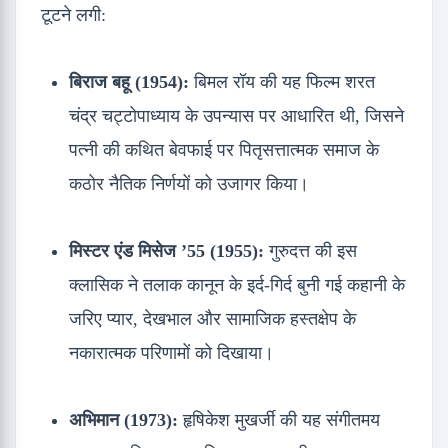
टूटने लगी:
बिराज बहू (1954):
बिमल रॉय की यह फिल्म शरत
चंद्र चट्टोपाध्याय के उपन्यास पर आधारित थी, जिसने
पत्नी की कथित बेवफाई पर पितृसत्तात्मक समाज के
कठोर नैतिक निर्णयों को उजागर किया।
मिस्टर एंड मिसेज ’55 (1955):
गुरुदत्त की इस
क्लासिक ने तलाक कानून के इर्द-गिर्द बुनी गई कहानी के
जरिए प्यार, देखभाल और सामाजिक हस्तक्षेप के
नकारात्मक परिणामों को दिखाया।
अभिमान (1973):
हृषिकेश मुखर्जी की यह संगीतमय