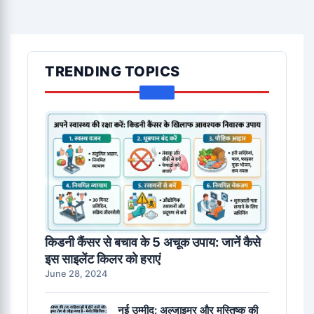
TRENDING TOPICS
किडनी कैंसर से बचाव के 5 अचूक उपाय: जानें कैसे
इस साइलेंट किलर को हराएं
June 28, 2024
नई उम्मीद: अल्जाइमर और मस्तिष्क की