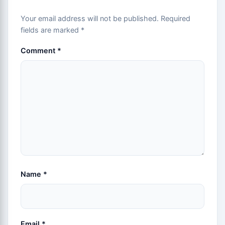
Your email address will not be published.
Required
fields are marked
*
Comment
*
Name
*
Email
*