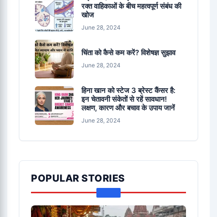
रक्त वाहिकाओं के बीच महत्वपूर्ण संबंध की
खोज
June 28, 2024
चिंता को कैसे कम करें? विशेषज्ञ सुझाव
June 28, 2024
हिना खान को स्टेज 3 ब्रेस्ट कैंसर है:
इन चेतावनी संकेतों से रहें सावधान!
लक्षण, कारण और बचाव के उपाय जानें
June 28, 2024
POPULAR STORIES