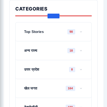
CATEGORIES
Top Stories
98
अन्य राज्य
18
उत्तर प्रदेश
8
खेल जगत
164