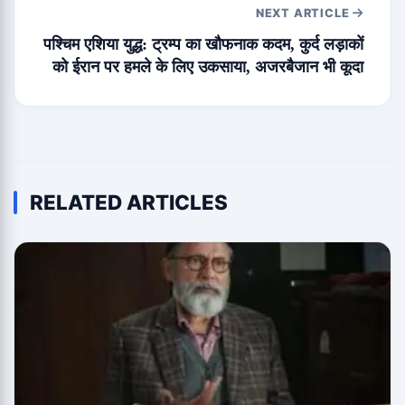
NEXT ARTICLE
पश्चिम एशिया युद्ध: ट्रम्प का खौफनाक कदम, कुर्द लड़ाकों
को ईरान पर हमले के लिए उकसाया, अजरबैजान भी कूदा
RELATED ARTICLES