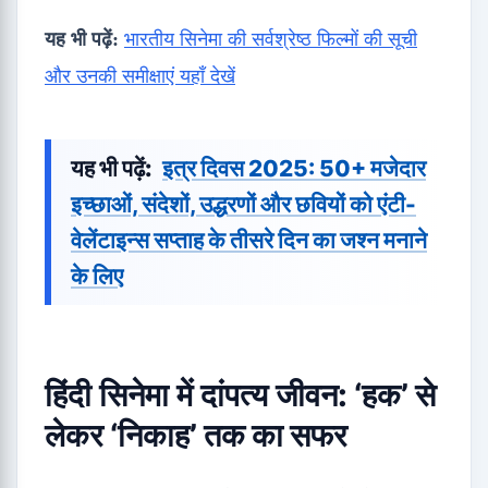
यह भी पढ़ें:
भारतीय सिनेमा की सर्वश्रेष्ठ फिल्मों की सूची
और उनकी समीक्षाएं यहाँ देखें
यह भी पढ़ें:
इत्र दिवस 2025: 50+ मजेदार
इच्छाओं, संदेशों, उद्धरणों और छवियों को एंटी-
वेलेंटाइन्स सप्ताह के तीसरे दिन का जश्न मनाने
के लिए
हिंदी सिनेमा में दांपत्य जीवन
: ‘हक’ से
लेकर ‘निकाह’ तक का सफर