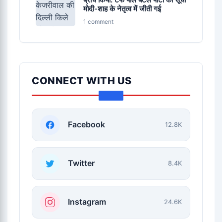
मोदी-शाह के नेतृत्व में जीती गई
1 comment
CONNECT WITH US
Facebook
12.8K
Twitter
8.4K
Instagram
24.6K