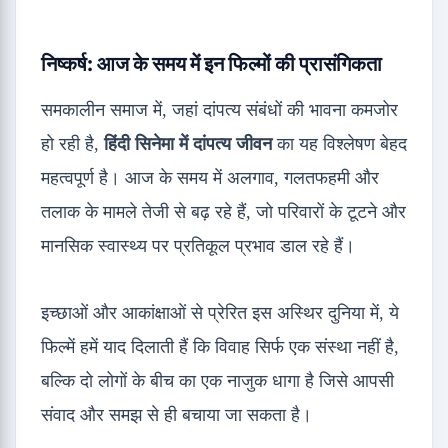
निष्कर्ष: आज के समय में इन फिल्मों की प्रासंगिकता
समकालीन समाज में, जहां दांपत्य संबंधों की भावना कमजोर
हो रही है,
हिंदी सिनेमा में दांपत्य जीवन
का यह विश्लेषण बेहद
महत्वपूर्ण है। आज के समय में अलगाव, गलतफहमी और
तलाक के मामले तेजी से बढ़ रहे हैं, जो परिवारों के टूटने और
मानसिक स्वास्थ्य पर प्रतिकूल प्रभाव डाल रहे हैं।
इच्छाओं और आकांक्षाओं से प्रेरित इस अस्थिर दुनिया में, ये
फिल्में हमें याद दिलाती हैं कि विवाह सिर्फ एक संस्था नहीं है,
बल्कि दो लोगों के बीच का एक नाजुक धागा है जिसे आपसी
संवाद और समझ से ही बचाया जा सकता है।