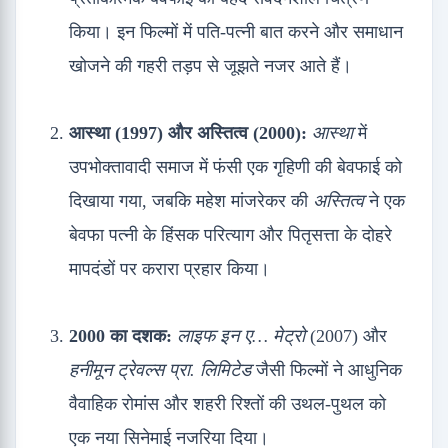
किया। इन फिल्मों में पति-पत्नी बात करने और समाधान
खोजने की गहरी तड़प से जूझते नजर आते हैं।
आस्था (1997) और अस्तित्व (2000):
आस्था
में
उपभोक्तावादी समाज में फंसी एक गृहिणी की बेवफाई को
दिखाया गया, जबकि महेश मांजरेकर की
अस्तित्व
ने एक
बेवफा पत्नी के हिंसक परित्याग और पितृसत्ता के दोहरे
मापदंडों पर करारा प्रहार किया।
2000 का दशक:
लाइफ इन ए… मेट्रो
(2007) और
हनीमून ट्रेवल्स प्रा. लिमिटेड
जैसी फिल्मों ने आधुनिक
वैवाहिक रोमांस और शहरी रिश्तों की उथल-पुथल को
एक नया सिनेमाई नजरिया दिया।