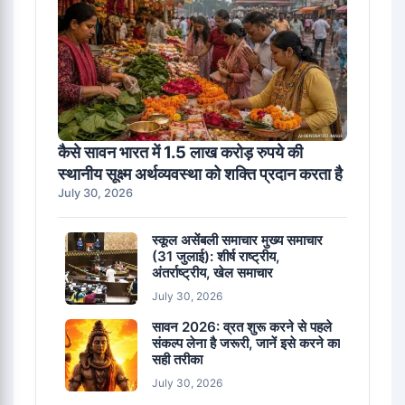
कैसे सावन भारत में 1.5 लाख करोड़ रुपये की
स्थानीय सूक्ष्म अर्थव्यवस्था को शक्ति प्रदान करता है
July 30, 2026
स्कूल असेंबली समाचार मुख्य समाचार
(31 जुलाई): शीर्ष राष्ट्रीय,
अंतर्राष्ट्रीय, खेल समाचार
July 30, 2026
सावन 2026: व्रत शुरू करने से पहले
संकल्प लेना है जरूरी, जानें इसे करने का
सही तरीका
July 30, 2026