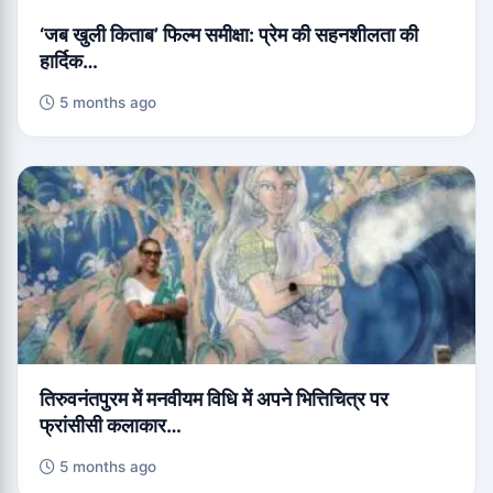
‘जब खुली किताब’ फिल्म समीक्षा: प्रेम की सहनशीलता की
हार्दिक…
5 months ago
तिरुवनंतपुरम में मनवीयम विधि में अपने भित्तिचित्र पर
फ्रांसीसी कलाकार…
5 months ago