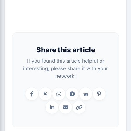
Share this article
If you found this article helpful or
interesting, please share it with your
network!