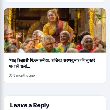
‘थाई किझावी’ फिल्म समीक्षा: राडिका सरथकुमार की सुनहरे
मानकों वाली…
5 months ago
Leave a Reply