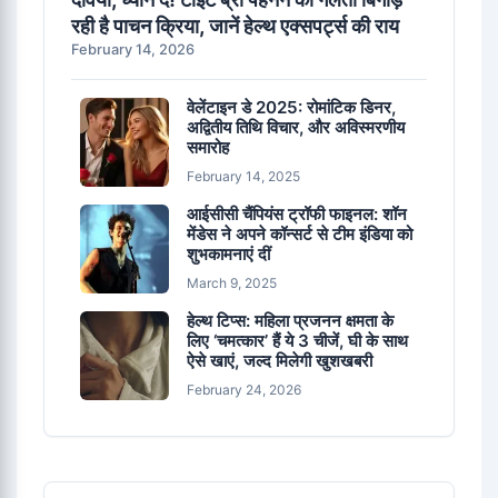
रही है पाचन क्रिया, जानें हेल्थ एक्सपर्ट्स की राय
February 14, 2026
वेलेंटाइन डे 2025: रोमांटिक डिनर,
अद्वितीय तिथि विचार, और अविस्मरणीय
समारोह
February 14, 2025
आईसीसी चैंपियंस ट्रॉफी फाइनल: शॉन
मेंडेस ने अपने कॉन्सर्ट से टीम इंडिया को
शुभकामनाएं दीं
March 9, 2025
हेल्थ टिप्स: महिला प्रजनन क्षमता के
लिए ‘चमत्कार’ हैं ये 3 चीजें, घी के साथ
ऐसे खाएं, जल्द मिलेगी खुशखबरी
February 24, 2026