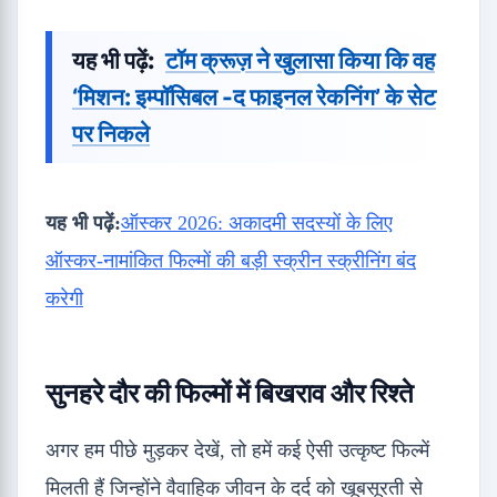
यह भी पढ़ें:
टॉम क्रूज़ ने खुलासा किया कि वह
‘मिशन: इम्पॉसिबल -द फाइनल रेकनिंग’ के सेट
पर निकले
यह भी पढ़ें:
ऑस्कर 2026: अकादमी सदस्यों के लिए
ऑस्कर-नामांकित फिल्मों की बड़ी स्क्रीन स्क्रीनिंग बंद
करेगी
सुनहरे दौर की फिल्मों में बिखराव और रिश्ते
अगर हम पीछे मुड़कर देखें, तो हमें कई ऐसी उत्कृष्ट फिल्में
मिलती हैं जिन्होंने वैवाहिक जीवन के दर्द को खूबसूरती से