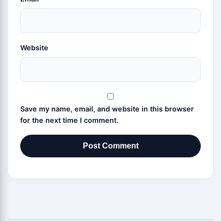
Website
Save my name, email, and website in this browser
for the next time I comment.