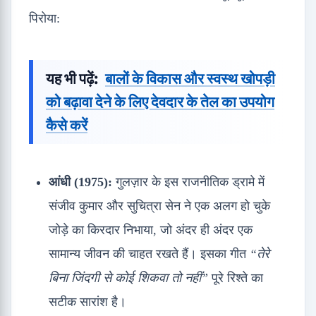
पिरोया:
यह भी पढ़ें:
बालों के विकास और स्वस्थ खोपड़ी
को बढ़ावा देने के लिए देवदार के तेल का उपयोग
कैसे करें
आंधी (1975):
गुलज़ार के इस राजनीतिक ड्रामे में
संजीव कुमार और सुचित्रा सेन ने एक अलग हो चुके
जोड़े का किरदार निभाया, जो अंदर ही अंदर एक
सामान्य जीवन की चाहत रखते हैं। इसका गीत
“तेरे
बिना जिंदगी से कोई शिकवा तो नहीं”
पूरे रिश्ते का
सटीक सारांश है।