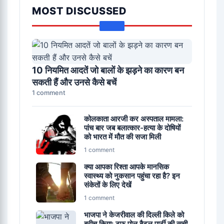
MOST DISCUSSED
10 नियमित आदतें जो बालों के झड़ने का कारण बन
सकती हैं और उनसे कैसे बचें
1 comment
कोलकाता आरजी कर अस्पताल मामला:
पांच बार जब बलात्कार-हत्या के दोषियों
को भारत में मौत की सजा मिली
1 comment
क्या आपका रिश्ता आपके मानसिक
स्वास्थ्य को नुकसान पहुंचा रहा है? इन
संकेतों के लिए देखें
1 comment
भाजपा ने केजरीवाल की दिल्ली किले को
ब्रीच किया: टफ पोल बैटल पार्टी की सूची