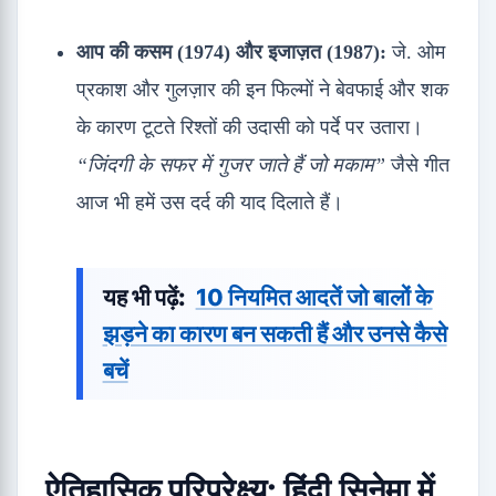
आप की कसम (1974) और इजाज़त (1987):
जे. ओम
प्रकाश और गुलज़ार की इन फिल्मों ने बेवफाई और शक
के कारण टूटते रिश्तों की उदासी को पर्दे पर उतारा।
“जिंदगी के सफर में गुजर जाते हैं जो मकाम”
जैसे गीत
आज भी हमें उस दर्द की याद दिलाते हैं।
यह भी पढ़ें:
10 नियमित आदतें जो बालों के
झड़ने का कारण बन सकती हैं और उनसे कैसे
बचें
ऐतिहासिक परिप्रेक्ष्य:
हिंदी सिनेमा में