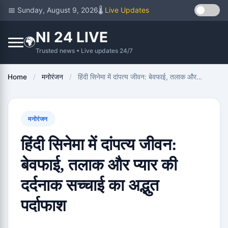
📅 Sunday, August 9, 2026
🌡️
Live Updates
NI 24 LIVE
🌍
Trusted news • Live updates 24/7
Home
/
मनोरंजन
/
हिंदी सिनेमा में दांपत्य जीवन: बेवफाई, तलाक और…
मनोरंजन
हिंदी सिनेमा में दांपत्य जीवन:
बेवफाई, तलाक और प्यार की
दर्दनाक सच्चाई का अद्भुत
पर्दाफाश