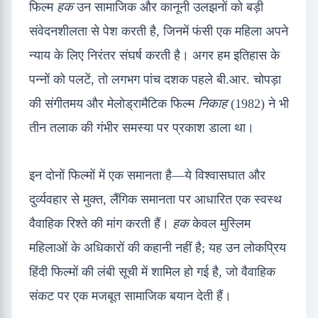
फिल्म
हक
उन सामाजिक और कानूनी उलझनों को बड़ी
संवेदनशीलता से पेश करती है, जिनमें फंसी एक महिला अपने
न्याय के लिए निरंतर संघर्ष करती है। अगर हम इतिहास के
पन्नों को पलटें, तो लगभग पांच दशक पहले बी.आर. चोपड़ा
की संगीतमय और मेलोड्रामैटिक फिल्म
निकाह
(1982) ने भी
तीन तलाक की गंभीर समस्या पर प्रकाश डाला था।
इन दोनों फिल्मों में एक समानता है—ये विश्वासघात और
दुर्व्यवहार से मुक्त, लैंगिक समानता पर आधारित एक स्वस्थ
वैवाहिक रिश्ते की मांग करती हैं।
हक
केवल मुस्लिम
महिलाओं के अधिकारों की कहानी नहीं है; यह उन लोकप्रिय
हिंदी फिल्मों की लंबी सूची में शामिल हो गई है, जो वैवाहिक
संकट पर एक मजबूत सामाजिक बयान देती हैं।