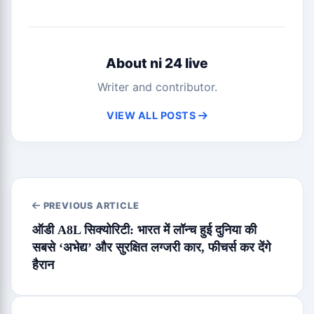
About ni 24 live
Writer and contributor.
VIEW ALL POSTS
PREVIOUS ARTICLE
ऑडी A8L सिक्योरिटी: भारत में लॉन्च हुई दुनिया की
सबसे ‘अभेद्य’ और सुरक्षित लग्जरी कार, फीचर्स कर देंगे
हैरान