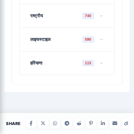
राष्ट्रीय
740
लाइफस्टाइल
590
हरियाणा
115
SHARE