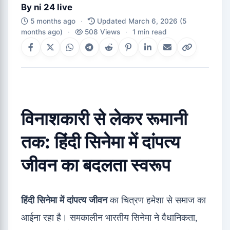
By
ni 24 live
5 months ago
·
Updated March 6, 2026
(5
months ago)
·
508 Views
·
1 min read
विनाशकारी से लेकर रूमानी
तक: हिंदी सिनेमा में दांपत्य
जीवन का बदलता स्वरूप
हिंदी सिनेमा में दांपत्य जीवन
का चित्रण हमेशा से समाज का
आईना रहा है। समकालीन भारतीय सिनेमा ने वैधानिकता,