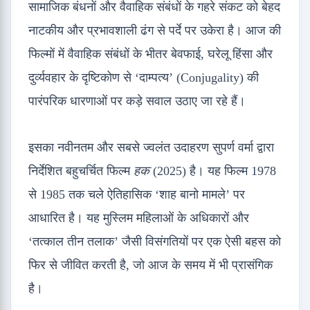
सामाजिक बंधनों और वैवाहिक संबंधों के गहरे संकट को बेहद
नाटकीय और प्रभावशाली ढंग से पर्दे पर उकेरा है। आज की
फिल्मों में वैवाहिक संबंधों के भीतर बेवफाई, घरेलू हिंसा और
दुर्व्यवहार के दृष्टिकोण से ‘दाम्पत्य’ (Conjugality) की
पारंपरिक धारणाओं पर कड़े सवाल उठाए जा रहे हैं।
इसका नवीनतम और सबसे ज्वलंत उदाहरण सुपर्ण वर्मा द्वारा
निर्देशित बहुचर्चित फिल्म
हक
(2025) है। यह फिल्म 1978
से 1985 तक चले ऐतिहासिक ‘शाह बानो मामले’ पर
आधारित है। यह मुस्लिम महिलाओं के अधिकारों और
‘तत्काल तीन तलाक’ जैसी विसंगतियों पर एक ऐसी बहस को
फिर से जीवित करती है, जो आज के समय में भी प्रासंगिक
है।