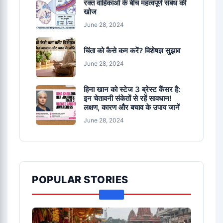
रक्त वाहिकाओं के बीच महत्वपूर्ण संबंध की
खोज
June 28, 2024
चिंता को कैसे कम करें? विशेषज्ञ सुझाव
June 28, 2024
हिना खान को स्टेज 3 ब्रेस्ट कैंसर है:
इन चेतावनी संकेतों से रहें सावधान!
लक्षण, कारण और बचाव के उपाय जानें
June 28, 2024
POPULAR STORIES