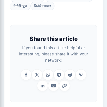
सिरोही न्यूज
सिरोही समाचार
Share this article
If you found this article helpful or
interesting, please share it with your
network!