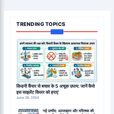
TRENDING TOPICS
किडनी कैंसर से बचाव के 5 अचूक उपाय: जानें कैसे
इस साइलेंट किलर को हराएं
June 28, 2024
नई उम्मीद: अल्जाइमर और मस्तिष्क की