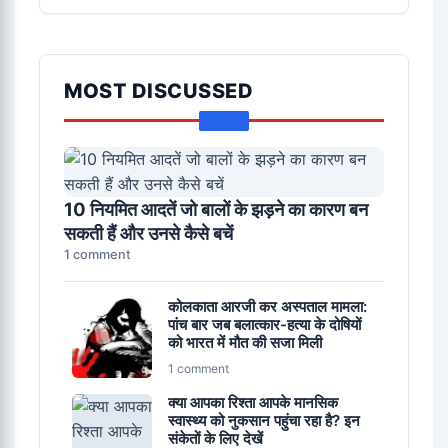
MOST DISCUSSED
10 नियमित आदतें जो बालों के झड़ने का कारण बन
सकती हैं और उनसे कैसे बचें
1 comment
कोलकाता आरजी कर अस्पताल मामला:
पांच बार जब बलात्कार-हत्या के दोषियों
को भारत में मौत की सजा मिली
1 comment
क्या आपका रिश्ता आपके मानसिक
स्वास्थ्य को नुकसान पहुंचा रहा है? इन
संकेतों के लिए देखें