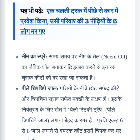
यह भी पढ़ें:
एक चलती ट्रक में पीछे से कार में
प्रवेश किया, उसी परिवार की 3 पीढ़ियों के 6
लोग मर गए
नीम का स्प्रे:
समय-समय पर नीम के तेल (Neem Oil)
का जैविक घोल बनाकर छिड़काव करने से इन रस
चूसक कीटों को दूर रखा जा सकता है।
पीले चिपचिपे जाल:
पत्तियों के नीचे छोटे सफेद कीड़े
और चिपचिपा स्राव सफेद मक्खी के लक्षण हैं। इसके
नियंत्रण के लिए खेत में ‘येलो स्टिकी ट्रैप’ (पीले
चिपचिपे जाल) लगाना बेहद कारगर है। प्रति एकड़ 6
से 8 जाल लगाने से वयस्क कीट इसमें चिपक कर मर