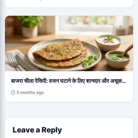
बाजरा चीला रेसिपी: वजन घटाने के लिए शानदार और अचूक…
5 months ago
Leave a Reply