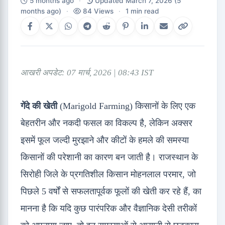
5 months ago
·
Updated March 7, 2026
(5
months ago)
·
84 Views
·
1 min read
आखरी अपडेट: 07 मार्च, 2026 | 08:43 IST
गेंदे की खेती
(Marigold Farming) किसानों के लिए एक
बेहतरीन और नकदी फसल का विकल्प है, लेकिन अक्सर
इसमें फूल जल्दी मुरझाने और कीटों के हमले की समस्या
किसानों की परेशानी का कारण बन जाती है। राजस्थान के
सिरोही जिले के प्रगतिशील किसान मोहनलाल परमार, जो
पिछले 5 वर्षों से सफलतापूर्वक फूलों की खेती कर रहे हैं, का
मानना है कि यदि कुछ पारंपरिक और वैज्ञानिक देसी तरीकों