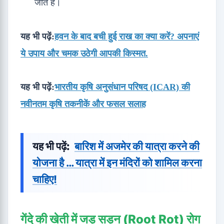
जाते हैं।
यह भी पढ़ें:
हवन के बाद बची हुई राख का क्या करें? अपनाएं
ये उपाय और चमक उठेगी आपकी किस्मत.
यह भी पढ़ें:
भारतीय कृषि अनुसंधान परिषद (ICAR) की
नवीनतम कृषि तकनीकें और फसल सलाह
यह भी पढ़ें:
बारिश में अजमेर की यात्रा करने की
योजना है … यात्रा में इन मंदिरों को शामिल करना
चाहिए!
गेंदे की खेती में जड़ सड़न (Root Rot) रोग