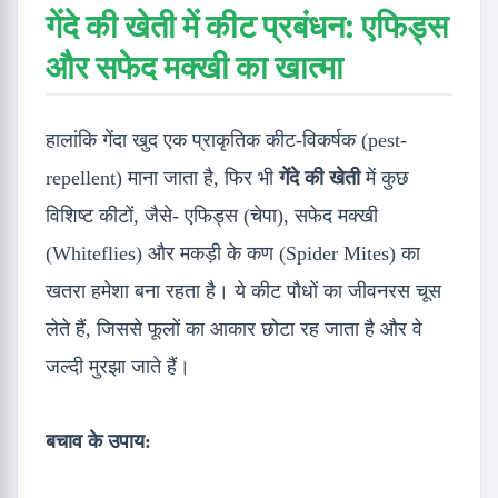
गेंदे की खेती में कीट प्रबंधन: एफिड्स
और सफेद मक्खी का खात्मा
हालांकि गेंदा खुद एक प्राकृतिक कीट-विकर्षक (pest-
repellent) माना जाता है, फिर भी
गेंदे की खेती
में कुछ
विशिष्ट कीटों, जैसे- एफिड्स (चेपा), सफेद मक्खी
(Whiteflies) और मकड़ी के कण (Spider Mites) का
खतरा हमेशा बना रहता है। ये कीट पौधों का जीवनरस चूस
लेते हैं, जिससे फूलों का आकार छोटा रह जाता है और वे
जल्दी मुरझा जाते हैं।
बचाव के उपाय: