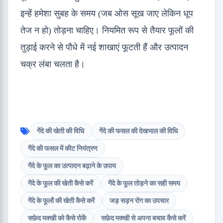
इन्हें हमेशा सुबह के समय (जब ओस सूख जाए लेकिन धूप
तेज न हो) तोड़ना चाहिए। नियमित रूप से तैयार फूलों की
तुड़ाई करने से पौधे में नई शाखाएं फूटती हैं और उत्पादन
चक्र लंबा चलता है।
गेंदे की खेती की विधि
गेंदे की फसल की देखभाल की विधि
गेंदे की फसल में कीट नियंत्रण
गेंदे के फूल का उत्पादन बढ़ाने के उपाय
गेंदे के फूल की खेती कैसे करें
गेंदे के फूल तोड़ने का सही समय
गेंदे के फूलों की खेती कैसे करें
जड़ सड़न रोग का उपचार
सफ़ेद मक्खी को कैसे रोकें
सफ़ेद मक्खी से अपना बचाव कैसे करें