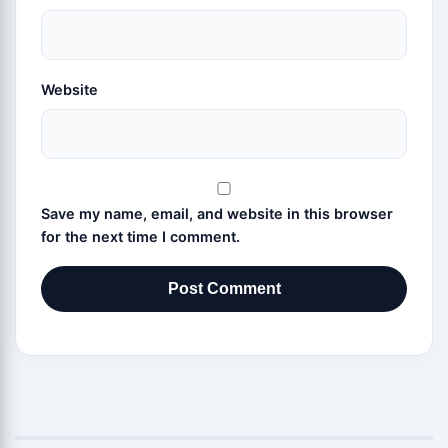
Website
Save my name, email, and website in this browser
for the next time I comment.