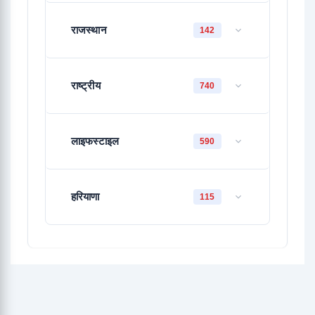
राजस्थान
142
राष्ट्रीय
740
लाइफस्टाइल
590
हरियाणा
115