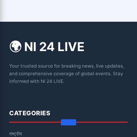
🌍 NI 24 LIVE
Your trusted source for breaking news, live updates,
and comprehensive coverage of global events. Stay
informed with NI 24 LIVE.
CATEGORIES
राष्ट्रीय