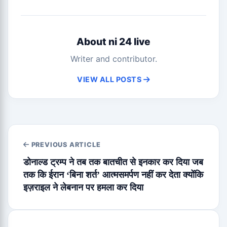
About ni 24 live
Writer and contributor.
VIEW ALL POSTS
PREVIOUS ARTICLE
डोनाल्ड ट्रम्प ने तब तक बातचीत से इनकार कर दिया जब
तक कि ईरान ‘बिना शर्त’ आत्मसमर्पण नहीं कर देता क्योंकि
इज़राइल ने लेबनान पर हमला कर दिया