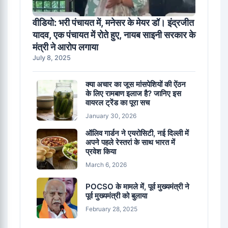
वीडियो: भरी पंचायत में, मनेसर के मेयर डॉ। इंद्रजीत
यादव, एक पंचायत में रोते हुए, नायब साइनी सरकार के
मंत्री ने आरोप लगाया
July 8, 2025
क्या अचार का जूस मांसपेशियों की ऐंठन
के लिए रामबाण इलाज है? जानिए इस
वायरल ट्रेंड का पूरा सच
January 30, 2026
ऑलिव गार्डन ने एयरोसिटी, नई दिल्ली में
अपने पहले रेस्तरां के साथ भारत में
प्रवेश किया
March 6, 2026
POCSO के मामले में, पूर्व मुख्यमंत्री ने
पूर्व मुख्यमंत्री को बुलाया
February 28, 2025