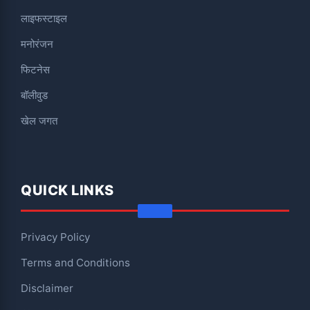
लाइफस्टाइल
मनोरंजन
फिटनेस
बॉलीवुड
खेल जगत
QUICK LINKS
Privacy Policy
Terms and Conditions
Disclaimer