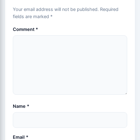
Your email address will not be published.
Required
fields are marked
*
Comment
*
Name
*
Email
*