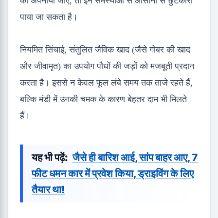
को अपनाया जाए, तो इन समस्याओं से आसानी से छुटकारा
पाया जा सकता है।
नियमित सिंचाई, संतुलित जैविक खाद (जैसे गोबर की खाद
और जीवामृत) का उपयोग पौधों की जड़ों को मजबूती प्रदान
करता है। इससे न केवल फूल लंबे समय तक ताजे रहते हैं,
बल्कि मंडी में उनकी चमक के कारण बेहतर दाम भी मिलते
हैं।
यह भी पढ़ें:
जैसे ही बारिश आई, सांप बाहर आए, 7
फीट धमन कार में प्रवेश किया, ड्राइविंग के लिए
तैयार था!