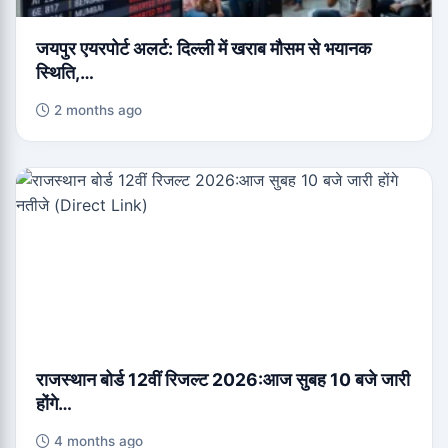
जयपुर एयरपोर्ट अलर्ट: दिल्ली में खराब मौसम से भयानक
स्थिति,…
2 months ago
राजस्थान बोर्ड 12वीं रिजल्ट 2026:आज सुबह 10 बजे जारी
होंगे…
4 months ago