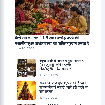
कैसे सावन भारत में 1.5 लाख करोड़ रुपये की
स्थानीय सूक्ष्म अर्थव्यवस्था को शक्ति प्रदान करता है
July 30, 2026
स्कूल असेंबली समाचार मुख्य समाचार
(31 जुलाई): शीर्ष राष्ट्रीय,
अंतर्राष्ट्रीय, खेल समाचार
July 30, 2026
सावन 2026: व्रत शुरू करने से पहले
संकल्प लेना है जरूरी, जानें इसे करने का
सही तरीका
July 30, 2026