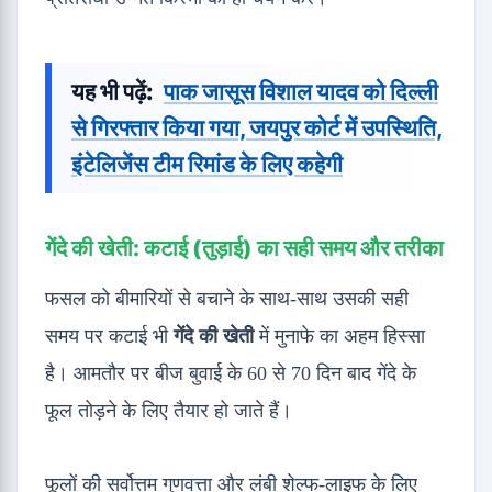
यह भी पढ़ें:
पाक जासूस विशाल यादव को दिल्ली
से गिरफ्तार किया गया, जयपुर कोर्ट में उपस्थिति,
इंटेलिजेंस टीम रिमांड के लिए कहेगी
गेंदे की खेती: कटाई (तुड़ाई) का सही समय और तरीका
फसल को बीमारियों से बचाने के साथ-साथ उसकी सही
समय पर कटाई भी
गेंदे की खेती
में मुनाफे का अहम हिस्सा
है। आमतौर पर बीज बुवाई के 60 से 70 दिन बाद गेंदे के
फूल तोड़ने के लिए तैयार हो जाते हैं।
फूलों की सर्वोत्तम गुणवत्ता और लंबी शेल्फ-लाइफ के लिए