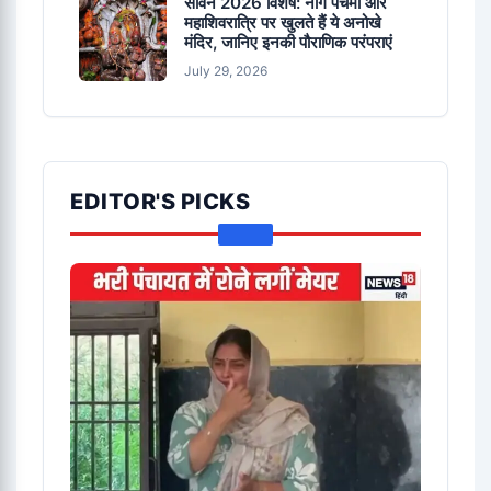
सावन 2026 विशेष: नाग पंचमी और
महाशिवरात्रि पर खुलते हैं ये अनोखे
मंदिर, जानिए इनकी पौराणिक परंपराएं
July 29, 2026
EDITOR'S PICKS