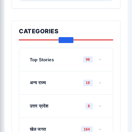
CATEGORIES
Top Stories
98
अन्य राज्य
18
उत्तर प्रदेश
8
खेल जगत
164