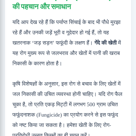
की पहचान और समाधान
यदि आप देख रहे हैं कि पर्याप्त सिंचाई के बाद भी पौधे मुरझा
रहे हैं और उनकी जड़ें भूरी व गूदेदार हो गई हैं, तो यह
खतरनाक ‘जड़ सड़न’ फफूंदी के लक्षण हैं।
गेंदे की खेती
में
यह रोग मुख्य रूप से जलभराव और खेतों में पानी की खराब
निकासी के कारण होता है।
कृषि विशेषज्ञों के अनुसार, इस रोग से बचाव के लिए खेतों में
जल निकासी की उचित व्यवस्था होनी चाहिए। यदि रोग फैल
चुका है, तो प्रति एकड़ मिट्टी में लगभग 500 ग्राम उचित
फफूंदनाशक (Fungicide) का प्रयोग करने से इस फफूंद
को नष्ट किया जा सकता है। हमेशा खेती के लिए रोग-
प्रतिरोधी उन्नत किस्मों का ही चयन करें।