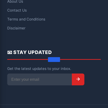
About Us
Contact Us
Terms and Conditions
Disclaimer
📧 STAY UPDATED
Get the latest updates to your inbox.
Subscribe