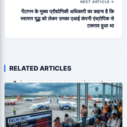
NEXT ARTICLE
पेंटागन के मुख्य प्रौद्योगिकी अधिकारी का कहना है कि
स्वायत्त युद्ध को लेकर उनका एआई कंपनी एंथ्रोपिक से
टकराव हुआ था
RELATED ARTICLES