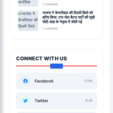
1 comment
भाजपा ने केजरीवाल की दिल्ली किले को
ब्रीच किया: टफ पोल बैटल पार्टी की सूची
मोदी-शाह के नेतृत्व में जीती गई
1 comment
CONNECT WITH US
Facebook
12.8K
Twitter
8.4K