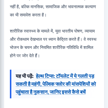
नहीं है, बल्कि मानसिक, सामाजिक और भावनात्मक कल्याण
का भी समावेश करता है।
शारीरिक स्वास्थ्य के मामले में, युवा भारतीय पोषण, व्यायाम
और रोकथाम देखभाल पर ध्यान केंद्रित करते हैं। वे स्वस्थ
भोजन के चयन और नियमित शारीरिक गतिविधि में शामिल
होने पर जोर देते हैं।
यह भी पढ़ें:
हेल्थ टिप्स: टॉयलेट में ये गलती पड़
सकती है महंगी, पेल्विक फ्लोर की मांसपेशियों को
पहुंचाता है नुकसान, जानिए इससे कैसे बचें