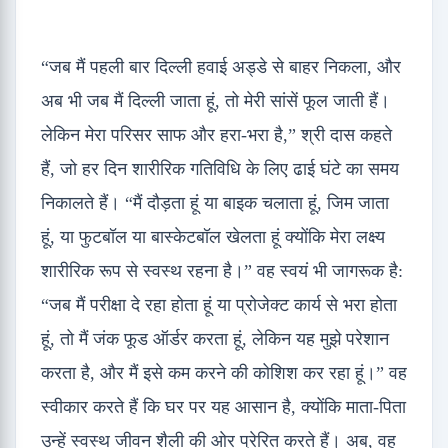
“जब मैं पहली बार दिल्ली हवाई अड्डे से बाहर निकला, और
अब भी जब मैं दिल्ली जाता हूं, तो मेरी सांसें फूल जाती हैं।
लेकिन मेरा परिसर साफ और हरा-भरा है,” श्री दास कहते
हैं, जो हर दिन शारीरिक गतिविधि के लिए ढाई घंटे का समय
निकालते हैं। “मैं दौड़ता हूं या बाइक चलाता हूं, जिम जाता
हूं, या फुटबॉल या बास्केटबॉल खेलता हूं क्योंकि मेरा लक्ष्य
शारीरिक रूप से स्वस्थ रहना है।” वह स्वयं भी जागरूक है:
“जब मैं परीक्षा दे रहा होता हूं या प्रोजेक्ट कार्य से भरा होता
हूं, तो मैं जंक फूड ऑर्डर करता हूं, लेकिन यह मुझे परेशान
करता है, और मैं इसे कम करने की कोशिश कर रहा हूं।” वह
स्वीकार करते हैं कि घर पर यह आसान है, क्योंकि माता-पिता
उन्हें स्वस्थ जीवन शैली की ओर प्रेरित करते हैं। अब, वह