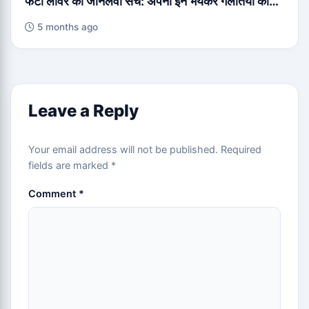
फैटी लीवर का जानलेवा सच: अपनी इन भयंकर गलतियों को…
5 months ago
Leave a Reply
Your email address will not be published.
Required
fields are marked
*
Comment
*