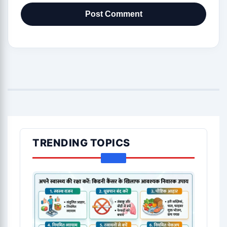
TRENDING TOPICS