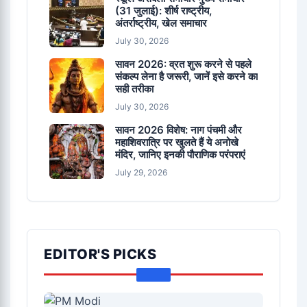
(31 जुलाई): शीर्ष राष्ट्रीय,
अंतर्राष्ट्रीय, खेल समाचार
July 30, 2026
सावन 2026: व्रत शुरू करने से पहले
संकल्प लेना है जरूरी, जानें इसे करने का
सही तरीका
July 30, 2026
सावन 2026 विशेष: नाग पंचमी और
महाशिवरात्रि पर खुलते हैं ये अनोखे
मंदिर, जानिए इनकी पौराणिक परंपराएं
July 29, 2026
EDITOR'S PICKS