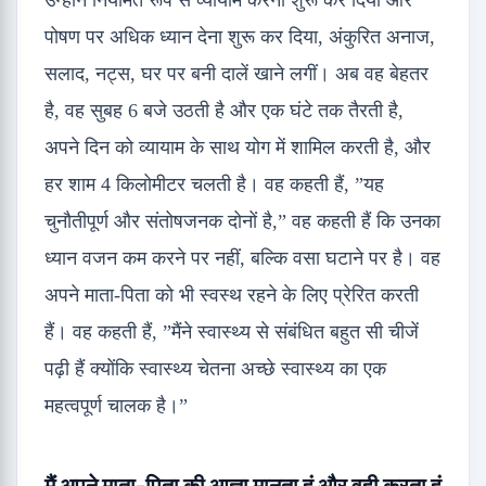
उन्होंने नियमित रूप से व्यायाम करना शुरू कर दिया और
पोषण पर अधिक ध्यान देना शुरू कर दिया, अंकुरित अनाज,
सलाद, नट्स, घर पर बनी दालें खाने लगीं। अब वह बेहतर
है, वह सुबह 6 बजे उठती है और एक घंटे तक तैरती है,
अपने दिन को व्यायाम के साथ योग में शामिल करती है, और
हर शाम 4 किलोमीटर चलती है। वह कहती हैं, ”यह
चुनौतीपूर्ण और संतोषजनक दोनों है,” वह कहती हैं कि उनका
ध्यान वजन कम करने पर नहीं, बल्कि वसा घटाने पर है। वह
अपने माता-पिता को भी स्वस्थ रहने के लिए प्रेरित करती
हैं। वह कहती हैं, ”मैंने स्वास्थ्य से संबंधित बहुत सी चीजें
पढ़ी हैं क्योंकि स्वास्थ्य चेतना अच्छे स्वास्थ्य का एक
महत्वपूर्ण चालक है।”