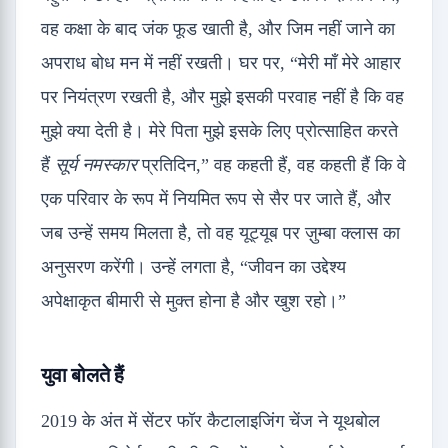
वह कक्षा के बाद जंक फूड खाती है, और जिम नहीं जाने का
अपराध बोध मन में नहीं रखती। घर पर, “मेरी माँ मेरे आहार
पर नियंत्रण रखती है, और मुझे इसकी परवाह नहीं है कि वह
मुझे क्या देती है। मेरे पिता मुझे इसके लिए प्रोत्साहित करते
हैं
सूर्य नमस्कार
प्रतिदिन,” वह कहती हैं, वह कहती हैं कि वे
एक परिवार के रूप में नियमित रूप से सैर पर जाते हैं, और
जब उन्हें समय मिलता है, तो वह यूट्यूब पर ज़ुम्बा क्लास का
अनुसरण करेंगी। उन्हें लगता है, “जीवन का उद्देश्य
अपेक्षाकृत बीमारी से मुक्त होना है और खुश रहो।”
युवा बोलते हैं
2019 के अंत में सेंटर फॉर कैटालाइजिंग चेंज ने यूथबोल