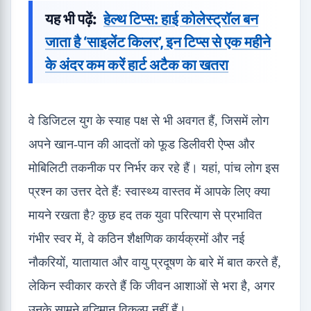
यह भी पढ़ें:
हेल्थ टिप्स: हाई कोलेस्ट्रॉल बन
जाता है ‘साइलेंट किलर’, इन टिप्स से एक महीने
के अंदर कम करें हार्ट अटैक का खतरा
वे डिजिटल युग के स्याह पक्ष से भी अवगत हैं, जिसमें लोग
अपने खान-पान की आदतों को फूड डिलीवरी ऐप्स और
मोबिलिटी तकनीक पर निर्भर कर रहे हैं। यहां, पांच लोग इस
प्रश्न का उत्तर देते हैं: स्वास्थ्य वास्तव में आपके लिए क्या
मायने रखता है? कुछ हद तक युवा परित्याग से प्रभावित
गंभीर स्वर में, वे कठिन शैक्षणिक कार्यक्रमों और नई
नौकरियों, यातायात और वायु प्रदूषण के बारे में बात करते हैं,
लेकिन स्वीकार करते हैं कि जीवन आशाओं से भरा है, अगर
उनके सामने बुद्धिमान विकल्प नहीं हैं। .