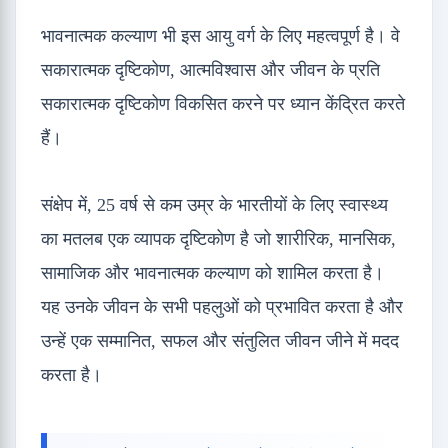
भावनात्मक कल्याण भी इस आयु वर्ग के लिए महत्वपूर्ण है। वे
सकारात्मक दृष्टिकोण, आत्मविश्वास और जीवन के प्रति
सकारात्मक दृष्टिकोण विकसित करने पर ध्यान केंद्रित करते
हैं।
संक्षेप में, 25 वर्ष से कम उम्र के भारतीयों के लिए स्वास्थ्य
का मतलब एक व्यापक दृष्टिकोण है जो शारीरिक, मानसिक,
सामाजिक और भावनात्मक कल्याण को शामिल करता है।
यह उनके जीवन के सभी पहलुओं को प्रभावित करता है और
उन्हें एक सम्मानित, सफल और संतुलित जीवन जीने में मदद
करता है।