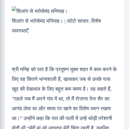
शिलांग से भरोसेमंद मनियाह। | फोटो साभार: विशेष
व्यवस्थाएँ
श्री मनिह को पता है कि प्रदूषण मुक्त शहर में काम करने के
लिए वह कितने भाग्यशाली हैं, खासकर जब से उनके पास
खुद की देखभाल के लिए बहुत कम समय है। वह कहते हैं,
”पहले जब मैं अपने गांव में था, तो मैं रोजाना तेज सैर का
आनंद लेता था और समय पर खाने का विशेष ध्यान रखता
था।” उन्होंने कहा कि रात की पाली में उन्हें थोड़ी परेशानी
होती थी “मेरी मां को लगातार मेरी चिंता रहती है, इसलिए