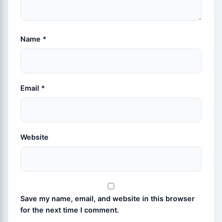
Name
*
Email
*
Website
Save my name, email, and website in this browser
for the next time I comment.