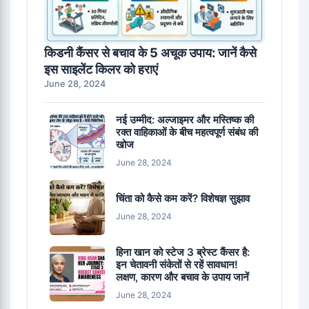
किडनी कैंसर से बचाव के 5 अचूक उपाय: जानें कैसे
इस साइलेंट किलर को हराएं
June 28, 2024
नई उम्मीद: अल्जाइमर और मस्तिष्क की
रक्त वाहिकाओं के बीच महत्वपूर्ण संबंध की
खोज
June 28, 2024
चिंता को कैसे कम करें? विशेषज्ञ सुझाव
June 28, 2024
हिना खान को स्टेज 3 ब्रेस्ट कैंसर है:
इन चेतावनी संकेतों से रहें सावधान!
लक्षण, कारण और बचाव के उपाय जानें
June 28, 2024