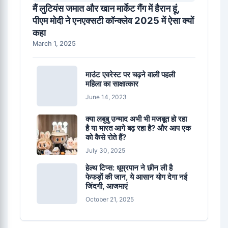
मैं लुटियंस जमात और खान मार्केट गैंग में हैरान हूं,
पीएम मोदी ने एनएक्सटी कॉन्क्लेव 2025 में ऐसा क्यों
कहा
March 1, 2025
माउंट एवरेस्ट पर चढ़ने वाली पहली
महिला का साक्षात्कार
June 14, 2023
क्या लबुबु उन्माद अभी भी मजबूत हो रहा
है या भारत आगे बढ़ रहा है? और आप एक
को कैसे रोते हैं?
July 30, 2025
हेल्थ टिप्स: धूम्रपान ने छीन ली है
फेफड़ों की जान, ये आसान योग देगा नई
जिंदगी, आजमाएं
October 21, 2025