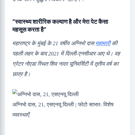
“स्वास्थ्य शारीरिक कल्याण है और मेरा पेट कैसा
महसूस करता है”
महाराष्ट्र के मुंबई के 21 वर्षीय अग्निभो दास
महामारी
की
पहली लहर के बाद 2021 में दिल्ली-एनसीआर आए थे। वह
ग्रेटर नोएडा स्थित शिव नादर यूनिवर्सिटी में तृतीय वर्ष का
छात्र है।
अग्निभो दास, 21, एसएनयू दिल्ली | फोटो साभार: विशेष
व्यवस्थाएँ