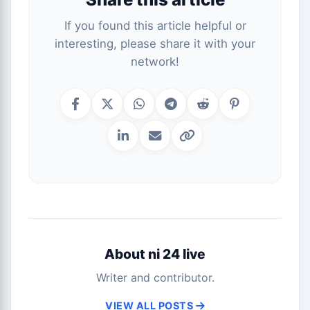
If you found this article helpful or
interesting, please share it with your
network!
About ni 24 live
Writer and contributor.
VIEW ALL POSTS