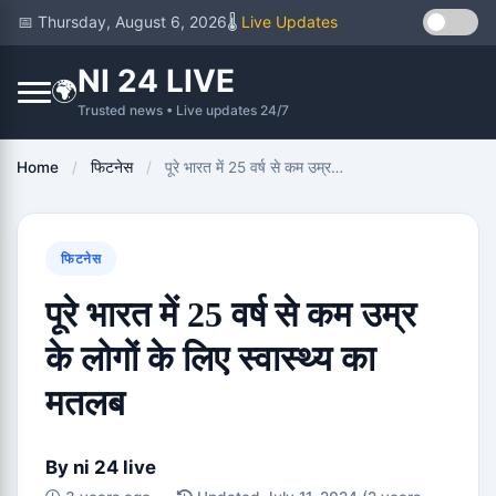
📅 Thursday, August 6, 2026
🌡️
Live Updates
NI 24 LIVE
🌍
Trusted news • Live updates 24/7
Home
/
फिटनेस
/
पूरे भारत में 25 वर्ष से कम उम्र…
फिटनेस
पूरे भारत में 25 वर्ष से कम उम्र
के लोगों के लिए स्वास्थ्य का
मतलब
By
ni 24 live