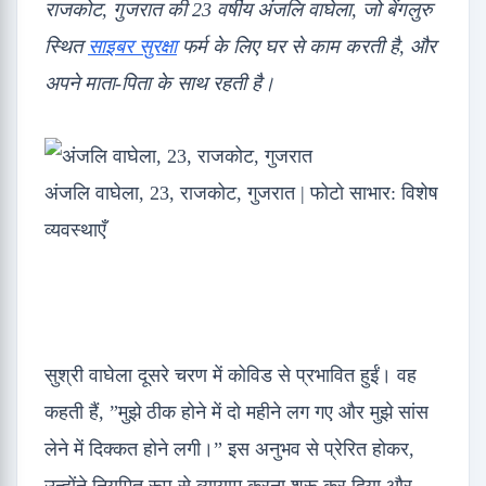
राजकोट, गुजरात की 23 वर्षीय अंजलि वाघेला, जो बेंगलुरु
स्थित
साइबर सुरक्षा
फर्म के लिए घर से काम करती है, और
अपने माता-पिता के साथ रहती है।
अंजलि वाघेला, 23, राजकोट, गुजरात | फोटो साभार: विशेष
व्यवस्थाएँ
सुश्री वाघेला दूसरे चरण में कोविड से प्रभावित हुईं। वह
कहती हैं, ”मुझे ठीक होने में दो महीने लग गए और मुझे सांस
लेने में दिक्कत होने लगी।” इस अनुभव से प्रेरित होकर,