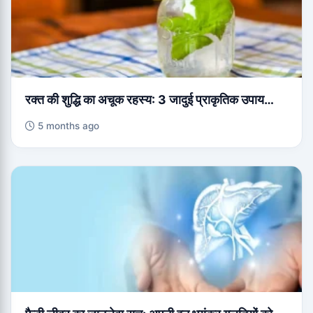
रक्त की शुद्धि का अचूक रहस्य: 3 जादुई प्राकृतिक उपाय…
5 months ago