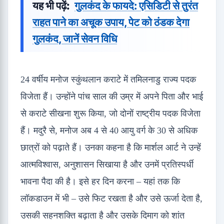
यह भी पढ़ें:
गुलकंद के फायदे: एसिडिटी से तुरंत
राहत पाने का अचूक उपाय, पेट को ठंडक देगा
गुलकंद, जानें सेवन विधि
24 वर्षीय मनोज स्कुंथलान कराटे में तमिलनाडु राज्य पदक
विजेता हैं। उन्होंने पांच साल की उम्र में अपने पिता और भाई
से कराटे सीखना शुरू किया, जो दोनों राष्ट्रीय पदक विजेता
हैं। मदुरै से, मनोज अब 4 से 40 आयु वर्ग के 30 से अधिक
छात्रों को पढ़ाते हैं। उनका कहना है कि मार्शल आर्ट ने उन्हें
आत्मविश्वास, अनुशासन सिखाया है और उनमें प्रतिस्पर्धी
भावना पैदा की है। इसे हर दिन करना – यहां तक ​​कि
लॉकडाउन में भी – उसे फिट रखता है और उसे ऊर्जा देता है,
उसकी सहनशक्ति बढ़ाता है और उसके दिमाग को शांत