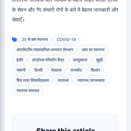
के सेवन और गैर-संचारी रोगों के बारे में बेहतर जानकारी और
सेवाएँ।
25 से कम स्वास्थ्य
COVID-19
अंतर्राष्ट्रीय व्यावसायिक अध्ययन संस्थान
आंत का स्वास्थ्य
इंदौर
उत्प्रेरक परिवर्तन केंद्र
उपयुक्तता
ख़ुशी
जवानी
दिल्ली
मेघालय
राजकोट
शिलांग
शिव नादर विश्वविद्यालय
स्वास्थ्य
स्वास्थ्य जागरूकता
स्वास्थ्य समाचार
Share this article