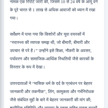
नामक एक रिपोर्ट जारी की, जिसमें 10 से 24 वर्ष के आयु वर्ग
के पूरे भारत से 1 लाख से अधिक आवाजों को ध्यान में रखा
गया।
सर्वेक्षण में पाया गया कि किशोरों और युवा वयस्कों में
“स्वास्थ्य की व्यापक समझ थी, जो बीमारी, बीमारी और
उपचार से परे है।” उन्होंने इसे शिक्षा, नौकरी के अवसर,
पर्यावरण और सामाजिक-आर्थिक स्थितियों जैसे कारकों के
विस्तार के रूप में देखा।
उत्तरदाताओं ने “मासिक धर्म के दर्द के प्रबंधन पर बेहतर
जानकारी और तकनीक”, लिंग, कामुकता और गर्भनिरोधक
जैसे संबंधित मुद्दों के बारे में बेहतर जानकारी की मांग की;
शारीरिक गतिविधि और व्यायाम के महत्व सहित मादक द्रव्यों