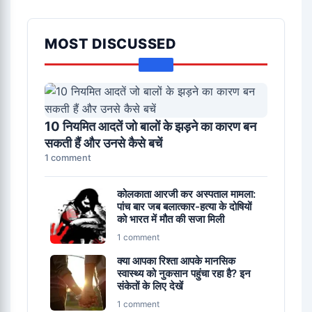
MOST DISCUSSED
10 नियमित आदतें जो बालों के झड़ने का कारण बन
सकती हैं और उनसे कैसे बचें
1 comment
कोलकाता आरजी कर अस्पताल मामला:
पांच बार जब बलात्कार-हत्या के दोषियों
को भारत में मौत की सजा मिली
1 comment
क्या आपका रिश्ता आपके मानसिक
स्वास्थ्य को नुकसान पहुंचा रहा है? इन
संकेतों के लिए देखें
1 comment