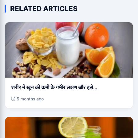
RELATED ARTICLES
शरीर में खून की कमी के गंभीर लक्षण और इसे…
5 months ago