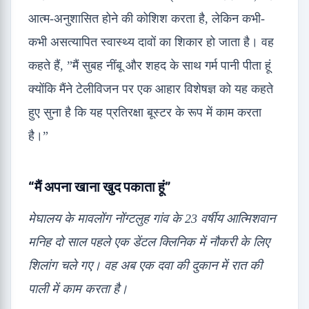
आत्म-अनुशासित होने की कोशिश करता है, लेकिन कभी-
कभी असत्यापित स्वास्थ्य दावों का शिकार हो जाता है। वह
कहते हैं, ”मैं सुबह नींबू और शहद के साथ गर्म पानी पीता हूं
क्योंकि मैंने टेलीविजन पर एक आहार विशेषज्ञ को यह कहते
हुए सुना है कि यह प्रतिरक्षा बूस्टर के रूप में काम करता
है।”
“मैं अपना खाना खुद पकाता हूं”
मेघालय के मावलोंग नोंग्टलुह गांव के 23 वर्षीय आत्मिशवान
मनिह दो साल पहले एक डेंटल क्लिनिक में नौकरी के लिए
शिलांग चले गए। वह अब एक दवा की दुकान में रात की
पाली में काम करता है।