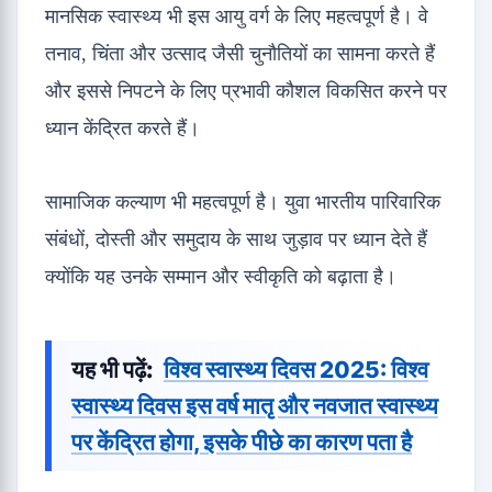
मानसिक स्वास्थ्य भी इस आयु वर्ग के लिए महत्वपूर्ण है। वे
तनाव, चिंता और उत्साद जैसी चुनौतियों का सामना करते हैं
और इससे निपटने के लिए प्रभावी कौशल विकसित करने पर
ध्यान केंद्रित करते हैं।
सामाजिक कल्याण भी महत्वपूर्ण है। युवा भारतीय पारिवारिक
संबंधों, दोस्ती और समुदाय के साथ जुड़ाव पर ध्यान देते हैं
क्योंकि यह उनके सम्मान और स्वीकृति को बढ़ाता है।
यह भी पढ़ें:
विश्व स्वास्थ्य दिवस 2025: विश्व
स्वास्थ्य दिवस इस वर्ष मातृ और नवजात स्वास्थ्य
पर केंद्रित होगा, इसके पीछे का कारण पता है