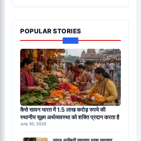
POPULAR STORIES
कैसे सावन भारत में 1.5 लाख करोड़ रुपये की
स्थानीय सूक्ष्म अर्थव्यवस्था को शक्ति प्रदान करता है
July 30, 2026
स्कूल असेंबली समाचार मुख्य समाचार