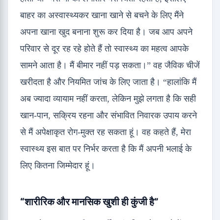
बाहर का अस्वास्थ्यकर खाना खाने से बचने के लिए मैंने
अपना खाना खुद बनाना शुरू कर दिया है। जब आप अपने
परिवार से दूर रह रहे होते हैं तो स्वास्थ्य का महत्व आपके
सामने आता है। मैं बीमार नहीं पड़ सकता।” वह जैविक चीजें
खरीदता है और नियमित जांच के लिए जाता है। “हालांकि मैं
अब ज्यादा व्यायाम नहीं करता, लेकिन मुझे लगता है कि सही
खान-पान, सक्रिय रहना और संभावित निवारक उपाय करने
से मैं अपेक्षाकृत रोग-मुक्त रह सकता हूं। वह कहते हैं, मेरा
स्वास्थ्य इस बात पर निर्भर करता है कि मैं अपनी भलाई के
लिए कितना जिम्मेदार हूं।
“शारीरिक और मानसिक खुशी ही कुंजी है”