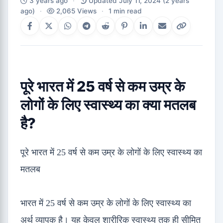
3 years ago
·
Updated July 11, 2024
(2 years
ago)
·
2,065 Views
·
1 min read
पूरे भारत में 25 वर्ष से कम उम्र के
लोगों के लिए स्वास्थ्य का क्या मतलब
है?
पूरे भारत में 25 वर्ष से कम उम्र के लोगों के लिए स्वास्थ्य का
मतलब
भारत में 25 वर्ष से कम उम्र के लोगों के लिए स्वास्थ्य का
अर्थ व्यापक है। यह केवल शारीरिक स्वास्थ्य तक ही सीमित