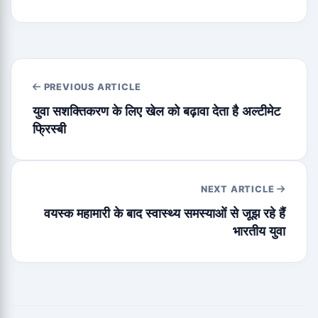
PREVIOUS ARTICLE
युवा सशक्तिकरण के लिए खेल को बढ़ावा देता है अल्टीमेट
फ्रिस्बी
NEXT ARTICLE
वयस्क महामारी के बाद स्वास्थ्य समस्याओं से जूझ रहे हैं
भारतीय युवा