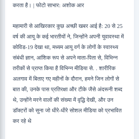
करता है। | फोटो साभार: अशोक आर
महामारी से आखिरकार कुछ अच्छी खबर आई है: 20 से 25
वर्ष की आयु के कई भारतीयों ने, जिन्होंने अपनी युवावस्था में
कोविड-19 देखा था, मध्यम आयु वर्ग के लोगों के स्वास्थ्य
संबंधी ज्ञान, आंशिक रूप से अपने माता-पिता से, विभिन्न
तरीकों से प्राप्त किया है विभिन्न मीडिया से. . शारीरिक
अलगाव में बिताए गए महीनों के दौरान, हमने जिन लोगों से
बात की, उनके पास प्रतिरक्षा और टीके जैसे अंदरूनी शब्द
थे, उन्होंने मरने वालों की संख्या में वृद्धि देखी, और उन
डॉक्टरों को सुना जो धीरे-धीरे सोशल मीडिया को प्रभावित
कर रहे थे