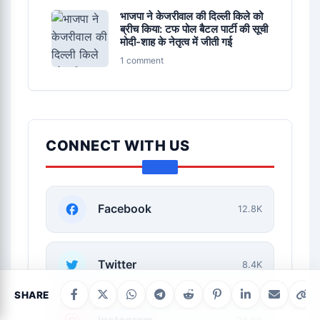
भाजपा ने केजरीवाल की दिल्ली किले को
ब्रीच किया: टफ पोल बैटल पार्टी की सूची
मोदी-शाह के नेतृत्व में जीती गई
1 comment
CONNECT WITH US
Facebook
12.8K
Twitter
8.4K
SHARE