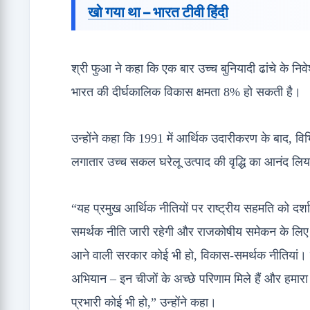
खो गया था – भारत टीवी हिंदी
श्री फुआ ने कहा कि एक बार उच्च बुनियादी ढांचे के निव
भारत की दीर्घकालिक विकास क्षमता 8% हो सकती है।
उन्होंने कहा कि 1991 में आर्थिक उदारीकरण के बाद, विभि
लगातार उच्च सकल घरेलू उत्पाद की वृद्धि का आनंद लिय
“यह प्रमुख आर्थिक नीतियों पर राष्ट्रीय सहमति को दर्शा
समर्थक नीति जारी रहेगी और राजकोषीय समेकन के लिए रा
आने वाली सरकार कोई भी हो, विकास-समर्थक नीतियां। न
अभियान – इन चीजों के अच्छे परिणाम मिले हैं और हमारा मान
प्रभारी कोई भी हो,” उन्होंने कहा।