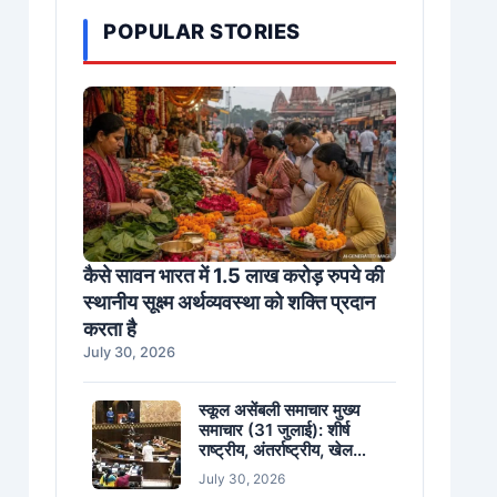
POPULAR STORIES
कैसे सावन भारत में 1.5 लाख करोड़ रुपये की
स्थानीय सूक्ष्म अर्थव्यवस्था को शक्ति प्रदान
करता है
July 30, 2026
स्कूल असेंबली समाचार मुख्य
समाचार (31 जुलाई): शीर्ष
राष्ट्रीय, अंतर्राष्ट्रीय, खेल
समाचार
July 30, 2026