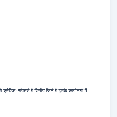
्रेडिट: रॉयटर्स में वित्तीय जिले में इसके कार्यालयों में