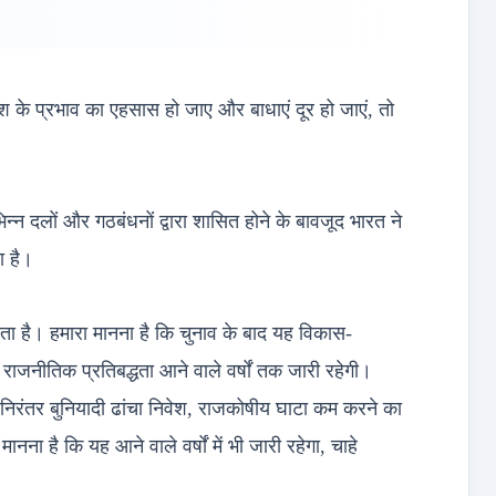
ेश के प्रभाव का एहसास हो जाए और बाधाएं दूर हो जाएं, तो
न्न दलों और गठबंधनों द्वारा शासित होने के बावजूद भारत ने
ा है।
ता है। हमारा मानना ​​है कि चुनाव के बाद यह विकास-
जनीतिक प्रतिबद्धता आने वाले वर्षों तक जारी रहेगी।
िरंतर बुनियादी ढांचा निवेश, राजकोषीय घाटा कम करने का
ना ​​है कि यह आने वाले वर्षों में भी जारी रहेगा, चाहे