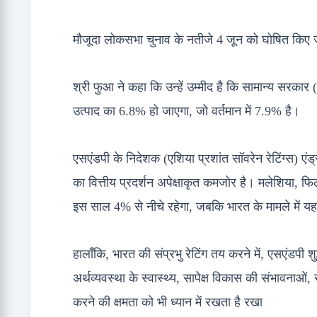
मौजूदा लोकसभा चुनाव के नतीजे 4 जून को घोषित किए ज
श्री फुआ ने कहा कि उन्हें उम्मीद है कि सामान्य सरक
उत्पाद का 6.8% हो जाएगा, जो वर्तमान में 7.9% है।
एसएंडपी के निदेशक (एशिया प्रशांत सॉवरेन रेटिंग्स) एंड
का वित्तीय प्रदर्शन अपेक्षाकृत कमजोर है। मलेशिया, फ
इस साल 4% से नीचे रहेगा, जबकि भारत के मामले में य
हालाँकि, भारत की संप्रभु रेटिंग तय करने में, एसएंडपी
अर्थव्यवस्था के स्वास्थ्य, सापेक्ष विकास की संभावनाओं
करने की क्षमता को भी ध्यान में रखता है रखा