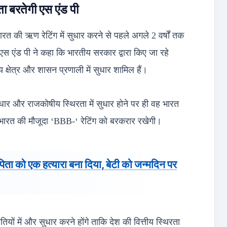
ता बरतेगी एस एंड पी
ह भारत की ऋण रेटिंग में सुधार करने से पहले अगले 2 वर्षों तक
स एंड पी ने कहा कि भारतीय सरकार द्वारा किए जा रहे
य क्षेत्र और शासन प्रणाली में सुधार शामिल हैं।
सुधार और राजकोषीय स्थिरता में सुधार होने पर ही वह भारत
 भारत की मौजूदा ‘BBB-‘ रेटिंग को बरकरार रखेगी।
े पिता को एक हत्यारा बना दिया, बेटी को जन्मदिन पर
ों में और सुधार करने होंगे ताकि देश की वित्तीय स्थिरता