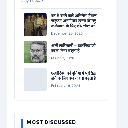
July 11, 2025
घर में रहने वाले अभिनेता ईशान
खट्टर अनामिका खन्ना के नए
कलेक्शन के लिए शोस्टॉपर बने
December 25, 2025
अली लारिजानी – दार्शनिक जो
बदला लेना चाहता है
March 7, 2026
एल्गोरिदम की दुनिया में प्रसिद्ध
होने के लिए क्या करना पड़ता है
February 16, 2024
MOST DISCUSSED