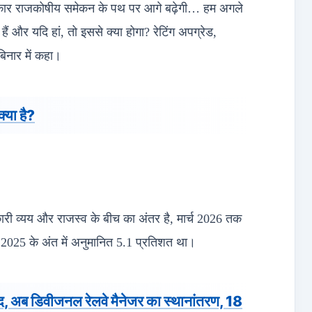
ा सरकार राजकोषीय समेकन के पथ पर आगे बढ़ेगी… हम अगले
 हैं और यदि हां, तो इससे क्या होगा? रेटिंग अपग्रेड,
बिनार में कहा।
्या है?
ी व्यय और राजस्व के बीच का अंतर है, मार्च 2026 तक
 2025 के अंत में अनुमानित 5.1 प्रतिशत था।
बाद, अब डिवीजनल रेलवे मैनेजर का स्थानांतरण, 18