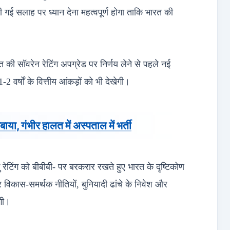
ी गई सलाह पर ध्यान देना महत्वपूर्ण होगा ताकि भारत की
त की सॉवरेन रेटिंग अपग्रेड पर निर्णय लेने से पहले नई
र्षों के वित्तीय आंकड़ों को भी देखेगी।
ाया, गंभीर हालत में अस्पताल में भर्ती
 रेटिंग को बीबीबी- पर बरकरार रखते हुए भारत के दृष्टिकोण
विकास-समर्थक नीतियों, बुनियादी ढांचे के निवेश और
गी।