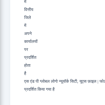
एस एंड पी ग्लोबल लोगो न्यूयॉर्क सिटी, यूएस फ़ाइल | फोटो क
प्रदर्शित किया गया है