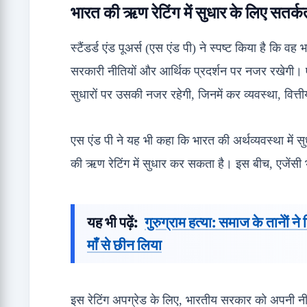
भारत की ऋण रेटिंग में सुधार के लिए सतर्क
स्टैंडर्ड एंड पूअर्स (एस एंड पी) ने स्पष्ट किया है कि व
सरकारी नीतियों और आर्थिक प्रदर्शन पर नजर रखेगी। ए
सुधारों पर उसकी नजर रहेगी, जिनमें कर व्यवस्था, वित्ती
एस एंड पी ने यह भी कहा कि भारत की अर्थव्यवस्था में 
की ऋण रेटिंग में सुधार कर सकता है। इस बीच, एजेंसी
यह भी पढ़ें:
गुरुग्राम हत्या: समाज के तानेों न
माँ से छीन लिया
इस रेटिंग अपग्रेड के लिए, भारतीय सरकार को अपनी नीतिय