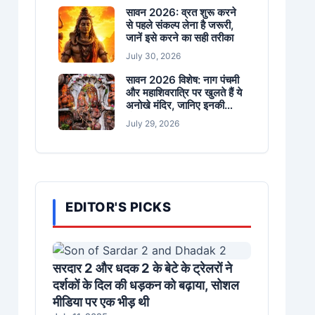
सावन 2026: व्रत शुरू करने
से पहले संकल्प लेना है जरूरी,
जानें इसे करने का सही तरीका
July 30, 2026
सावन 2026 विशेष: नाग पंचमी
और महाशिवरात्रि पर खुलते हैं ये
अनोखे मंदिर, जानिए इनकी
पौराणिक परंपराएं
July 29, 2026
EDITOR'S PICKS
सरदार 2 और धदक 2 के बेटे के ट्रेलरों ने
दर्शकों के दिल की धड़कन को बढ़ाया, सोशल
मीडिया पर एक भीड़ थी