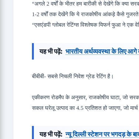
“अगले 2 वर्षों के भीतर हम बारीकी से देखेंगे कि क्य
1-2 वर्षों तक देखेंगे कि ये राजकोषीय आंकड़े कैसे गुजरते
“एसएंडपी ग्लोबल रेटिंग्स विश्लेषक यिफर्न फुआ ने एक वे
यह भी पढ़ें:
भारतीय अर्थव्यवस्था के लिए आगे क
बीबीबी- सबसे निचली निवेश ग्रेड रेटिंग है।
एकीकरण रोडमैप के अनुसार, राजकोषीय घाटा, जो सरकार
सकल घरेलू उत्पाद का 4.5 प्रतिशत हो जाएगा, जो मार्च
यह भी पढ़ें:
न्यू दिल्ली स्टेशन पर भगदड़ के 