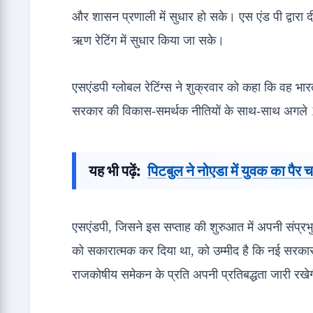
और शासन प्रणाली में सुधार हो सके। एस एंड पी द्वारा द
ऋण रेटिंग में सुधार किया जा सके।
एसएंडपी ग्लोबल रेटिंग्स ने शुक्रवार को कहा कि वह भार
सरकार की विकास-समर्थक नीतियों के साथ-साथ अगले 1-2 व
यह भी पढ़ें:
पिटबुल ने नोएडा में युवक का पैर चब
एसएंडपी, जिसने इस सप्ताह की शुरुआत में अपनी संप्रभु
को सकारात्मक कर दिया था, को उम्मीद है कि नई सरकार 
राजकोषीय समेकन के प्रति अपनी प्रतिबद्धता जारी रखे