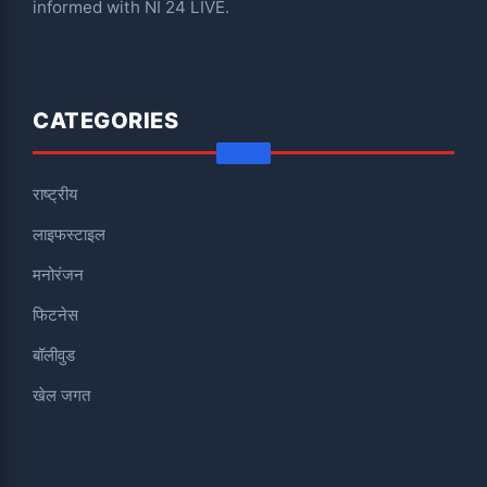
informed with NI 24 LIVE.
CATEGORIES
राष्ट्रीय
लाइफस्टाइल
मनोरंजन
फिटनेस
बॉलीवुड
खेल जगत