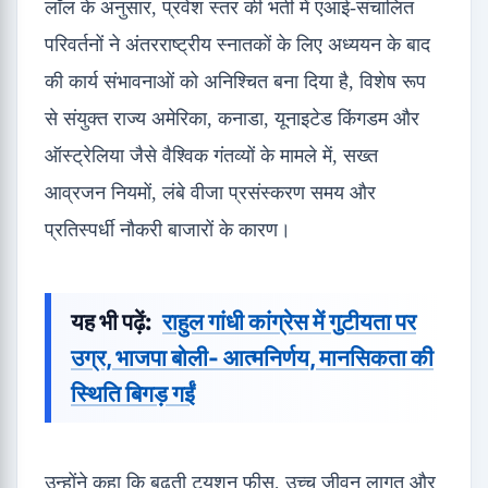
लॉल के अनुसार, प्रवेश स्तर की भर्ती में एआई-संचालित
परिवर्तनों ने अंतरराष्ट्रीय स्नातकों के लिए अध्ययन के बाद
की कार्य संभावनाओं को अनिश्चित बना दिया है, विशेष रूप
से संयुक्त राज्य अमेरिका, कनाडा, यूनाइटेड किंगडम और
ऑस्ट्रेलिया जैसे वैश्विक गंतव्यों के मामले में, सख्त
आव्रजन नियमों, लंबे वीजा प्रसंस्करण समय और
प्रतिस्पर्धी नौकरी बाजारों के कारण।
यह भी पढ़ें:
राहुल गांधी कांग्रेस में गुटीयता पर
उग्र, भाजपा बोली- आत्मनिर्णय, मानसिकता की
स्थिति बिगड़ गईं
उन्होंने कहा कि बढ़ती ट्यूशन फीस, उच्च जीवन लागत और