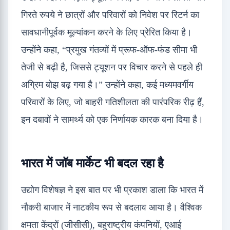
गिरते रुपये ने छात्रों और परिवारों को निवेश पर रिटर्न का
सावधानीपूर्वक मूल्यांकन करने के लिए प्रेरित किया है।
उन्होंने कहा, “प्रमुख गंतव्यों में प्रूफ-ऑफ-फंड सीमा भी
तेजी से बढ़ी है, जिससे ट्यूशन पर विचार करने से पहले ही
अग्रिम बोझ बढ़ गया है।” उन्होंने कहा, कई मध्यमवर्गीय
परिवारों के लिए, जो बाहरी गतिशीलता की पारंपरिक रीढ़ हैं,
इन दबावों ने सामर्थ्य को एक निर्णायक कारक बना दिया है।
भारत में जॉब मार्केट भी बदल रहा है
उद्योग विशेषज्ञ ने इस बात पर भी प्रकाश डाला कि भारत में
नौकरी बाजार में नाटकीय रूप से बदलाव आया है। वैश्विक
क्षमता केंद्रों (जीसीसी), बहुराष्ट्रीय कंपनियों, एआई