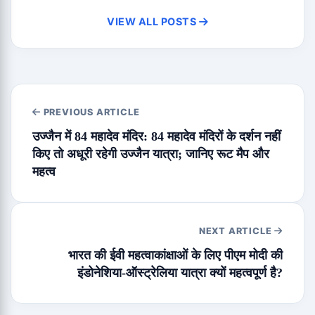
VIEW ALL POSTS
PREVIOUS ARTICLE
उज्जैन में 84 महादेव मंदिर: 84 महादेव मंदिरों के दर्शन नहीं
किए तो अधूरी रहेगी उज्जैन यात्रा; जानिए रूट मैप और
महत्व
NEXT ARTICLE
भारत की ईवी महत्वाकांक्षाओं के लिए पीएम मोदी की
इंडोनेशिया-ऑस्ट्रेलिया यात्रा क्यों महत्वपूर्ण है?