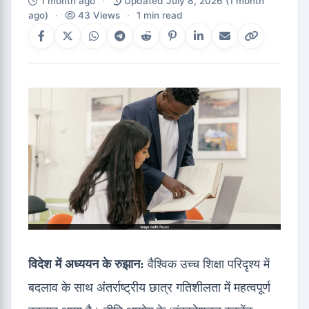
1 month ago
·
Updated July 8, 2026
(1 month
ago)
·
43 Views
·
1 min read
विदेश में अध्ययन के रुझान:
वैश्विक उच्च शिक्षा परिदृश्य में
बदलाव के साथ अंतर्राष्ट्रीय छात्र गतिशीलता में महत्वपूर्ण