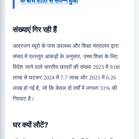
के बीच शांति से संपन्न हुआ
संख्याएं गिर रही हैं
आव्रजन ब्यूरो के पास उपलब्ध और शिक्षा मंत्रालय द्वारा
संसद में प्रस्तुत आंकड़ों के अनुसार, उच्च शिक्षा के लिए
विदेश जाने वाले भारतीय छात्रों की संख्या 2023 में 9.08
लाख से घटकर 2024 में 7.7 लाख और 2025 में 6.26
लाख हो गई है, जो कि केवल दो वर्षों में लगभग 31% की
गिरावट है।
घर क्यों लौटें?