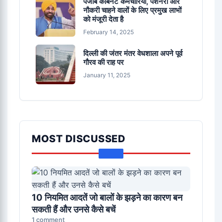
पंजाब कैबिनेट कर्मचारियों, पेंशनरों और
नौकरी चाहने वालों के लिए प्रमुख लाभों
को मंजूरी देता है
February 14, 2025
दिल्ली की जंतर मंतर वेधशाला अपने पूर्व
गौरव की राह पर
January 11, 2025
MOST DISCUSSED
10 नियमित आदतें जो बालों के झड़ने का कारण बन
सकती हैं और उनसे कैसे बचें
1 comment