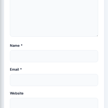
Name
*
Email
*
Website