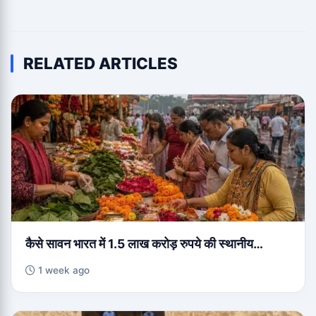
RELATED ARTICLES
कैसे सावन भारत में 1.5 लाख करोड़ रुपये की स्थानीय…
1 week ago