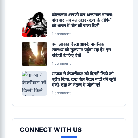
कोलकाता आरजी कर अस्पताल मामला:
पांच बार जब बलात्कार-हत्या के दोषियों
को भारत में मौत की सजा मिली
1 comment
क्या आपका रिश्ता आपके मानसिक
स्वास्थ्य को नुकसान पहुंचा रहा है? इन
संकेतों के लिए देखें
1 comment
भाजपा ने केजरीवाल की दिल्ली किले को
ब्रीच किया: टफ पोल बैटल पार्टी की सूची
मोदी-शाह के नेतृत्व में जीती गई
1 comment
CONNECT WITH US