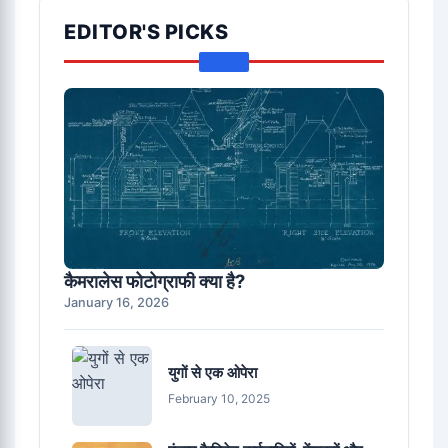
EDITOR'S PICKS
कैमरालेस फोटोग्राफी क्या है?
January 16, 2026
युगों से एक ओपेरा
February 10, 2025