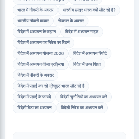
भारत में नौकरी के अवसर
भारतीय छात्र भारत क्यों लौट रहे हैं?
भारतीय नौकरी बाजार
रोजगार के अवसर
विदेश में अध्ययन के रुझान
विदेश में अध्ययन गाइड
विदेश में अध्ययन पर निवेश पर रिटर्न
विदेश में अध्ययन योजना 2026
विदेश में अध्ययन रिपोर्ट
विदेश में अध्ययन वीजा प्रक्रिया
विदेश में उच्च शिक्षा
विदेश में नौकरी के अवसर
विदेश में पढ़ाई कर रहे ग्रेजुएट भारत लौट रहे हैं
विदेश में पढ़ाई के फायदे
विदेशी चुनौतियों का अध्ययन करें
विदेशी डेटा का अध्ययन
विदेशी निवेश का अध्ययन करें