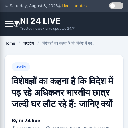
📅 Saturday, August 8, 2026
🌡️
Live Updates
NI 24 LIVE
🌍
Trusted news • Live updates 24/7
Home
/
राष्ट्रीय
/
विशेषज्ञों का कहना है कि विदेश में पढ़…
राष्ट्रीय
विशेषज्ञों का कहना है कि विदेश में
पढ़ रहे अधिकतर भारतीय छात्र
जल्दी घर लौट रहे हैं: जानिए क्यों
By
ni 24 live