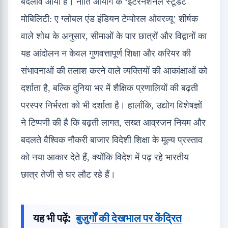
बदलाव आया है। नीति आयोग के ‘इंटरनेशनल स्टूडेंट
मोबिलिटी: ए ग्लोबल एंड इंडियन टेम्पोरल ओवरव्यू’ शीर्षक
वाले शोध के अनुसार, सीमाओं के पार छात्रों और विद्वानों का
यह आंदोलन न केवल गुणवत्तापूर्ण शिक्षा और करियर की
संभावनाओं की तलाश करने वाले व्यक्तियों की आकांक्षाओं को
दर्शाता है, बल्कि दुनिया भर में शैक्षिक प्रणालियों की बढ़ती
परस्पर निर्भरता को भी दर्शाता है। हालाँकि, उद्योग विशेषज्ञों
ने टिप्पणी की है कि बढ़ती लागत, सख्त आव्रजन नियम और
बदलते वैश्विक नौकरी बाजार विदेशी शिक्षा के मूल्य प्रस्ताव
को नया आकार देते हैं, क्योंकि विदेश में पढ़ रहे भारतीय
छात्र तेजी से घर लौट रहे हैं।
यह भी पढ़ें:
बुजुर्गों की देखभाल पर केंद्रित