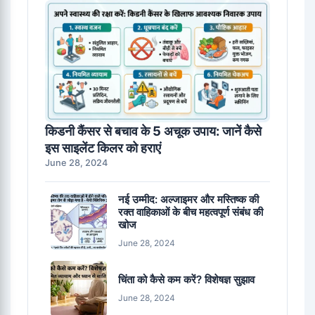
किडनी कैंसर से बचाव के 5 अचूक उपाय: जानें कैसे
इस साइलेंट किलर को हराएं
June 28, 2024
नई उम्मीद: अल्जाइमर और मस्तिष्क की
रक्त वाहिकाओं के बीच महत्वपूर्ण संबंध की
खोज
June 28, 2024
चिंता को कैसे कम करें? विशेषज्ञ सुझाव
June 28, 2024