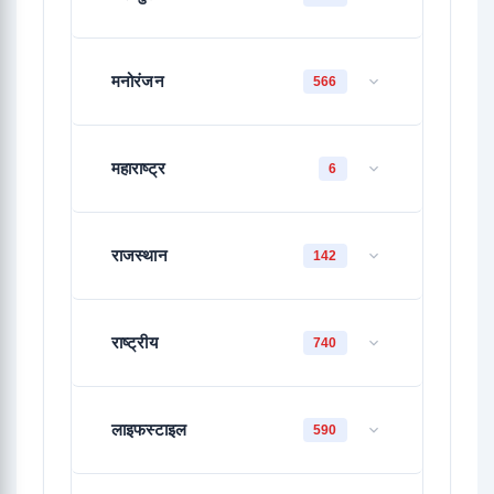
मनोरंजन
566
महाराष्ट्र
6
राजस्थान
142
राष्ट्रीय
740
लाइफस्टाइल
590