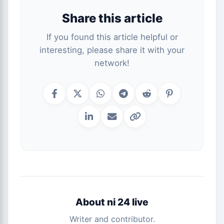
Share this article
If you found this article helpful or
interesting, please share it with your
network!
About ni 24 live
Writer and contributor.