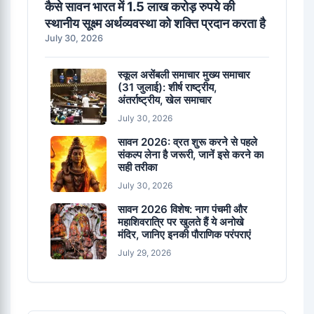
कैसे सावन भारत में 1.5 लाख करोड़ रुपये की
स्थानीय सूक्ष्म अर्थव्यवस्था को शक्ति प्रदान करता है
July 30, 2026
स्कूल असेंबली समाचार मुख्य समाचार
(31 जुलाई): शीर्ष राष्ट्रीय,
अंतर्राष्ट्रीय, खेल समाचार
July 30, 2026
सावन 2026: व्रत शुरू करने से पहले
संकल्प लेना है जरूरी, जानें इसे करने का
सही तरीका
July 30, 2026
सावन 2026 विशेष: नाग पंचमी और
महाशिवरात्रि पर खुलते हैं ये अनोखे
मंदिर, जानिए इनकी पौराणिक परंपराएं
July 29, 2026