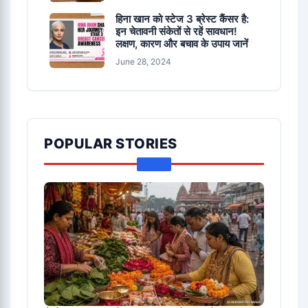
हिना खान को स्टेज 3 ब्रेस्ट कैंसर है:
इन चेतावनी संकेतों से रहें सावधान!
लक्षण, कारण और बचाव के उपाय जानें
June 28, 2024
POPULAR STORIES