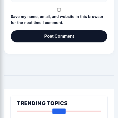
Save my name, email, and website in this browser
for the next time I comment.
TRENDING TOPICS