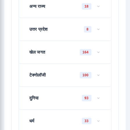
अन्य राज्य
18
उत्तर प्रदेश
8
खेल जगत
164
टेक्नोलॉजी
100
दुनिया
93
धर्म
33