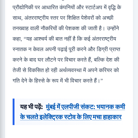
प्रौद्योगिकी पर आधारित कंपनियों और स्टार्टअप में वृद्धि के
साथ, अंतरराष्ट्रीय स्तर पर शिक्षित पेशेवरों को अच्छी
तनख्वाह वाली नौकरियों की पेशकश की जाती है। उन्होंने
कहा, “यह आश्चर्य की बात नहीं है कि कई अंतरराष्ट्रीय
स्नातक न केवल अपनी पढ़ाई पूरी करने और डिग्री प्राप्त
करने के बाद घर लौटने पर विचार करते हैं, बल्कि देश की
तेजी से विकसित हो रही अर्थव्यवस्था में अपने करियर को
गति देने के हिस्से के रूप में भी विचार करते हैं।”
यह भी पढ़ें:
मुंबई में एलपीजी संकट: भयानक कमी
के चलते इलेक्ट्रिक स्टोव के लिए मचा हाहाकार