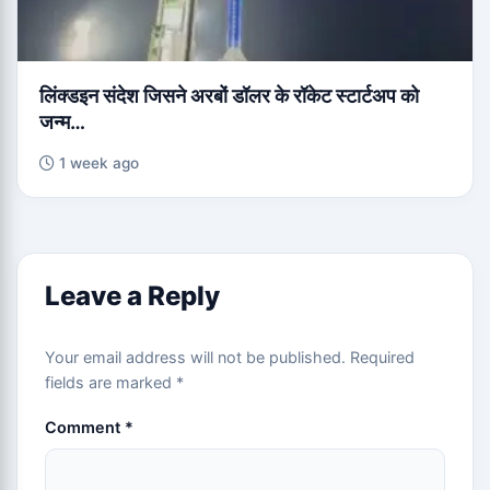
लिंक्डइन संदेश जिसने अरबों डॉलर के रॉकेट स्टार्टअप को
जन्म…
1 week ago
Leave a Reply
Your email address will not be published.
Required
fields are marked
*
Comment
*