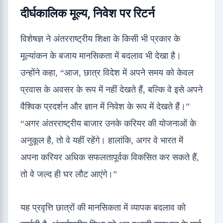
दीर्घकालिक मूल्य, निवेश पर रिटर्न
विशेषज्ञ ने अंतरराष्ट्रीय शिक्षा के किसी भी प्रकार के
मूल्यांकन के बजाय मानसिकता में बदलाव भी देखा है।
उन्होंने कहा, “आज, छात्र विदेश में अपने समय को केवल
प्रवास के अवसर के रूप में नहीं देखते हैं, बल्कि वे इसे अपने
वैश्विक प्रदर्शन और ज्ञान में निवेश के रूप में देखते हैं।”
“अगर अंतरराष्ट्रीय बाजार उनके करियर की योजनाओं के
अनुकूल है, तो वे यहीं रहेंगे। हालांकि, अगर वे भारत में
अपना करियर अधिक सफलतापूर्वक विकसित कर सकते हैं,
तो वे जल्द ही घर लौट आएंगे।”
यह प्रवृत्ति छात्रों की मानसिकता में व्यापक बदलाव को