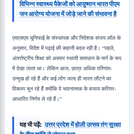
विभिन्न स्वास्थ्य पैकेजों को आयुष्मान भारत पीएम
जन आरोग्य योजना में जोड़े जाने की संभावना है
एमएसएम यूनिफाई के संस्थापक और निदेशक संजय लॉल के
अनुसार, विदेश में पढ़ाई की कहानी बदल रही है। “पहले,
अंतर्राष्ट्रीय शिक्षा को अक्सर स्थायी समाधान के मार्ग के रूप
में देखा जाता था। लेकिन आज, छात्र अधिक परिणाम-
उन्मुख हो रहे हैं और कई लोग जल्द ही भारत लौटने का
विकल्प चुन रहे हैं क्योंकि वे भावनात्मक के बजाय करियर-
आधारित निर्णय ले रहे हैं।”
यह भी पढ़ें:
उत्तर प्रदेश में होली उत्सव तंग सुरक्षा