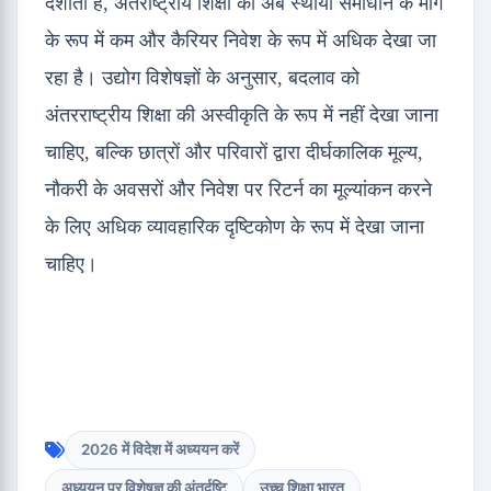
दर्शाती है, अंतर्राष्ट्रीय शिक्षा को अब स्थायी समाधान के मार्ग
के रूप में कम और कैरियर निवेश के रूप में अधिक देखा जा
रहा है। उद्योग विशेषज्ञों के अनुसार, बदलाव को
अंतरराष्ट्रीय शिक्षा की अस्वीकृति के रूप में नहीं देखा जाना
चाहिए, बल्कि छात्रों और परिवारों द्वारा दीर्घकालिक मूल्य,
नौकरी के अवसरों और निवेश पर रिटर्न का मूल्यांकन करने
के लिए अधिक व्यावहारिक दृष्टिकोण के रूप में देखा जाना
चाहिए।
2026 में विदेश में अध्ययन करें
अध्ययन पर विशेषज्ञ की अंतर्दृष्टि
उच्च शिक्षा भारत