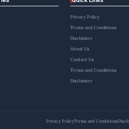
Privacy Policy
Terms and Conditions
Disclaimer
About Us
Contact Us
Terms and Conditions
Disclaimer
Privacy Policy
Terms and Conditions
Discl