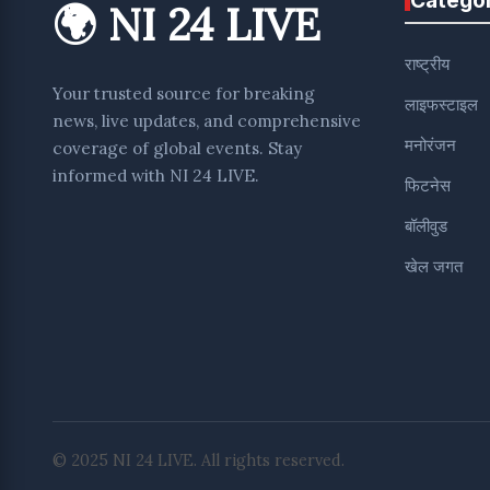
🌍 NI 24 LIVE
राष्ट्रीय
Your trusted source for breaking
लाइफस्टाइल
news, live updates, and comprehensive
मनोरंजन
coverage of global events. Stay
informed with NI 24 LIVE.
फिटनेस
बॉलीवुड
खेल जगत
© 2025 NI 24 LIVE. All rights reserved.