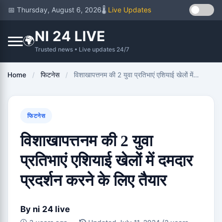
📅 Thursday, August 6, 2026
🌡️
Live Updates
NI 24 LIVE
🌍
Trusted news • Live updates 24/7
Home
/
फिटनेस
/
विशाखापत्तनम की 2 युवा प्रतिभाएं एशियाई खेलों में…
फिटनेस
विशाखापत्तनम की 2 युवा
प्रतिभाएं एशियाई खेलों में दमदार
प्रदर्शन करने के लिए तैयार
By
ni 24 live