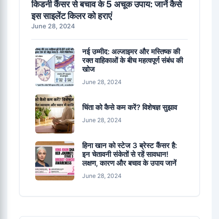
किडनी कैंसर से बचाव के 5 अचूक उपाय: जानें कैसे
इस साइलेंट किलर को हराएं
June 28, 2024
नई उम्मीद: अल्जाइमर और मस्तिष्क की
रक्त वाहिकाओं के बीच महत्वपूर्ण संबंध की
खोज
June 28, 2024
चिंता को कैसे कम करें? विशेषज्ञ सुझाव
June 28, 2024
हिना खान को स्टेज 3 ब्रेस्ट कैंसर है:
इन चेतावनी संकेतों से रहें सावधान!
लक्षण, कारण और बचाव के उपाय जानें
June 28, 2024