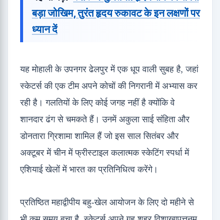
बड़ा जोखिम, तुरंत हृदय रुकावट के इन लक्षणों पर
ध्यान दें
यह मोहाली के उपनगर ढेलपुर में एक धूप वाली सुबह है, जहां
स्केटर्स की एक टीम अपने कोचों की निगरानी में अभ्यास कर
रही है। गलतियों के लिए कोई जगह नहीं है क्योंकि वे
शानदार ढंग से चमकते हैं। उनमें अकुला साई संहिता और
डोनतारा ग्रिशामा शामिल हैं जो इस साल सितंबर और
अक्टूबर में चीन में फ्रीस्टाइल कलात्मक स्केटिंग स्पर्धा में
एशियाई खेलों में भारत का प्रतिनिधित्व करेंगे।
प्रतिष्ठित महाद्वीपीय बहु-खेल आयोजन के लिए दो महीने से
भी कम समय बचा है, स्केटर्स अपने गृह शहर विशाखापत्तनम