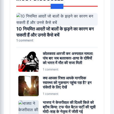
10 नियमित आदतें जो बालों के झड़ने का कारण बन
सकती हैं और उनसे कैसे बचें
1 comment
कोलकाता आरजी कर अस्पताल मामला:
पांच बार जब बलात्कार-हत्या के दोषियों
को भारत में मौत की सजा मिली
1 comment
क्या आपका रिश्ता आपके मानसिक
स्वास्थ्य को नुकसान पहुंचा रहा है? इन
संकेतों के लिए देखें
1 comment
भाजपा ने केजरीवाल की दिल्ली किले को
ब्रीच किया: टफ पोल बैटल पार्टी की सूची
मोदी-शाह के नेतृत्व में जीती गई