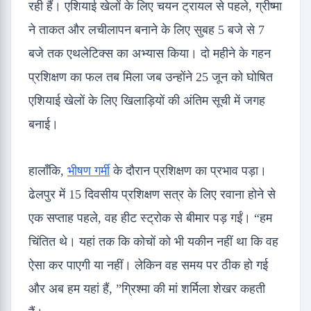
रही हैं। एशियाई खेलों के लिए चयन ट्रायल से पहले, ग्रीष्मा
ने ताकत और लचीलापन बनाने के लिए सुबह 5 बजे से 7
बजे तक एथलेटिक्स का अभ्यास किया। दो महीने के गहन
प्रशिक्षण का फल तब मिला जब उन्होंने 25 जून को घोषित
एशियाई खेलों के लिए खिलाड़ियों की अंतिम सूची में जगह
बनाई।
हालाँकि,
भीषण गर्मी
के दौरान प्रशिक्षण का प्रभाव पड़ा।
ढेलपुर में 15 दिवसीय प्रशिक्षण सत्र के लिए रवाना होने से
एक सप्ताह पहले, वह हीट स्ट्रोक से बीमार पड़ गईं। “हम
चिंतित थे। यहां तक ​​कि कोचों को भी यकीन नहीं था कि वह
ऐसा कर पाएगी या नहीं। लेकिन वह समय पर ठीक हो गई
और अब हम यहां हैं, ”ग्रिश्मा की मां शर्मिला शेखर कहती