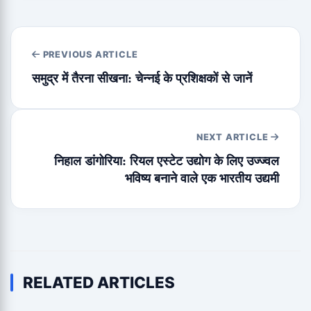
PREVIOUS ARTICLE
समुद्र में तैरना सीखना: चेन्नई के प्रशिक्षकों से जानें
NEXT ARTICLE
निहाल डांगोरिया: रियल एस्टेट उद्योग के लिए उज्ज्वल
भविष्य बनाने वाले एक भारतीय उद्यमी
RELATED ARTICLES