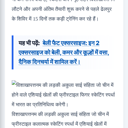
लौटने और अपनी अंतिम तैयारी शुरू करने से पहले ढेलपुर
के शिविर में 15 दिनों तक कड़ी ट्रेनिंग कर रहे हैं।
यह भी पढ़ें:
बेली फैट एक्सरसाइज: इन 2
एक्सरसाइज को बेली, कमर और कूल्हों में वसा,
दैनिक दिनचर्या में शामिल करें।
विशाखापत्तनम की लड़की अकुला साई संहिता जो चीन में
फ्रीस्टाइल कलात्मक स्केटिंग स्पर्धा में एशियाई खेलों में