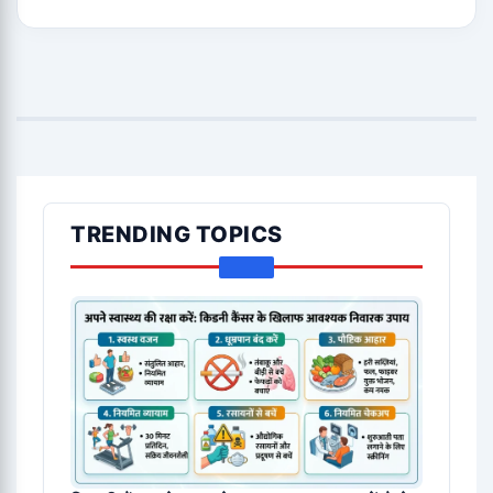
TRENDING TOPICS