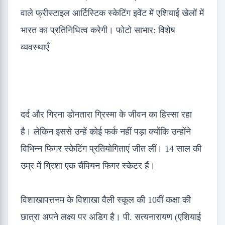
वाले फ्रीस्टाइल आर्टिस्टिक स्केटिंग इवेंट में एशियाई खेलों में
भारत का प्रतिनिधित्व करेगी। फोटो साभार: विशेष
व्यवस्थाएँ
दर्द और गिरना डोनतारा ग्रिस्मा के जीवन का हिस्सा रहा
है। लेकिन इससे उन्हें कोई फर्क नहीं पड़ा क्योंकि उन्होंने
विभिन्न फिगर स्केटिंग प्रतियोगिताएं जीत लीं। 14 साल की
उम्र में ग्रिशा एक चैंपियन फिगर स्केटर हैं।
विशाखापत्तनम के विशाखा वैली स्कूल की 10वीं कक्षा की
छात्रा अपने लक्ष्य पर अडिग है। पी. सत्यनारायण (एशियाई