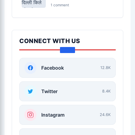
1 comment
CONNECT WITH US
Facebook
12.8K
Twitter
8.4K
Instagram
24.6K