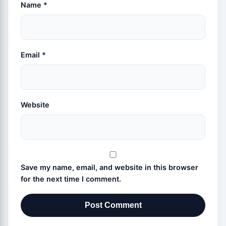
Name
*
Email
*
Website
Save my name, email, and website in this browser
for the next time I comment.