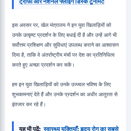
ट्रॉफी और नेशनल फ्लाइंग डिस्क टूर्नामेंट
इस अवसर पर, खेल मंत्रालय ने इन युवा खिलाड़ियों को
उनके उत्कृष्ट प्रदर्शन के लिए बधाई दी है और उन्हें आगे भी
सर्वोत्तम प्रशिक्षण और सुविधाएं उपलब्ध कराने का आश्वासन
दिया है, ताकि वे अंतर्राष्ट्रीय मंचों पर देश का प्रतिनिधित्व
करते हुए अच्छा प्रदर्शन कर सकें।
हम इन युवा खिलाड़ियों को उनके उज्ज्वल भविष्य के लिए
शुभकामनाएं देते हैं और उनके प्रदर्शन का अधीर आतुरता से
इंतजार कर रहे हैं।
यह भी पढ़ें:
स्वास्थ्य युक्तियाँ: हृदय रोग का सबसे