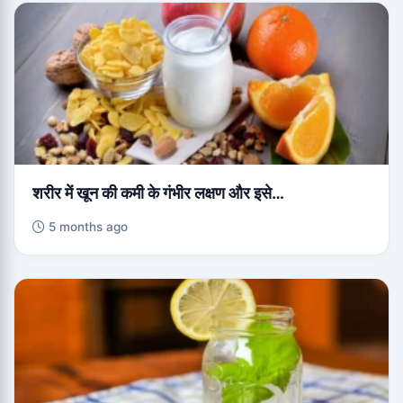
शरीर में खून की कमी के गंभीर लक्षण और इसे…
5 months ago