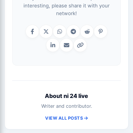
interesting, please share it with your
network!
About ni 24 live
Writer and contributor.
VIEW ALL POSTS