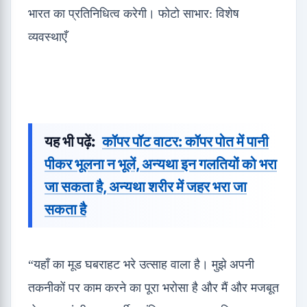
भारत का प्रतिनिधित्व करेगी। फोटो साभार: विशेष
व्यवस्थाएँ
यह भी पढ़ें:
कॉपर पॉट वाटर: कॉपर पोत में पानी
पीकर भूलना न भूलें, अन्यथा इन गलतियों को भरा
जा सकता है, अन्यथा शरीर में जहर भरा जा
सकता है
“यहाँ का मूड घबराहट भरे उत्साह वाला है। मुझे अपनी
तकनीकों पर काम करने का पूरा भरोसा है और मैं और मजबूत