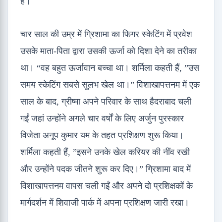
हैं।
चार साल की उम्र में ग्रिशामा का फिगर स्केटिंग में प्रवेश
उसके माता-पिता द्वारा उसकी ऊर्जा को दिशा देने का तरीका
था। “वह बहुत ऊर्जावान बच्चा था। शर्मिला कहती हैं, ”उस
समय स्केटिंग सबसे सुलभ खेल था।” विशाखापत्तनम में एक
साल के बाद, ग्रीष्मा अपने परिवार के साथ हैदराबाद चली
गईं जहां उन्होंने अगले चार वर्षों के लिए अर्जुन पुरस्कार
विजेता अनूप कुमार यम के तहत प्रशिक्षण शुरू किया।
शर्मिला कहती हैं, ”इसने उनके खेल करियर की नींव रखी
और उन्होंने पदक जीतने शुरू कर दिए।” ग्रिशामा बाद में
विशाखापत्तनम वापस चली गईं और अपने दो प्रशिक्षकों के
मार्गदर्शन में शिवाजी पार्क में अपना प्रशिक्षण जारी रखा।