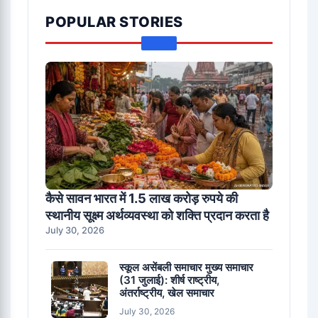
POPULAR STORIES
कैसे सावन भारत में 1.5 लाख करोड़ रुपये की
स्थानीय सूक्ष्म अर्थव्यवस्था को शक्ति प्रदान करता है
July 30, 2026
स्कूल असेंबली समाचार मुख्य समाचार
(31 जुलाई): शीर्ष राष्ट्रीय,
अंतर्राष्ट्रीय, खेल समाचार
July 30, 2026