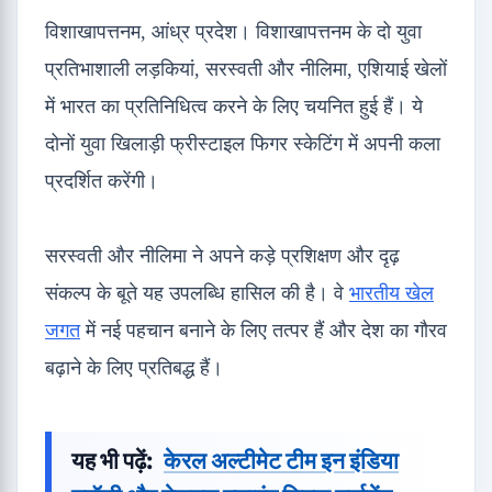
विशाखापत्तनम, आंध्र प्रदेश। विशाखापत्तनम के दो युवा
प्रतिभाशाली लड़कियां, सरस्वती और नीलिमा, एशियाई खेलों
में भारत का प्रतिनिधित्व करने के लिए चयनित हुई हैं। ये
दोनों युवा खिलाड़ी फ्रीस्टाइल फिगर स्केटिंग में अपनी कला
प्रदर्शित करेंगी।
सरस्वती और नीलिमा ने अपने कड़े प्रशिक्षण और दृढ़
संकल्प के बूते यह उपलब्धि हासिल की है। वे
भारतीय खेल
जगत
में नई पहचान बनाने के लिए तत्पर हैं और देश का गौरव
बढ़ाने के लिए प्रतिबद्ध हैं।
यह भी पढ़ें:
केरल अल्टीमेट टीम इन इंडिया