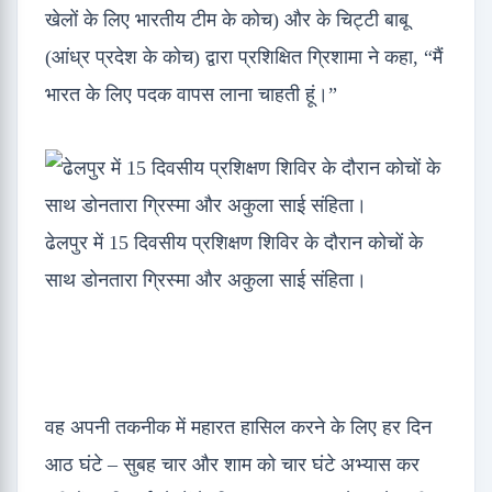
खेलों के लिए भारतीय टीम के कोच) और के चिट्टी बाबू
(आंध्र प्रदेश के कोच) द्वारा प्रशिक्षित ग्रिशामा ने कहा, “मैं
भारत के लिए पदक वापस लाना चाहती हूं।”
ढेलपुर में 15 दिवसीय प्रशिक्षण शिविर के दौरान कोचों के
साथ डोनतारा ग्रिस्मा और अकुला साई संहिता।
वह अपनी तकनीक में महारत हासिल करने के लिए हर दिन
आठ घंटे – सुबह चार और शाम को चार घंटे अभ्यास कर