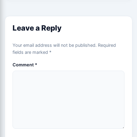
Leave a Reply
Your email address will not be published.
Required
fields are marked
*
Comment
*