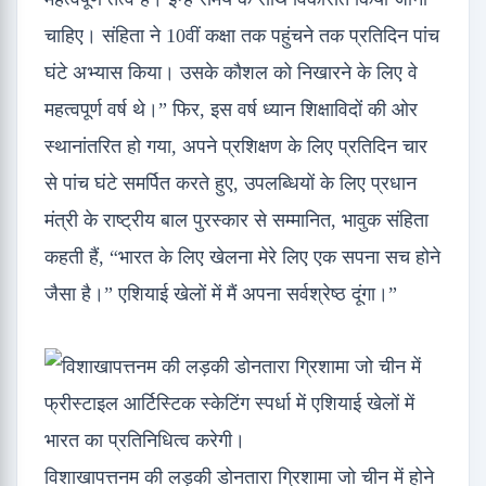
चाहिए। संहिता ने 10वीं कक्षा तक पहुंचने तक प्रतिदिन पांच
घंटे अभ्यास किया। उसके कौशल को निखारने के लिए वे
महत्वपूर्ण वर्ष थे।” फिर, इस वर्ष ध्यान शिक्षाविदों की ओर
स्थानांतरित हो गया, अपने प्रशिक्षण के लिए प्रतिदिन चार
से पांच घंटे समर्पित करते हुए, उपलब्धियों के लिए प्रधान
मंत्री के राष्ट्रीय बाल पुरस्कार से सम्मानित, भावुक संहिता
कहती हैं, “भारत के लिए खेलना मेरे लिए एक सपना सच होने
जैसा है।” एशियाई खेलों में मैं अपना सर्वश्रेष्ठ दूंगा।”
विशाखापत्तनम की लड़की डोनतारा ग्रिशामा जो चीन में होने