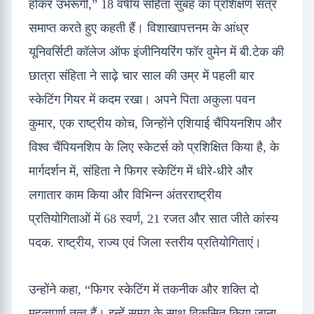
होकर उभरूंगी,” 18 वर्षीय संहिता सुबह का प्रशिक्षण सत्र
समाप्त करते हुए कहती हैं। विशाखापत्तनम के आंध्र
यूनिवर्सिटी कॉलेज ऑफ इंजीनियरिंग फॉर वुमेन में बी.टेक की
छात्रा संहिता ने साढ़े चार साल की उम्र में पहली बार
स्केटिंग गियर में कदम रखा। अपने पिता अकुला पवन
कुमार, एक राष्ट्रीय कोच, जिन्होंने एशियाई चैंपियनशिप और
विश्व चैंपियनशिप के लिए स्केटर्स को प्रशिक्षित किया है, के
मार्गदर्शन में, संहिता ने फिगर स्केटिंग में धीरे-धीरे और
लगातार काम किया और विभिन्न अंतरराष्ट्रीय
प्रतियोगिताओं में 68 स्वर्ण, 21 रजत और सात जीते कांस्य
पदक. राष्ट्रीय, राज्य एवं जिला स्तरीय प्रतियोगिताएं।
उन्होंने कहा, “फिगर स्केटिंग में तकनीक और शक्ति दो
महत्वपूर्ण तत्व हैं। इन्हें समय के साथ विकसित किया जाना