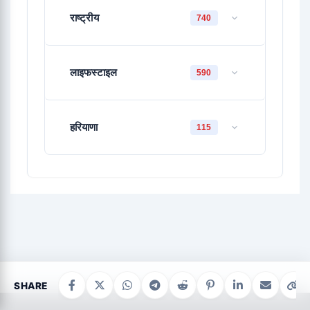
राष्ट्रीय
740
लाइफस्टाइल
590
हरियाणा
115
SHARE