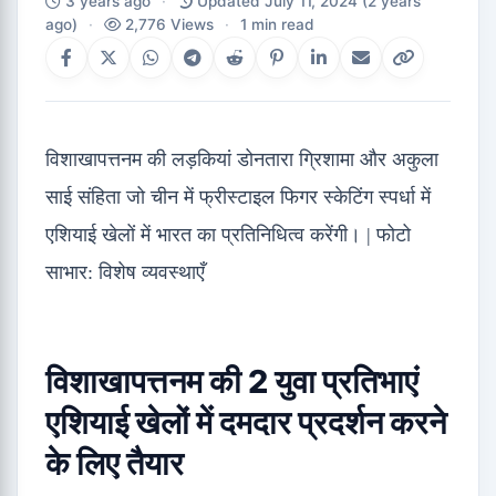
3 years ago
·
Updated July 11, 2024
(2 years
ago)
·
2,776 Views
·
1 min read
विशाखापत्तनम की लड़कियां डोनतारा ग्रिशामा और अकुला
साई संहिता जो चीन में फ्रीस्टाइल फिगर स्केटिंग स्पर्धा में
एशियाई खेलों में भारत का प्रतिनिधित्व करेंगी। | फोटो
साभार: विशेष व्यवस्थाएँ
विशाखापत्तनम की 2 युवा प्रतिभाएं
एशियाई खेलों में दमदार प्रदर्शन करने
के लिए तैयार