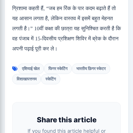
ग्रिशामा कहती हैं, “जब हम रिंक के पार कदम बढ़ाते हैं तो
यह आसान लगता है, लेकिन वास्तव में इसमें बहुत मेहनत
लगती है।” 10वीं कक्षा की छात्रा यह सुनिश्चित करती है कि
वह पंजाब में 15-दिवसीय प्रशिक्षण शिविर में ब्रेक के दौरान
अपनी पढ़ाई पूरी कर ले।
एशियाई खेल
फिगर स्केटिंग
भारतीय फ़िगर स्केटर
विशाखापत्तनम
स्केटिंग
Share this article
If you found this article helpful or