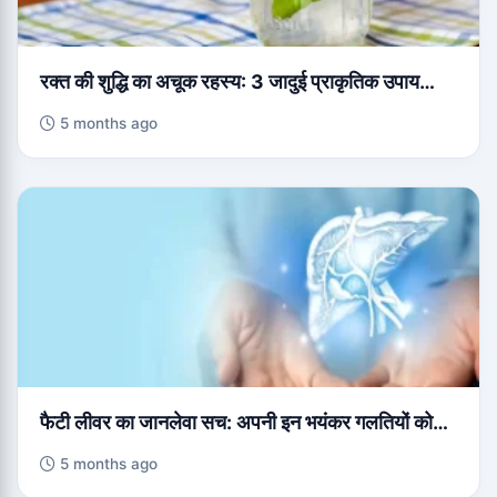
रक्त की शुद्धि का अचूक रहस्य: 3 जादुई प्राकृतिक उपाय…
5 months ago
फैटी लीवर का जानलेवा सच: अपनी इन भयंकर गलतियों को…
5 months ago