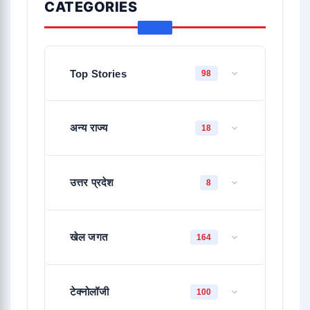
CATEGORIES
Top Stories
98
अन्य राज्य
18
उत्तर प्रदेश
8
खेल जगत
164
टेक्नोलॉजी
100