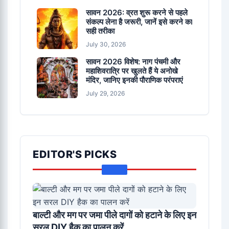
सावन 2026: व्रत शुरू करने से पहले
संकल्प लेना है जरूरी, जानें इसे करने का
सही तरीका
July 30, 2026
सावन 2026 विशेष: नाग पंचमी और
महाशिवरात्रि पर खुलते हैं ये अनोखे
मंदिर, जानिए इनकी पौराणिक परंपराएं
July 29, 2026
EDITOR'S PICKS
बाल्टी और मग पर जमा पीले दागों को हटाने के लिए इन
सरल DIY हैक का पालन करें